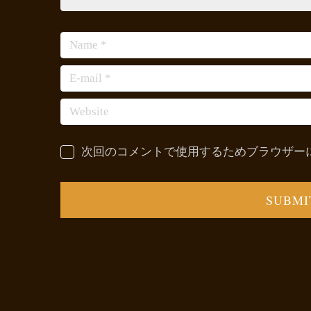
次回のコメントで使用するためブラウザー