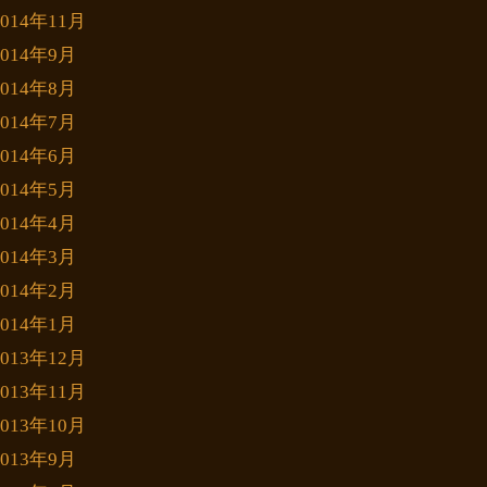
2014年11月
2014年9月
2014年8月
2014年7月
2014年6月
2014年5月
2014年4月
2014年3月
2014年2月
2014年1月
2013年12月
2013年11月
2013年10月
2013年9月