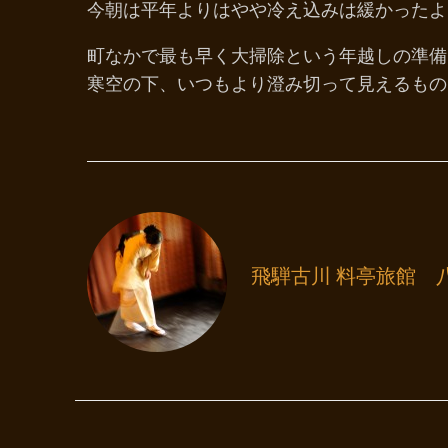
今朝は平年よりはやや冷え込みは緩かったよ
町なかで最も早く大掃除という年越しの準備
寒空の下、いつもより澄み切って見えるもの
飛騨古川 料亭旅館 