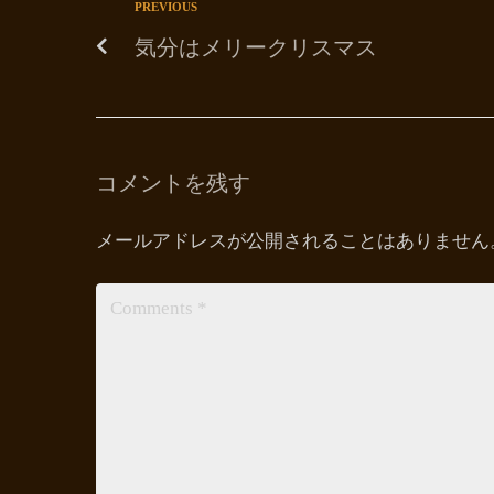
PREVIOUS
気分はメリークリスマス
コメントを残す
メールアドレスが公開されることはありません