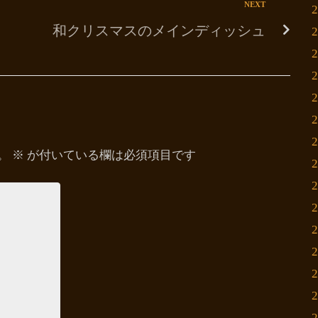
NEXT
和クリスマスのメインディッシュ
。
※
が付いている欄は必須項目です