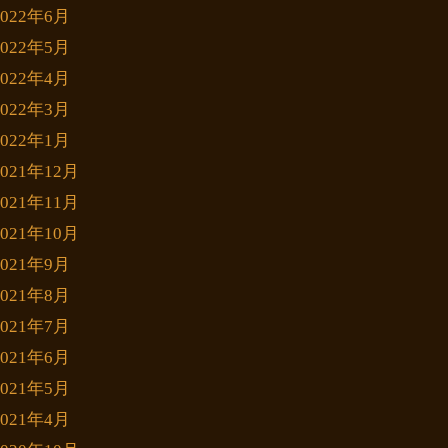
2022年6月
2022年5月
2022年4月
2022年3月
2022年1月
2021年12月
2021年11月
2021年10月
2021年9月
2021年8月
2021年7月
2021年6月
2021年5月
2021年4月