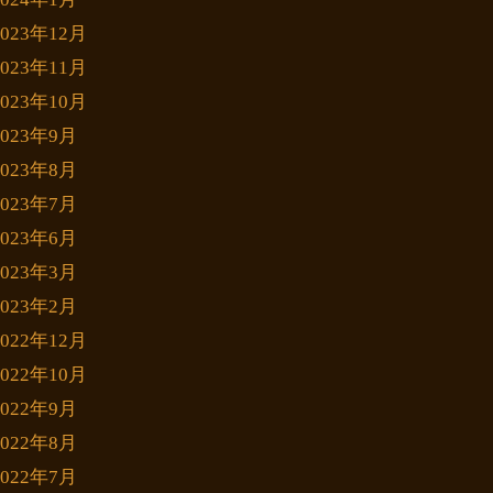
2023年12月
2023年11月
2023年10月
2023年9月
2023年8月
2023年7月
2023年6月
2023年3月
2023年2月
2022年12月
2022年10月
2022年9月
2022年8月
2022年7月