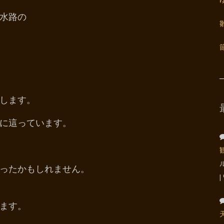
水路の
します。
に這っています。
ったかもしれません。
ます。