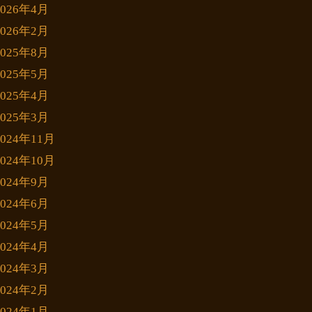
2026年4月
2026年2月
2025年8月
2025年5月
2025年4月
2025年3月
2024年11月
2024年10月
2024年9月
2024年6月
2024年5月
2024年4月
2024年3月
2024年2月
2024年1月