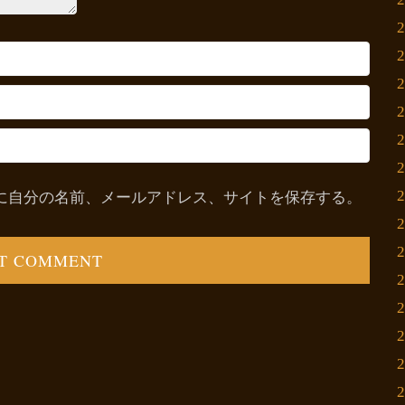
に自分の名前、メールアドレス、サイトを保存する。