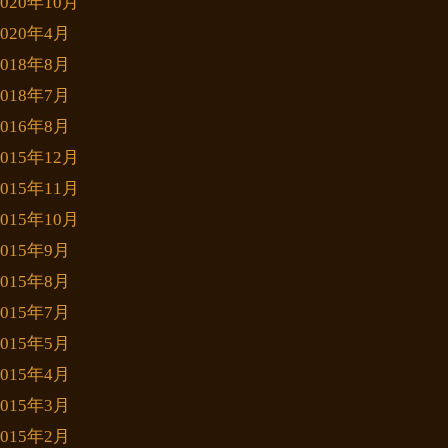
2020年10月
2020年4月
2018年8月
2018年7月
2016年8月
2015年12月
2015年11月
2015年10月
2015年9月
2015年8月
2015年7月
2015年5月
2015年4月
2015年3月
2015年2月