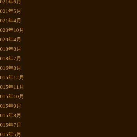
2021年6月
2021年5月
2021年4月
2020年10月
2020年4月
2018年8月
2018年7月
2016年8月
2015年12月
2015年11月
2015年10月
2015年9月
2015年8月
2015年7月
2015年5月