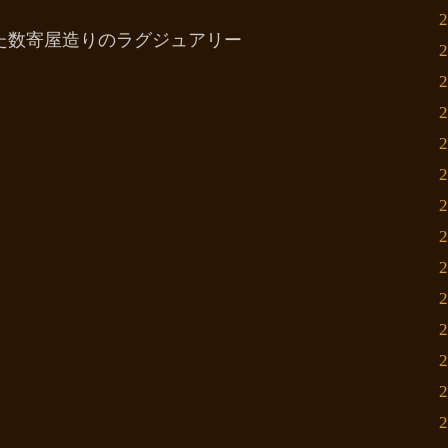
した数寄屋造りのラグジュアリー