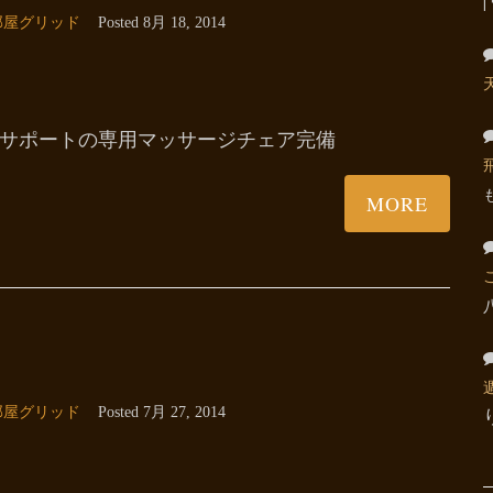
部屋グリッド
Posted
8月 18, 2014
サポートの専用マッサージチェア完備
MORE
部屋グリッド
Posted
7月 27, 2014