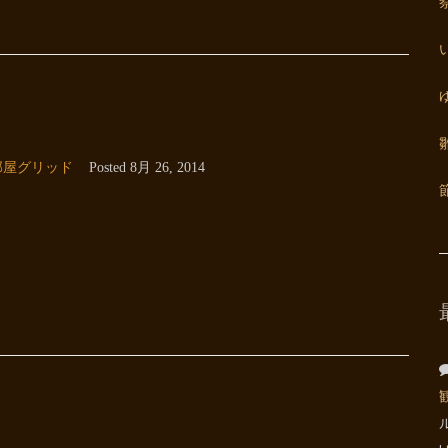
部屋グリッド
Posted
8月 26, 2014