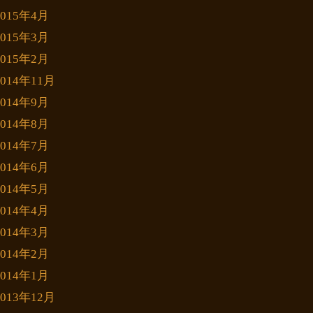
2015年4月
2015年3月
2015年2月
2014年11月
2014年9月
2014年8月
2014年7月
2014年6月
2014年5月
2014年4月
2014年3月
2014年2月
2014年1月
2013年12月