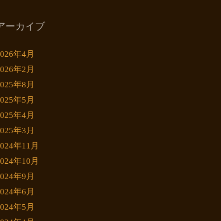
アーカイブ
2026年4月
2026年2月
2025年8月
2025年5月
2025年4月
2025年3月
2024年11月
2024年10月
2024年9月
2024年6月
2024年5月