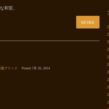
な和室。
MORE
部屋グリッド
Posted
7月 26, 2014