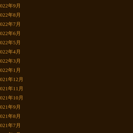
2022年9月
2022年8月
2022年7月
2022年6月
2022年5月
2022年4月
2022年3月
2022年1月
2021年12月
2021年11月
2021年10月
2021年9月
2021年8月
2021年7月