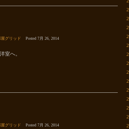
部屋グリッド
Posted
7月 26, 2014
和洋室へ。
部屋グリッド
Posted
7月 26, 2014