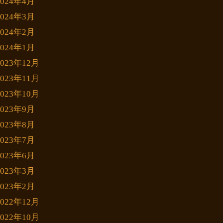
2024年4月
2024年3月
2024年2月
2024年1月
2023年12月
2023年11月
2023年10月
2023年9月
2023年8月
2023年7月
2023年6月
2023年3月
2023年2月
2022年12月
2022年10月