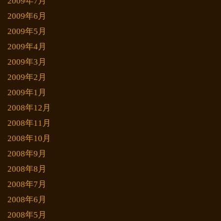
2009年7月
2009年6月
2009年5月
2009年4月
2009年3月
2009年2月
2009年1月
2008年12月
2008年11月
2008年10月
2008年9月
2008年8月
2008年7月
2008年6月
2008年5月