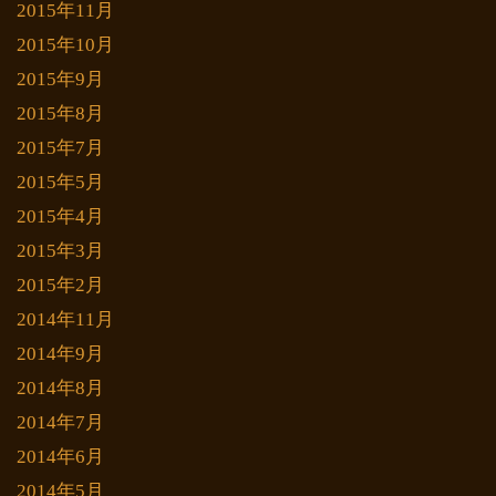
2015年11月
2015年10月
2015年9月
2015年8月
2015年7月
2015年5月
2015年4月
2015年3月
2015年2月
2014年11月
2014年9月
2014年8月
2014年7月
2014年6月
2014年5月