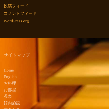
投稿フィード
コメントフィード
WordPress.org
サイトマップ
Home
English
お料理
お部屋
温泉
館内施設