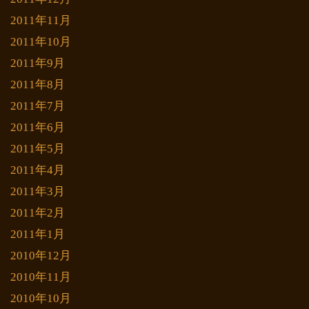
2011年11月
2011年10月
2011年9月
2011年8月
2011年7月
2011年6月
2011年5月
2011年4月
2011年3月
2011年2月
2011年1月
2010年12月
2010年11月
2010年10月