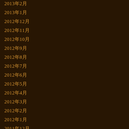
2013年2月
2013年1月
2012年12月
2012年11月
2012年10月
2012年9月
2012年8月
2012年7月
2012年6月
2012年5月
2012年4月
2012年3月
2012年2月
2012年1月
2011年12月