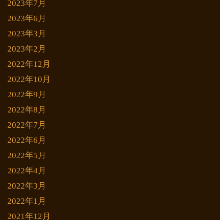
2023年7月
2023年6月
2023年3月
2023年2月
2022年12月
2022年10月
2022年9月
2022年8月
2022年7月
2022年6月
2022年5月
2022年4月
2022年3月
2022年1月
2021年12月