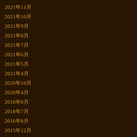
2021年11月
2021年10月
2021年9月
2021年8月
2021年7月
2021年6月
2021年5月
2021年4月
2020年10月
2020年4月
2018年8月
2018年7月
2016年8月
2015年12月