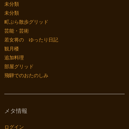
未分類
未分類
町ぶら散歩グリッド
芸能・芸術
若女将の ゆったり日記
観月楼
追加料理
部屋グリッド
飛騨でのおたのしみ
メタ情報
ログイン