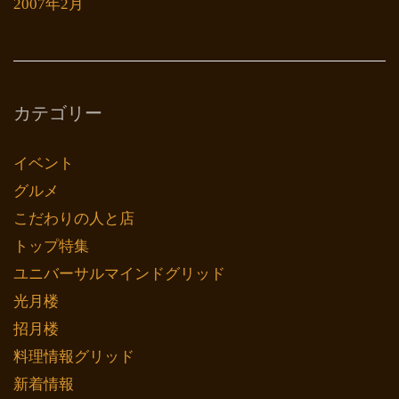
2007年2月
カテゴリー
イベント
グルメ
こだわりの人と店
トップ特集
ユニバーサルマインドグリッド
光月楼
招月楼
料理情報グリッド
新着情報