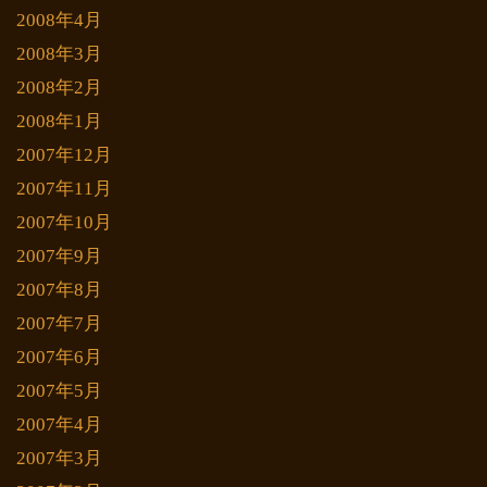
2008年4月
2008年3月
2008年2月
2008年1月
2007年12月
2007年11月
2007年10月
2007年9月
2007年8月
2007年7月
2007年6月
2007年5月
2007年4月
2007年3月