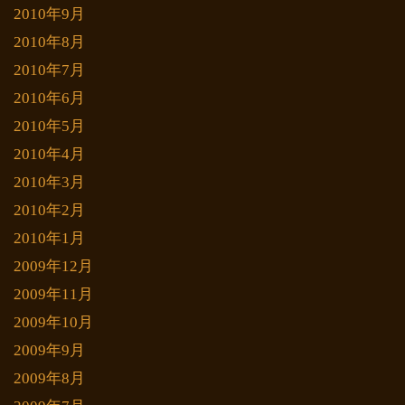
2010年9月
2010年8月
2010年7月
2010年6月
2010年5月
2010年4月
2010年3月
2010年2月
2010年1月
2009年12月
2009年11月
2009年10月
2009年9月
2009年8月