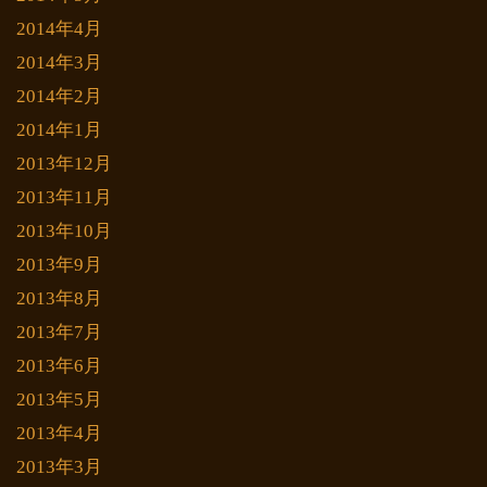
2014年4月
2014年3月
2014年2月
2014年1月
2013年12月
2013年11月
2013年10月
2013年9月
2013年8月
2013年7月
2013年6月
2013年5月
2013年4月
2013年3月