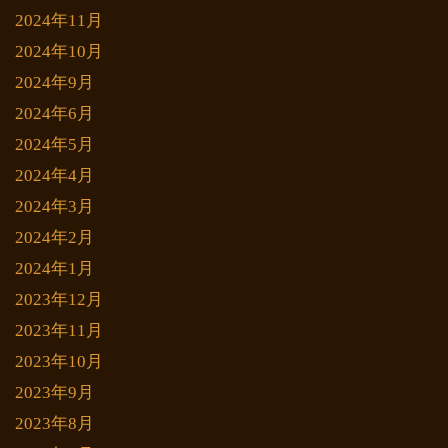
2024年11月
2024年10月
2024年9月
2024年6月
2024年5月
2024年4月
2024年3月
2024年2月
2024年1月
2023年12月
2023年11月
2023年10月
2023年9月
2023年8月