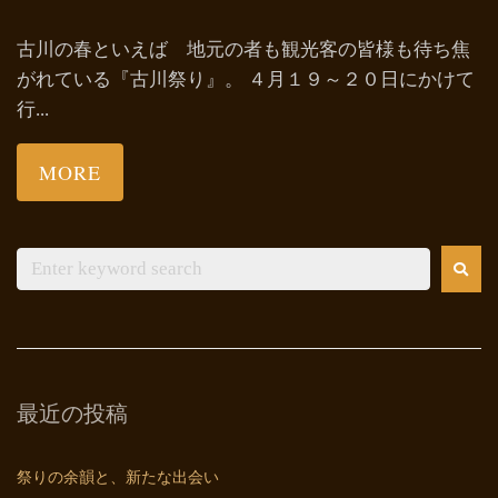
古川の春といえば 地元の者も観光客の皆様も待ち焦
がれている『古川祭り』。 ４月１９～２０日にかけて
行...
MORE
最近の投稿
祭りの余韻と、新たな出会い