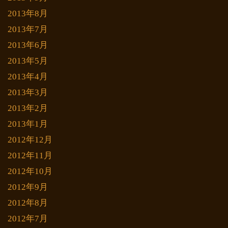
2013年8月
2013年7月
2013年6月
2013年5月
2013年4月
2013年3月
2013年2月
2013年1月
2012年12月
2012年11月
2012年10月
2012年9月
2012年8月
2012年7月