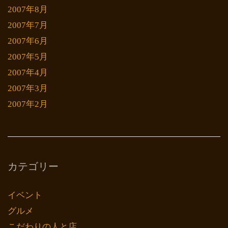
2007年8月
2007年7月
2007年6月
2007年5月
2007年4月
2007年3月
2007年2月
カテゴリー
イベント
グルメ
こだわりの人と店