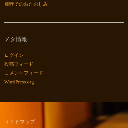
飛騨でのおたのしみ
メタ情報
ログイン
投稿フィード
コメントフィード
WordPress.org
サイトマップ