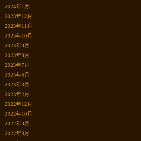
2024年1月
2023年12月
2023年11月
2023年10月
2023年9月
2023年8月
2023年7月
2023年6月
2023年3月
2023年2月
2022年12月
2022年10月
2022年9月
2022年8月