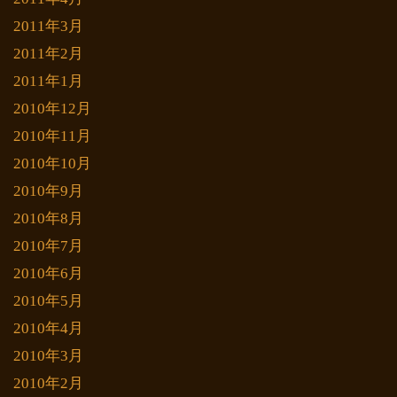
2011年3月
2011年2月
2011年1月
2010年12月
2010年11月
2010年10月
2010年9月
2010年8月
2010年7月
2010年6月
2010年5月
2010年4月
2010年3月
2010年2月