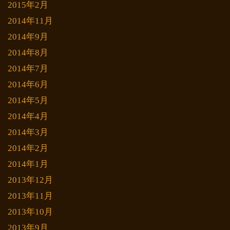
2015年2月
2014年11月
2014年9月
2014年8月
2014年7月
2014年6月
2014年5月
2014年4月
2014年3月
2014年2月
2014年1月
2013年12月
2013年11月
2013年10月
2013年9月