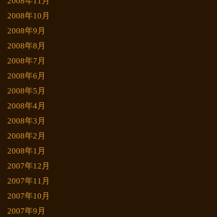
2008年11月
2008年10月
2008年9月
2008年8月
2008年7月
2008年6月
2008年5月
2008年4月
2008年3月
2008年2月
2008年1月
2007年12月
2007年11月
2007年10月
2007年9月