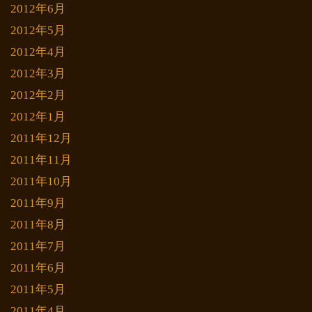
2012年6月
2012年5月
2012年4月
2012年3月
2012年2月
2012年1月
2011年12月
2011年11月
2011年10月
2011年9月
2011年8月
2011年7月
2011年6月
2011年5月
2011年4月