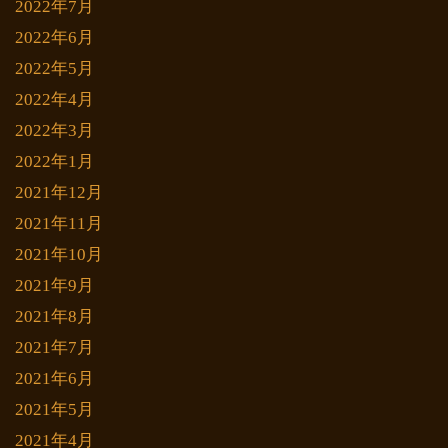
2022年7月
2022年6月
2022年5月
2022年4月
2022年3月
2022年1月
2021年12月
2021年11月
2021年10月
2021年9月
2021年8月
2021年7月
2021年6月
2021年5月
2021年4月