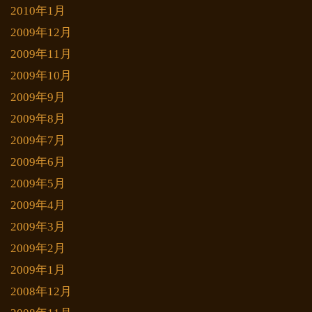
2010年1月
2009年12月
2009年11月
2009年10月
2009年9月
2009年8月
2009年7月
2009年6月
2009年5月
2009年4月
2009年3月
2009年2月
2009年1月
2008年12月