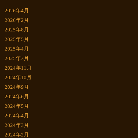
2026年4月
2026年2月
2025年8月
2025年5月
2025年4月
2025年3月
2024年11月
2024年10月
2024年9月
2024年6月
2024年5月
2024年4月
2024年3月
2024年2月