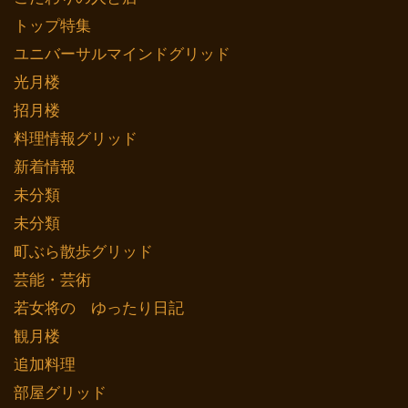
トップ特集
ユニバーサルマインドグリッド
光月楼
招月楼
料理情報グリッド
新着情報
未分類
未分類
町ぶら散歩グリッド
芸能・芸術
若女将の ゆったり日記
観月楼
追加料理
部屋グリッド