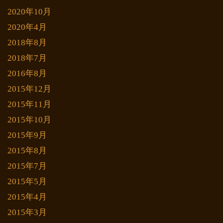
2020年10月
2020年4月
2018年8月
2018年7月
2016年8月
2015年12月
2015年11月
2015年10月
2015年9月
2015年8月
2015年7月
2015年5月
2015年4月
2015年3月