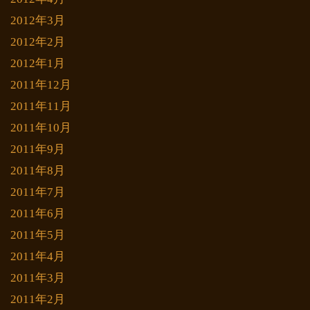
2012年3月
2012年2月
2012年1月
2011年12月
2011年11月
2011年10月
2011年9月
2011年8月
2011年7月
2011年6月
2011年5月
2011年4月
2011年3月
2011年2月