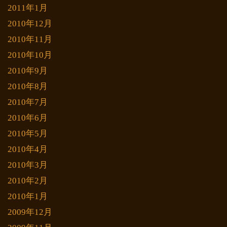
2011年1月
2010年12月
2010年11月
2010年10月
2010年9月
2010年8月
2010年7月
2010年6月
2010年5月
2010年4月
2010年3月
2010年2月
2010年1月
2009年12月