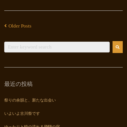
Older Posts
最近の投稿
祭りの余韻と、新たな出会い
いよいよ古川祭です