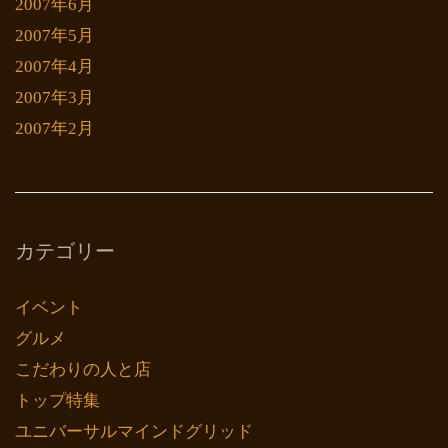
2007年6月
2007年5月
2007年4月
2007年3月
2007年2月
カテゴリー
イベント
グルメ
こだわりの人と店
トップ特集
ユニバーサルマインドグリッド