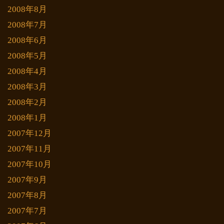
2008年8月
2008年7月
2008年6月
2008年5月
2008年4月
2008年3月
2008年2月
2008年1月
2007年12月
2007年11月
2007年10月
2007年9月
2007年8月
2007年7月