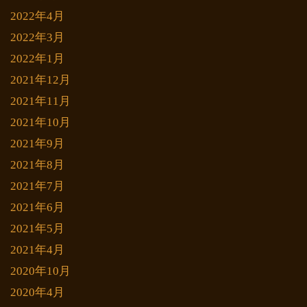
2022年4月
2022年3月
2022年1月
2021年12月
2021年11月
2021年10月
2021年9月
2021年8月
2021年7月
2021年6月
2021年5月
2021年4月
2020年10月
2020年4月