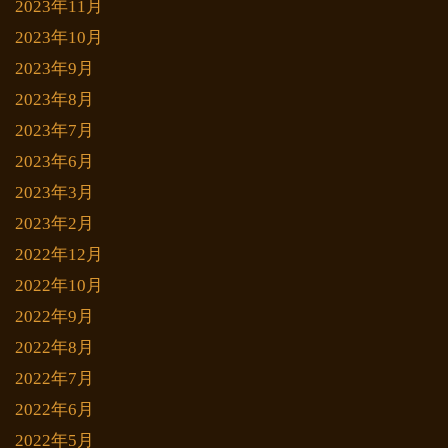
2023年11月
2023年10月
2023年9月
2023年8月
2023年7月
2023年6月
2023年3月
2023年2月
2022年12月
2022年10月
2022年9月
2022年8月
2022年7月
2022年6月
2022年5月