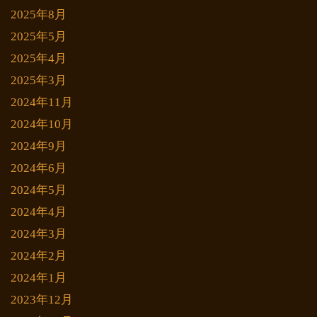
2025年8月
2025年5月
2025年4月
2025年3月
2024年11月
2024年10月
2024年9月
2024年6月
2024年5月
2024年4月
2024年3月
2024年2月
2024年1月
2023年12月