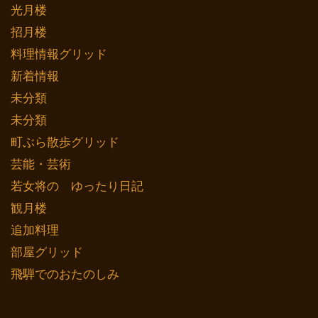
光月楼
招月楼
料理情報グリッド
新着情報
未分類
未分類
町ぶら散歩グリッド
芸能・芸術
若女将の ゆったり日記
観月楼
追加料理
部屋グリッド
飛騨でのおたのしみ