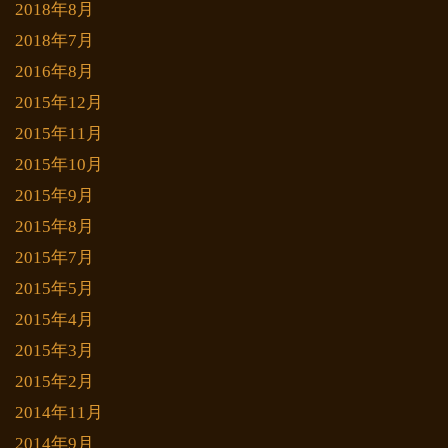
2018年8月
2018年7月
2016年8月
2015年12月
2015年11月
2015年10月
2015年9月
2015年8月
2015年7月
2015年5月
2015年4月
2015年3月
2015年2月
2014年11月
2014年9月