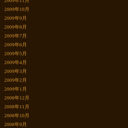
2009年11月
2009年10月
2009年9月
2009年8月
2009年7月
2009年6月
2009年5月
2009年4月
2009年3月
2009年2月
2009年1月
2008年12月
2008年11月
2008年10月
2008年9月