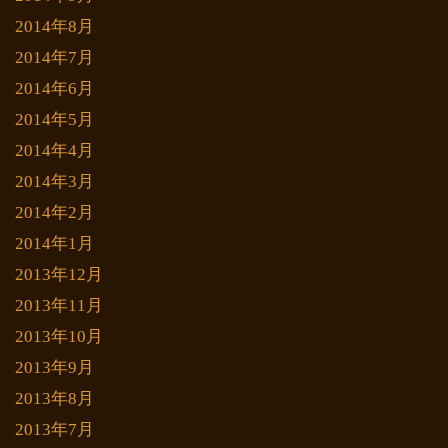
2014年8月
2014年7月
2014年6月
2014年5月
2014年4月
2014年3月
2014年2月
2014年1月
2013年12月
2013年11月
2013年10月
2013年9月
2013年8月
2013年7月