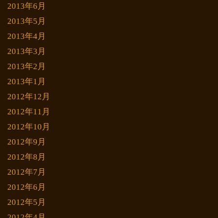
2013年6月
2013年5月
2013年4月
2013年3月
2013年2月
2013年1月
2012年12月
2012年11月
2012年10月
2012年9月
2012年8月
2012年7月
2012年6月
2012年5月
2012年4月