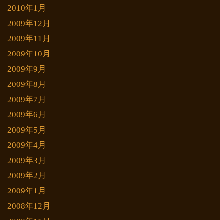
2010年1月
2009年12月
2009年11月
2009年10月
2009年9月
2009年8月
2009年7月
2009年6月
2009年5月
2009年4月
2009年3月
2009年2月
2009年1月
2008年12月