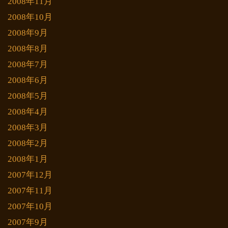
2008年11月
2008年10月
2008年9月
2008年8月
2008年7月
2008年6月
2008年5月
2008年4月
2008年3月
2008年2月
2008年1月
2007年12月
2007年11月
2007年10月
2007年9月