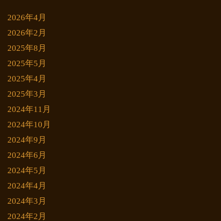
2026年4月
2026年2月
2025年8月
2025年5月
2025年4月
2025年3月
2024年11月
2024年10月
2024年9月
2024年6月
2024年5月
2024年4月
2024年3月
2024年2月