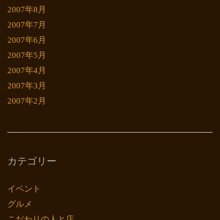
2007年8月
2007年7月
2007年6月
2007年5月
2007年4月
2007年3月
2007年2月
カテゴリー
イベント
グルメ
こだわりの人と店