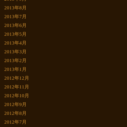
2013年8月
2013年7月
2013年6月
2013年5月
2013年4月
2013年3月
2013年2月
2013年1月
2012年12月
2012年11月
2012年10月
2012年9月
2012年8月
2012年7月