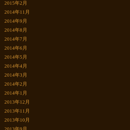
2015年2月
2014年11月
2014年9月
2014年8月
2014年7月
2014年6月
2014年5月
2014年4月
2014年3月
2014年2月
2014年1月
2013年12月
2013年11月
2013年10月
2013年9月