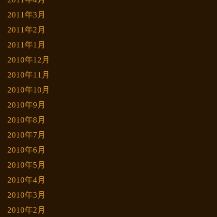
2011年3月
2011年2月
2011年1月
2010年12月
2010年11月
2010年10月
2010年9月
2010年8月
2010年7月
2010年6月
2010年5月
2010年4月
2010年3月
2010年2月