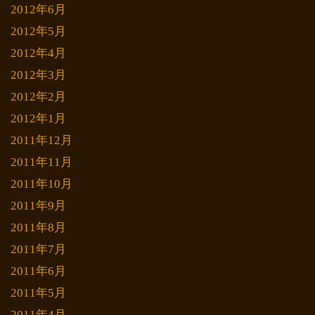
2012年6月
2012年5月
2012年4月
2012年3月
2012年2月
2012年1月
2011年12月
2011年11月
2011年10月
2011年9月
2011年8月
2011年7月
2011年6月
2011年5月
2011年4月