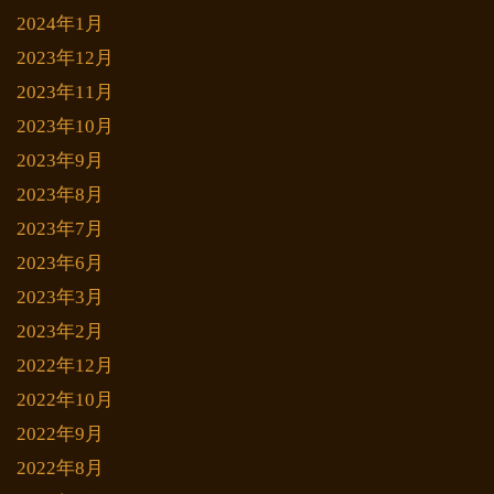
2024年1月
2023年12月
2023年11月
2023年10月
2023年9月
2023年8月
2023年7月
2023年6月
2023年3月
2023年2月
2022年12月
2022年10月
2022年9月
2022年8月