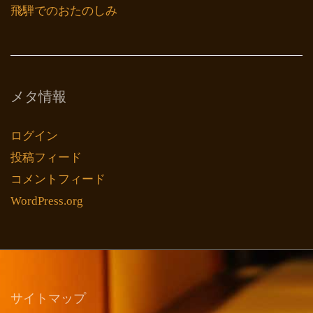
飛騨でのおたのしみ
メタ情報
ログイン
投稿フィード
コメントフィード
WordPress.org
サイトマップ