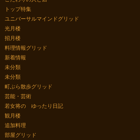
トップ特集
ユニバーサルマインドグリッド
光月楼
招月楼
料理情報グリッド
新着情報
未分類
未分類
町ぶら散歩グリッド
芸能・芸術
若女将の ゆったり日記
観月楼
追加料理
部屋グリッド