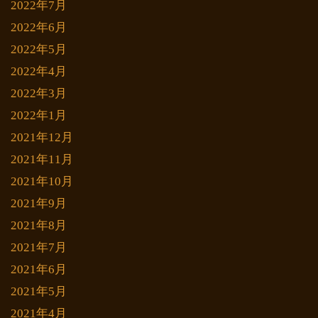
2022年7月
2022年6月
2022年5月
2022年4月
2022年3月
2022年1月
2021年12月
2021年11月
2021年10月
2021年9月
2021年8月
2021年7月
2021年6月
2021年5月
2021年4月