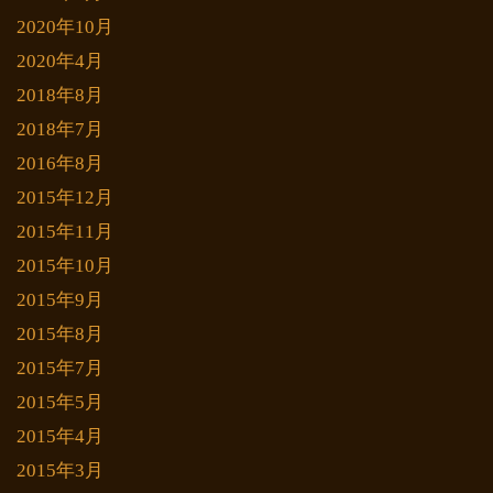
2020年10月
2020年4月
2018年8月
2018年7月
2016年8月
2015年12月
2015年11月
2015年10月
2015年9月
2015年8月
2015年7月
2015年5月
2015年4月
2015年3月