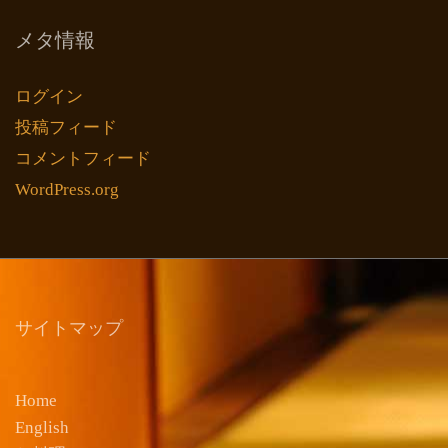
メタ情報
ログイン
投稿フィード
コメントフィード
WordPress.org
サイトマップ
Home
English