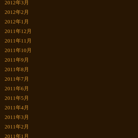
2012年3月
2012年2月
2012年1月
2011年12月
2011年11月
2011年10月
2011年9月
2011年8月
2011年7月
2011年6月
2011年5月
2011年4月
2011年3月
2011年2月
2011年1月