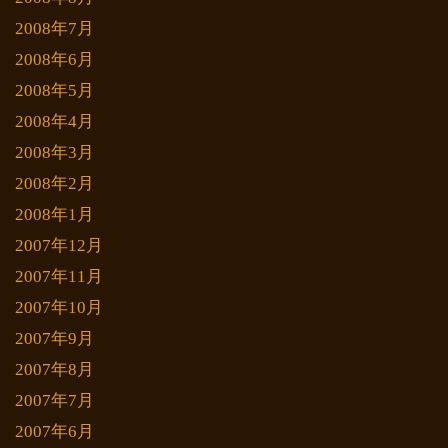
2008年7月
2008年6月
2008年5月
2008年4月
2008年3月
2008年2月
2008年1月
2007年12月
2007年11月
2007年10月
2007年9月
2007年8月
2007年7月
2007年6月