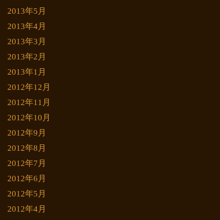
2013年5月
2013年4月
2013年3月
2013年2月
2013年1月
2012年12月
2012年11月
2012年10月
2012年9月
2012年8月
2012年7月
2012年6月
2012年5月
2012年4月