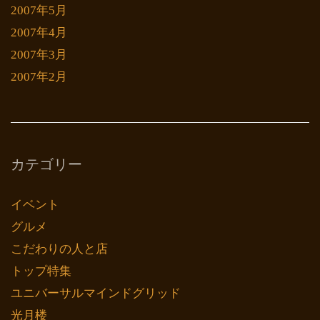
2007年5月
2007年4月
2007年3月
2007年2月
カテゴリー
イベント
グルメ
こだわりの人と店
トップ特集
ユニバーサルマインドグリッド
光月楼