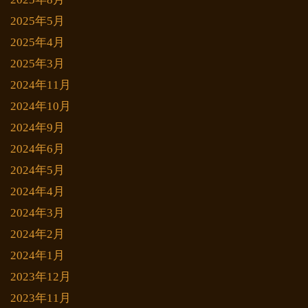
2025年5月
2025年4月
2025年3月
2024年11月
2024年10月
2024年9月
2024年6月
2024年5月
2024年4月
2024年3月
2024年2月
2024年1月
2023年12月
2023年11月