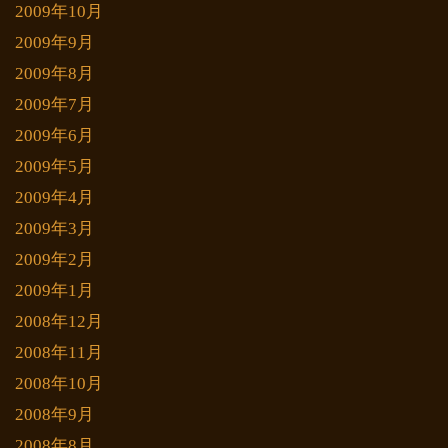
2009年10月
2009年9月
2009年8月
2009年7月
2009年6月
2009年5月
2009年4月
2009年3月
2009年2月
2009年1月
2008年12月
2008年11月
2008年10月
2008年9月
2008年8月