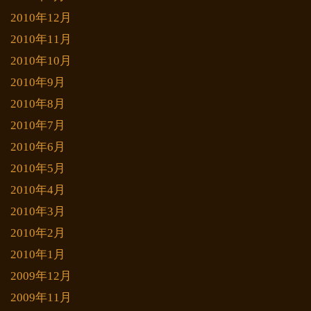
2010年12月
2010年11月
2010年10月
2010年9月
2010年8月
2010年7月
2010年6月
2010年5月
2010年4月
2010年3月
2010年2月
2010年1月
2009年12月
2009年11月