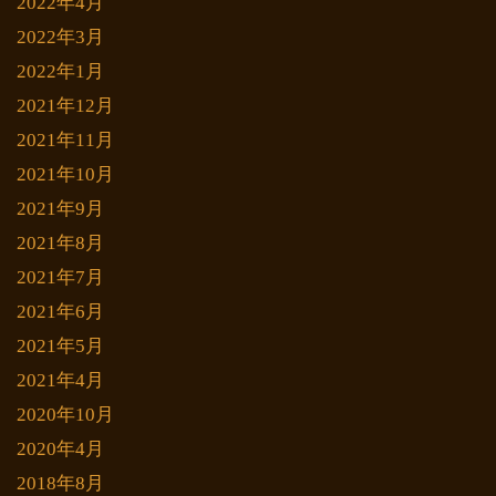
2022年4月
2022年3月
2022年1月
2021年12月
2021年11月
2021年10月
2021年9月
2021年8月
2021年7月
2021年6月
2021年5月
2021年4月
2020年10月
2020年4月
2018年8月