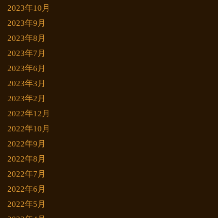
2023年10月
2023年9月
2023年8月
2023年7月
2023年6月
2023年3月
2023年2月
2022年12月
2022年10月
2022年9月
2022年8月
2022年7月
2022年6月
2022年5月