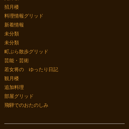
招月楼
料理情報グリッド
新着情報
未分類
未分類
町ぶら散歩グリッド
芸能・芸術
若女将の ゆったり日記
観月楼
追加料理
部屋グリッド
飛騨でのおたのしみ