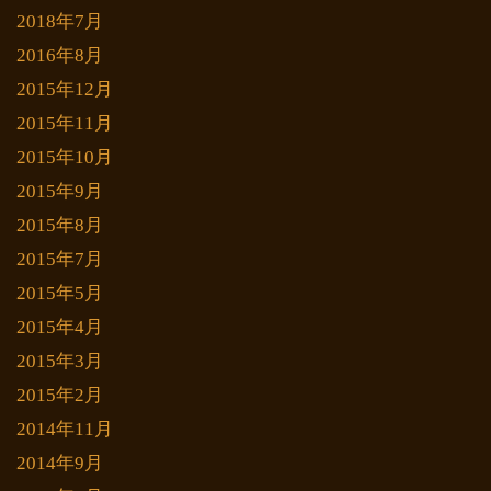
2018年7月
2016年8月
2015年12月
2015年11月
2015年10月
2015年9月
2015年8月
2015年7月
2015年5月
2015年4月
2015年3月
2015年2月
2014年11月
2014年9月