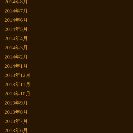
2014年8月
2014年7月
2014年6月
2014年5月
2014年4月
2014年3月
2014年2月
2014年1月
2013年12月
2013年11月
2013年10月
2013年9月
2013年8月
2013年7月
2013年6月