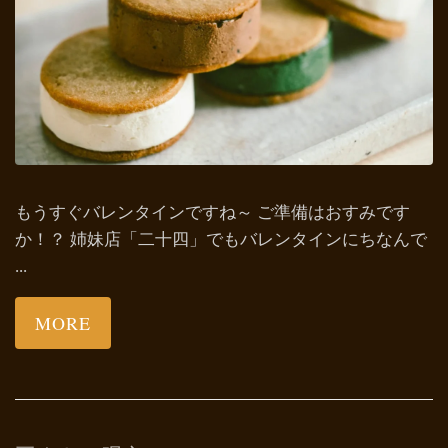
もうすぐバレンタインですね～ ご準備はおすみです
か！？ 姉妹店「二十四」でもバレンタインにちなんで
...
MORE