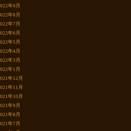
2022年9月
2022年8月
2022年7月
2022年6月
2022年5月
2022年4月
2022年3月
2022年1月
2021年12月
2021年11月
2021年10月
2021年9月
2021年8月
2021年7月