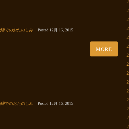
飛騨でのおたのしみ
Posted
12月 16, 2015
MORE
飛騨でのおたのしみ
Posted
12月 16, 2015