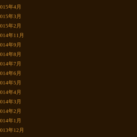
2015年4月
2015年3月
2015年2月
2014年11月
2014年9月
2014年8月
2014年7月
2014年6月
2014年5月
2014年4月
2014年3月
2014年2月
2014年1月
2013年12月