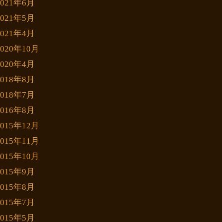
2021年6月
2021年5月
2021年4月
2020年10月
2020年4月
2018年8月
2018年7月
2016年8月
2015年12月
2015年11月
2015年10月
2015年9月
2015年8月
2015年7月
2015年5月