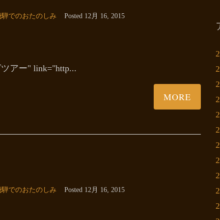
飛騨でのおたのしみ
Posted
12月 16, 2015
 link="http...
MORE
飛騨でのおたのしみ
Posted
12月 16, 2015