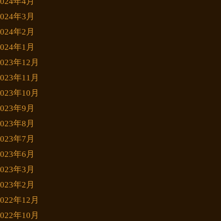
2024年4月
2024年3月
2024年2月
2024年1月
2023年12月
2023年11月
2023年10月
2023年9月
2023年8月
2023年7月
2023年6月
2023年3月
2023年2月
2022年12月
2022年10月