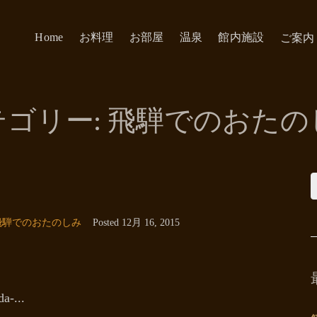
Home
お料理
お部屋
温泉
館内施設
ご案内
テゴリー:
飛騨でのおたの
飛騨でのおたのしみ
Posted
12月 16, 2015
a-...