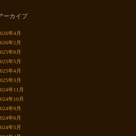
アーカイブ
2026年4月
2026年2月
2025年8月
2025年5月
2025年4月
2025年3月
2024年11月
2024年10月
2024年9月
2024年6月
2024年5月