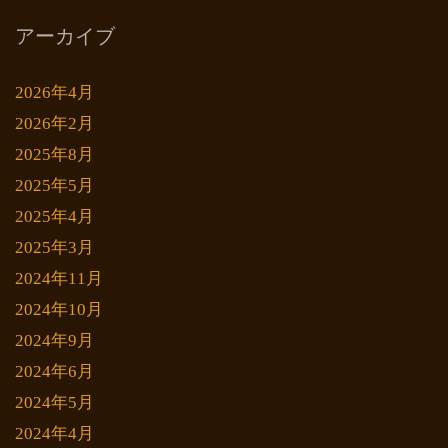
アーカイブ
2026年4月
2026年2月
2025年8月
2025年5月
2025年4月
2025年3月
2024年11月
2024年10月
2024年9月
2024年6月
2024年5月
2024年4月