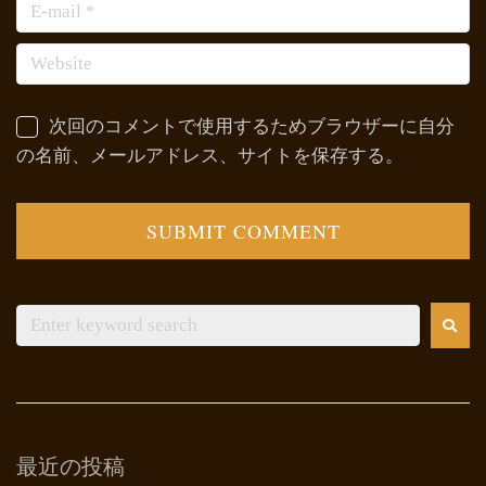
次回のコメントで使用するためブラウザーに自分
の名前、メールアドレス、サイトを保存する。
最近の投稿