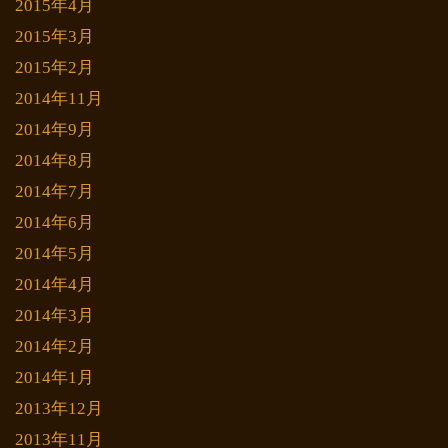
2015年4月
2015年3月
2015年2月
2014年11月
2014年9月
2014年8月
2014年7月
2014年6月
2014年5月
2014年4月
2014年3月
2014年2月
2014年1月
2013年12月
2013年11月