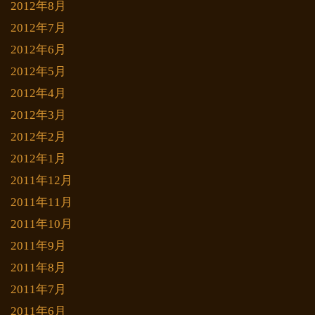
2012年8月
2012年7月
2012年6月
2012年5月
2012年4月
2012年3月
2012年2月
2012年1月
2011年12月
2011年11月
2011年10月
2011年9月
2011年8月
2011年7月
2011年6月