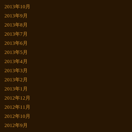
2013年10月
2013年9月
2013年8月
2013年7月
2013年6月
2013年5月
2013年4月
2013年3月
2013年2月
2013年1月
2012年12月
2012年11月
2012年10月
2012年9月