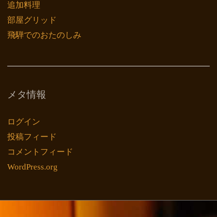
追加料理
部屋グリッド
飛騨でのおたのしみ
メタ情報
ログイン
投稿フィード
コメントフィード
WordPress.org