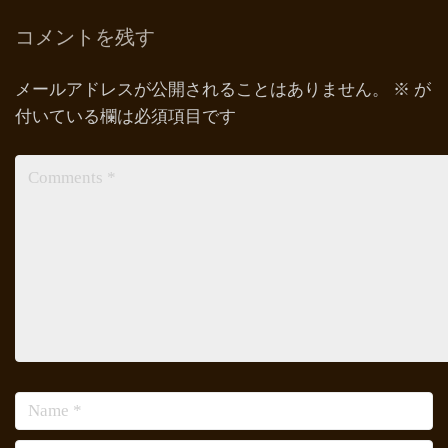
コメントを残す
メールアドレスが公開されることはありません。
※
が
付いている欄は必須項目です