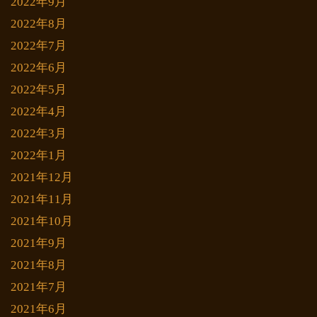
2022年9月
2022年8月
2022年7月
2022年6月
2022年5月
2022年4月
2022年3月
2022年1月
2021年12月
2021年11月
2021年10月
2021年9月
2021年8月
2021年7月
2021年6月