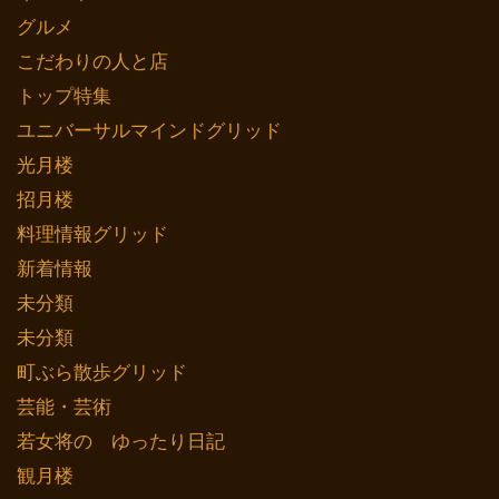
グルメ
こだわりの人と店
トップ特集
ユニバーサルマインドグリッド
光月楼
招月楼
料理情報グリッド
新着情報
未分類
未分類
町ぶら散歩グリッド
芸能・芸術
若女将の ゆったり日記
観月楼