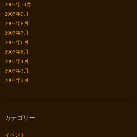
2007年10月
2007年9月
2007年8月
2007年7月
2007年6月
2007年5月
2007年4月
2007年3月
2007年2月
カテゴリー
イベント