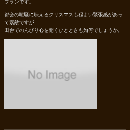
プランです。
都会の喧騒に映えるクリスマスも程よい緊張感があっ
て素敵ですが
田舎でのんびり心を開くひとときも如何でしょうか。