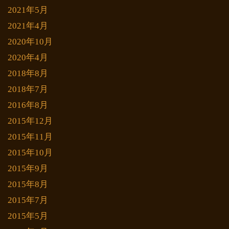
2021年5月
2021年4月
2020年10月
2020年4月
2018年8月
2018年7月
2016年8月
2015年12月
2015年11月
2015年10月
2015年9月
2015年8月
2015年7月
2015年5月