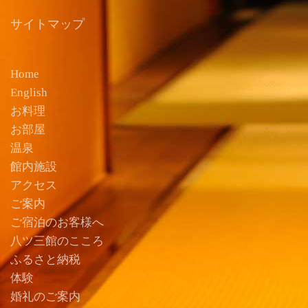
サイトマップ
Home
English
お料理
お部屋
温泉
館内施設
アクセス
ご案内
ご宿泊のお客様へ
八ツ三館のこころ
ふるさと納税
体験
婚礼のご案内