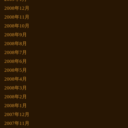
2008年12月
2008年11月
2008年10月
2008年9月
2008年8月
2008年7月
2008年6月
2008年5月
2008年4月
2008年3月
2008年2月
2008年1月
2007年12月
2007年11月