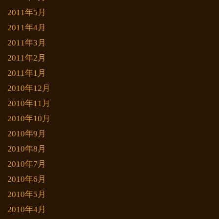
2011年5月
2011年4月
2011年3月
2011年2月
2011年1月
2010年12月
2010年11月
2010年10月
2010年9月
2010年8月
2010年7月
2010年6月
2010年5月
2010年4月