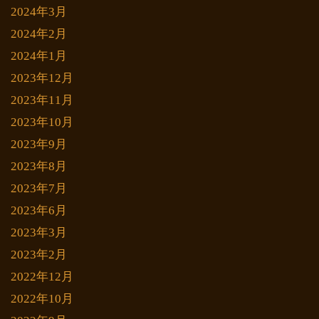
2024年3月
2024年2月
2024年1月
2023年12月
2023年11月
2023年10月
2023年9月
2023年8月
2023年7月
2023年6月
2023年3月
2023年2月
2022年12月
2022年10月