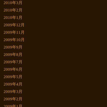
2010年3月
2010年2月
2010年1月
2009年12月
2009年11月
2009年10月
2009年9月
2009年8月
2009年7月
2009年6月
2009年5月
2009年4月
2009年3月
2009年2月
2009年1月