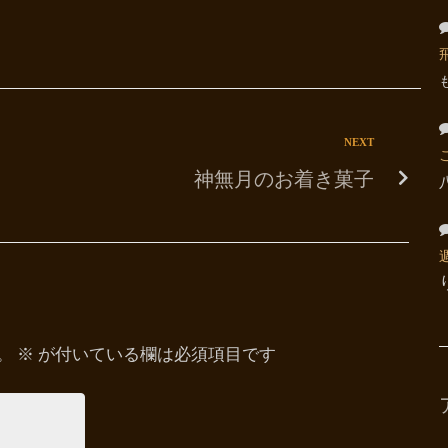
NEXT
神無月のお着き菓子
。
※
が付いている欄は必須項目です