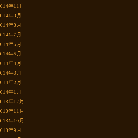
2014年11月
2014年9月
2014年8月
2014年7月
2014年6月
2014年5月
2014年4月
2014年3月
2014年2月
2014年1月
2013年12月
2013年11月
2013年10月
2013年9月