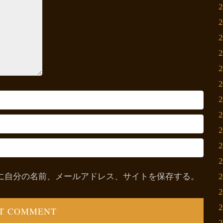
に自分の名前、メールアドレス、サイトを保存する。