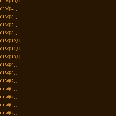
2020年10月
2020年4月
2018年8月
2018年7月
2016年8月
2015年12月
2015年11月
2015年10月
2015年9月
2015年8月
2015年7月
2015年5月
2015年4月
2015年3月
2015年2月