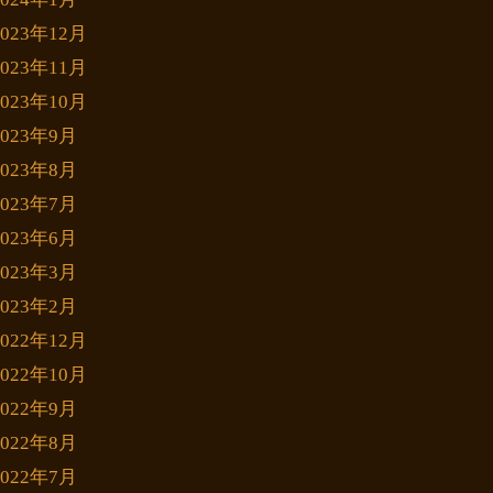
2023年12月
2023年11月
2023年10月
2023年9月
2023年8月
2023年7月
2023年6月
2023年3月
2023年2月
2022年12月
2022年10月
2022年9月
2022年8月
2022年7月