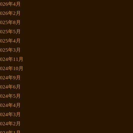
2026年4月
2026年2月
2025年8月
2025年5月
2025年4月
2025年3月
2024年11月
2024年10月
2024年9月
2024年6月
2024年5月
2024年4月
2024年3月
2024年2月
2024年1月