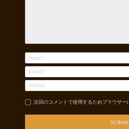
次回のコメントで使用するためブラウザー