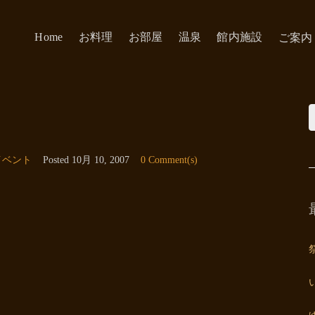
Home
お料理
お部屋
温泉
館内施設
ご案内
イベント
Posted
10月 10, 2007
0 Comment(s)