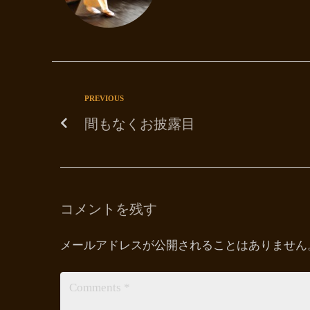
PREVIOUS
間もなくお披露目
コメントを残す
メールアドレスが公開されることはありません