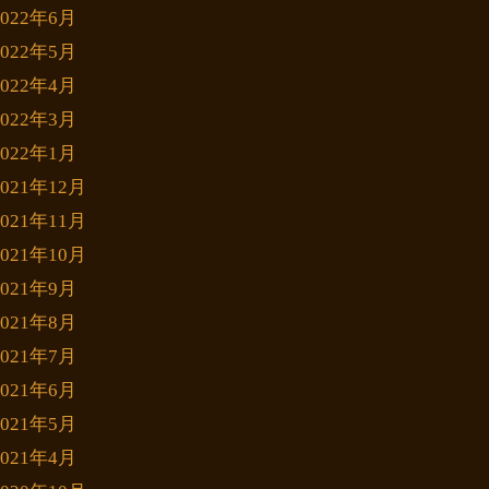
2022年6月
2022年5月
2022年4月
2022年3月
2022年1月
2021年12月
2021年11月
2021年10月
2021年9月
2021年8月
2021年7月
2021年6月
2021年5月
2021年4月