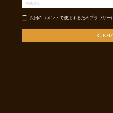
次回のコメントで使用するためブラウザー