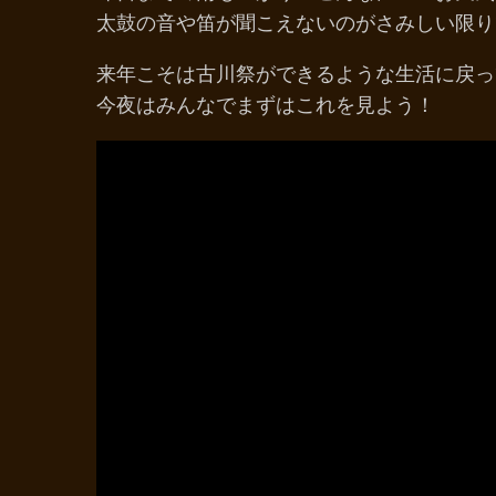
太鼓の音や笛が聞こえないのがさみしい限り
来年こそは古川祭ができるような生活に戻っ
今夜はみんなでまずはこれを見よう！​