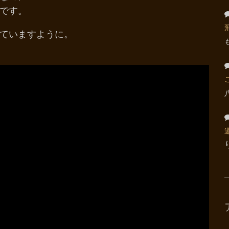
です。
ていますように。