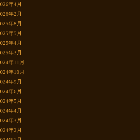
2026年4月
2026年2月
2025年8月
2025年5月
2025年4月
2025年3月
2024年11月
2024年10月
2024年9月
2024年6月
2024年5月
2024年4月
2024年3月
2024年2月
2024年1月