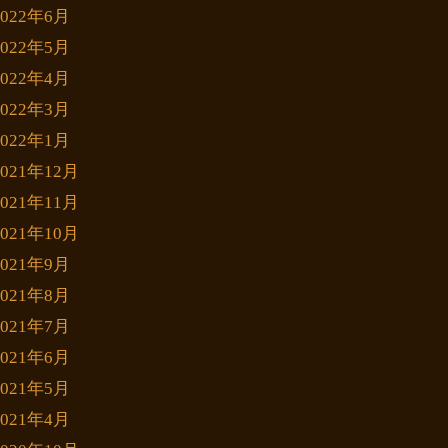
2022年6月
2022年5月
2022年4月
2022年3月
2022年1月
2021年12月
2021年11月
2021年10月
2021年9月
2021年8月
2021年7月
2021年6月
2021年5月
2021年4月