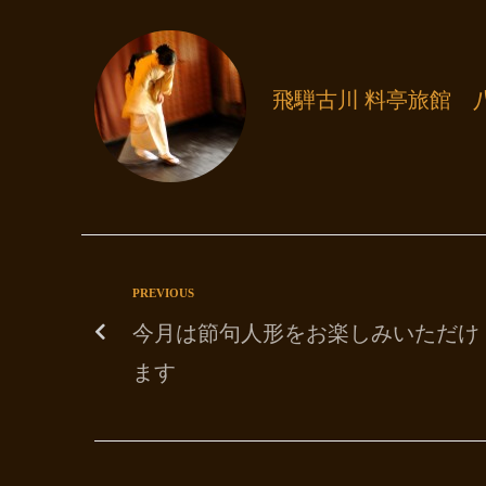
飛騨古川 料亭旅館 
PREVIOUS
今月は節句人形をお楽しみいただけ
ます