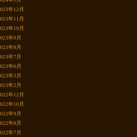
2023年12月
2023年11月
2023年10月
2023年9月
2023年8月
2023年7月
2023年6月
2023年3月
2023年2月
2022年12月
2022年10月
2022年9月
2022年8月
2022年7月