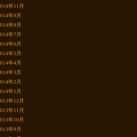
2014年11月
2014年9月
2014年8月
2014年7月
2014年6月
2014年5月
2014年4月
2014年3月
2014年2月
2014年1月
2013年12月
2013年11月
2013年10月
2013年9月