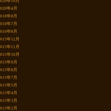
2020年10月
2020年4月
2018年8月
2018年7月
2016年8月
2015年12月
2015年11月
2015年10月
2015年9月
2015年8月
2015年7月
2015年5月
2015年4月
2015年3月
2015年2月