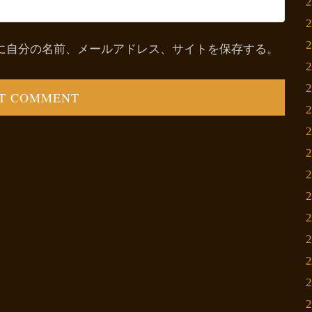
に自分の名前、メールアドレス、サイトを保存する。