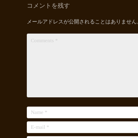
コメントを残す
メールアドレスが公開されることはありません