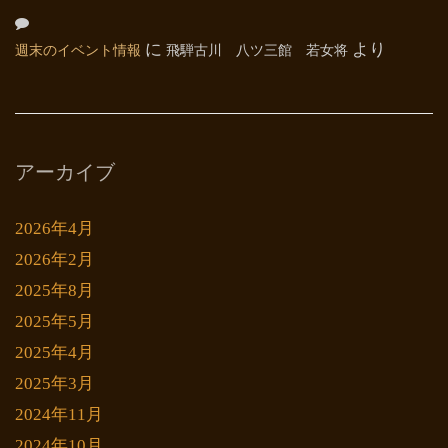
週末のイベント情報
に
飛騨古川 八ツ三館 若女将
より
アーカイブ
2026年4月
2026年2月
2025年8月
2025年5月
2025年4月
2025年3月
2024年11月
2024年10月