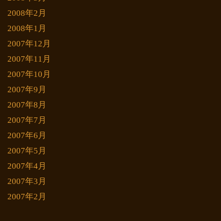
2008年2月
2008年1月
2007年12月
2007年11月
2007年10月
2007年9月
2007年8月
2007年7月
2007年6月
2007年5月
2007年4月
2007年3月
2007年2月