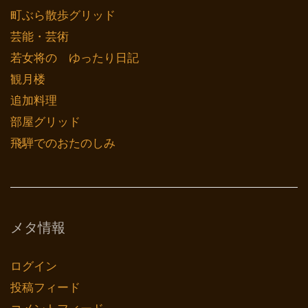
町ぶら散歩グリッド
芸能・芸術
若女将の ゆったり日記
観月楼
追加料理
部屋グリッド
飛騨でのおたのしみ
メタ情報
ログイン
投稿フィード