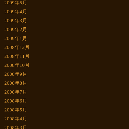
2009年5月
2009年4月
2009年3月
2009年2月
2009年1月
2008年12月
2008年11月
2008年10月
2008年9月
2008年8月
2008年7月
2008年6月
2008年5月
2008年4月
2008年3月