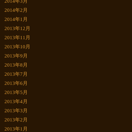
2014年3月
2014年2月
2014年1月
2013年12月
2013年11月
2013年10月
2013年9月
2013年8月
2013年7月
2013年6月
2013年5月
2013年4月
2013年3月
2013年2月
2013年1月