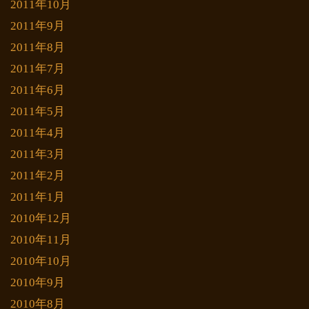
2011年10月
2011年9月
2011年8月
2011年7月
2011年6月
2011年5月
2011年4月
2011年3月
2011年2月
2011年1月
2010年12月
2010年11月
2010年10月
2010年9月
2010年8月