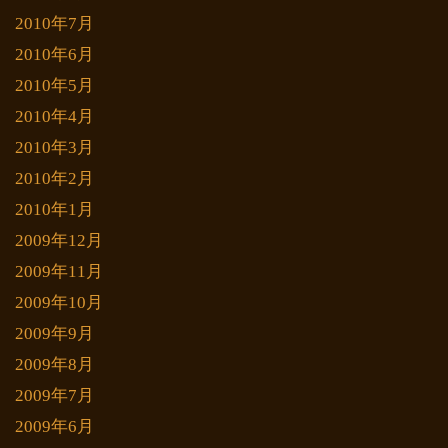
2010年7月
2010年6月
2010年5月
2010年4月
2010年3月
2010年2月
2010年1月
2009年12月
2009年11月
2009年10月
2009年9月
2009年8月
2009年7月
2009年6月