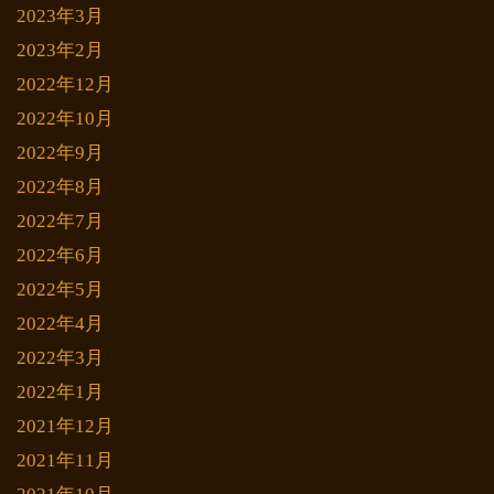
2023年3月
2023年2月
2022年12月
2022年10月
2022年9月
2022年8月
2022年7月
2022年6月
2022年5月
2022年4月
2022年3月
2022年1月
2021年12月
2021年11月