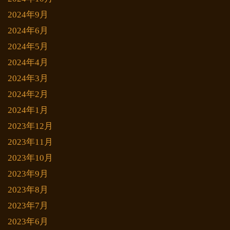
2024年9月
2024年6月
2024年5月
2024年4月
2024年3月
2024年2月
2024年1月
2023年12月
2023年11月
2023年10月
2023年9月
2023年8月
2023年7月
2023年6月