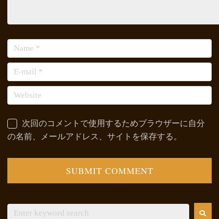
次回のコメントで使用するためブラウザーに自分
の名前、メールアドレス、サイトを保存する。