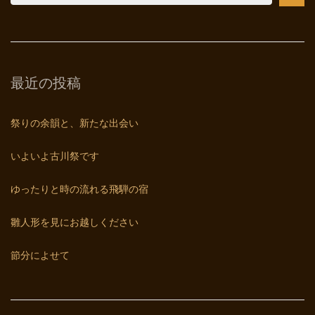
最近の投稿
祭りの余韻と、新たな出会い
いよいよ古川祭です
ゆったりと時の流れる飛騨の宿
雛人形を見にお越しください
節分によせて