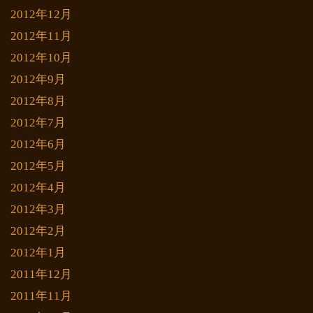
2012年12月
2012年11月
2012年10月
2012年9月
2012年8月
2012年7月
2012年6月
2012年5月
2012年4月
2012年3月
2012年2月
2012年1月
2011年12月
2011年11月