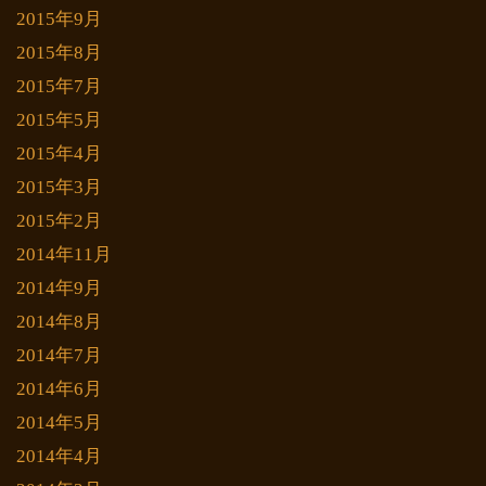
2015年9月
2015年8月
2015年7月
2015年5月
2015年4月
2015年3月
2015年2月
2014年11月
2014年9月
2014年8月
2014年7月
2014年6月
2014年5月
2014年4月