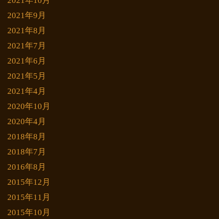
2021年10月
2021年9月
2021年8月
2021年7月
2021年6月
2021年5月
2021年4月
2020年10月
2020年4月
2018年8月
2018年7月
2016年8月
2015年12月
2015年11月
2015年10月