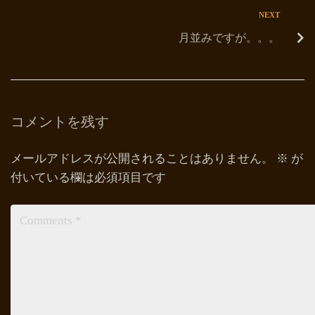
NEXT
月並みですが。。。
コメントを残す
メールアドレスが公開されることはありません。
※
が
付いている欄は必須項目です