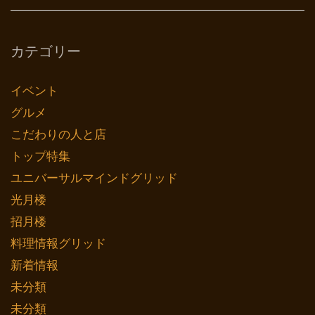
カテゴリー
イベント
グルメ
こだわりの人と店
トップ特集
ユニバーサルマインドグリッド
光月楼
招月楼
料理情報グリッド
新着情報
未分類
未分類