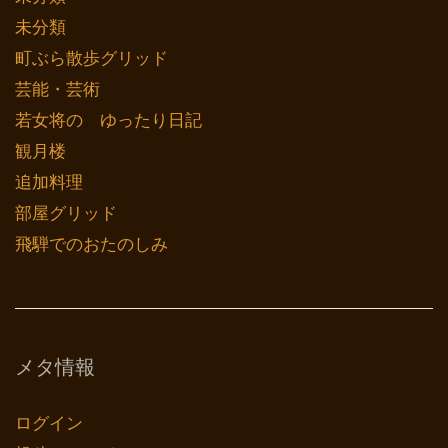
未分類
町ぶら散歩グリッド
芸能・芸術
若女将の ゆったり日記
観月楼
追加料理
部屋グリッド
飛騨でのおたのしみ
メタ情報
ログイン