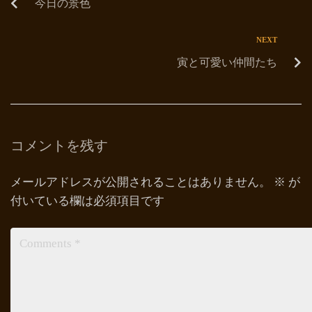
今日の景色
NEXT
寅と可愛い仲間たち
コメントを残す
メールアドレスが公開されることはありません。
※
が
付いている欄は必須項目です