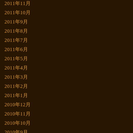
2011年11月
2011年10月
2011年9月
2011年8月
2011年7月
2011年6月
2011年5月
2011年4月
2011年3月
2011年2月
2011年1月
2010年12月
2010年11月
2010年10月
2010年9月