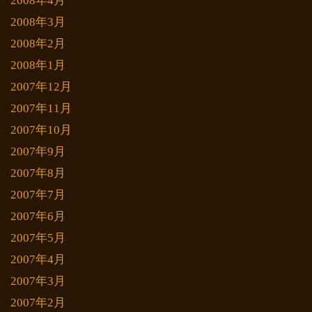
2008年4月
2008年3月
2008年2月
2008年1月
2007年12月
2007年11月
2007年10月
2007年9月
2007年8月
2007年7月
2007年6月
2007年5月
2007年4月
2007年3月
2007年2月