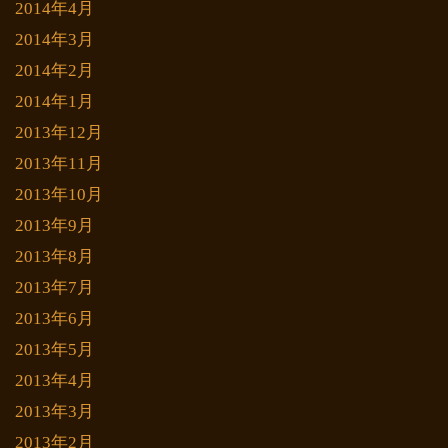
2014年4月
2014年3月
2014年2月
2014年1月
2013年12月
2013年11月
2013年10月
2013年9月
2013年8月
2013年7月
2013年6月
2013年5月
2013年4月
2013年3月
2013年2月