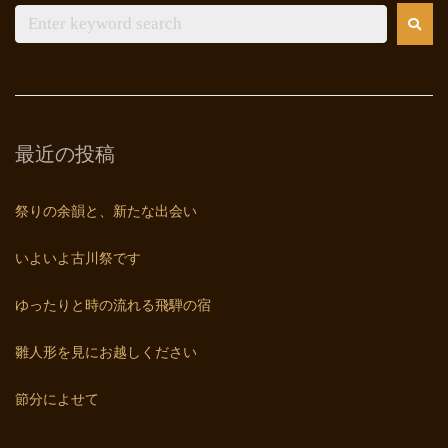
最近の投稿
祭りの余韻と、新たな出会い
いよいよ古川祭です
ゆったりと時の流れる飛騨の宿
雛人形を見にお越しください
節分によせて