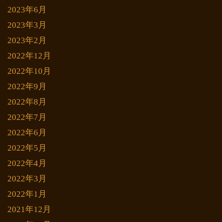
2023年6月
2023年3月
2023年2月
2022年12月
2022年10月
2022年9月
2022年8月
2022年7月
2022年6月
2022年5月
2022年4月
2022年3月
2022年1月
2021年12月