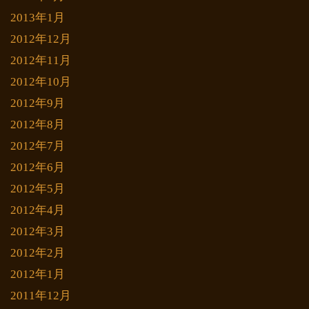
2013年1月
2012年12月
2012年11月
2012年10月
2012年9月
2012年8月
2012年7月
2012年6月
2012年5月
2012年4月
2012年3月
2012年2月
2012年1月
2011年12月