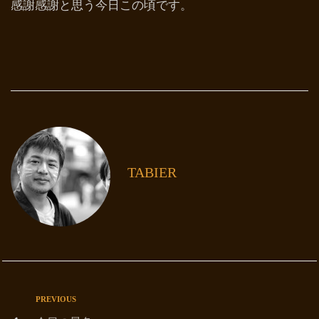
感謝感謝と思う今日この頃です。
TABIER
PREVIOUS