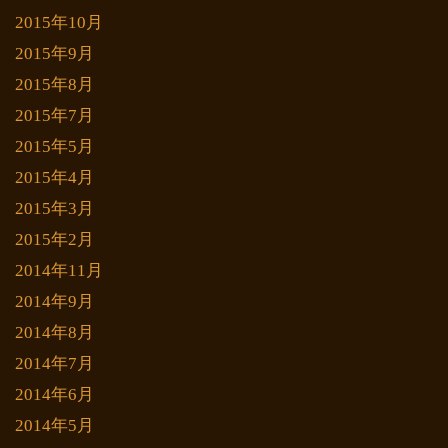
2015年10月
2015年9月
2015年8月
2015年7月
2015年5月
2015年4月
2015年3月
2015年2月
2014年11月
2014年9月
2014年8月
2014年7月
2014年6月
2014年5月