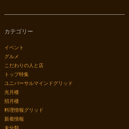
カテゴリー
イベント
グルメ
こだわりの人と店
トップ特集
ユニバーサルマインドグリッド
光月楼
招月楼
料理情報グリッド
新着情報
未分類