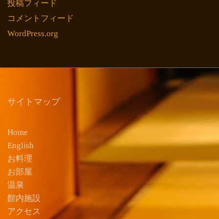
投稿フィード
コメントフィード
WordPress.org
サイトマップ
Home
English
お料理
お部屋
温泉
館内施設
アクセス