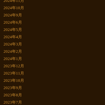
2024年11月
2024年10月
2024年9月
2024年6月
2024年5月
2024年4月
2024年3月
2024年2月
2024年1月
2023年12月
2023年11月
2023年10月
2023年9月
2023年8月
2023年7月