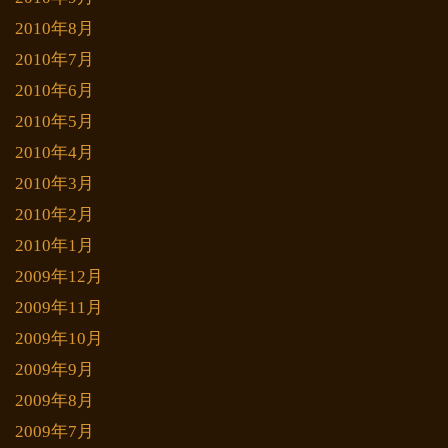
2010年8月
2010年7月
2010年6月
2010年5月
2010年4月
2010年3月
2010年2月
2010年1月
2009年12月
2009年11月
2009年10月
2009年9月
2009年8月
2009年7月