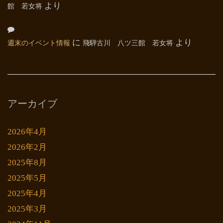
館 若女将
より
週末のイベント情報
に
飛騨古川 八ツ三館 若女将
より
アーカイブ
2026年4月
2026年2月
2025年8月
2025年5月
2025年4月
2025年3月