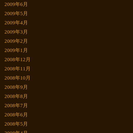
2009年6月
2009年5月
2009年4月
2009年3月
2009年2月
2009年1月
2008年12月
2008年11月
2008年10月
2008年9月
2008年8月
2008年7月
2008年6月
2008年5月