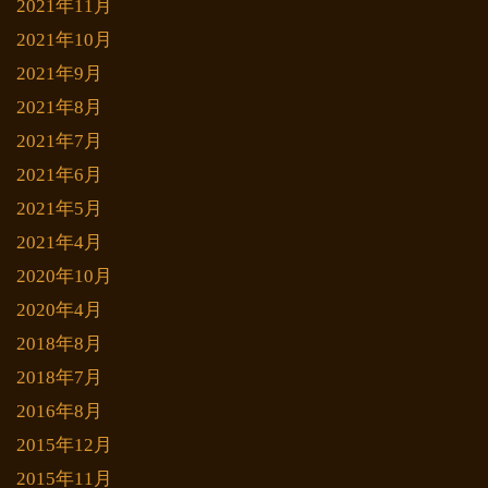
2021年11月
2021年10月
2021年9月
2021年8月
2021年7月
2021年6月
2021年5月
2021年4月
2020年10月
2020年4月
2018年8月
2018年7月
2016年8月
2015年12月
2015年11月