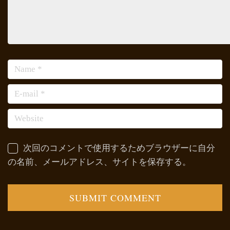
次回のコメントで使用するためブラウザーに自分
の名前、メールアドレス、サイトを保存する。