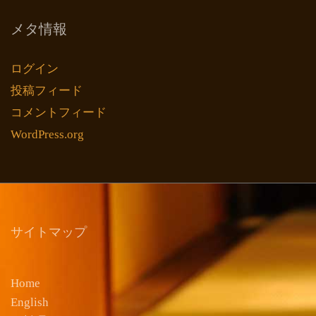
メタ情報
ログイン
投稿フィード
コメントフィード
WordPress.org
サイトマップ
Home
English