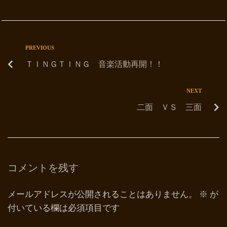
PREVIOUS
ＴＩＮＧＴＩＮＧ 音楽活動再開！！
NEXT
二面 ＶＳ 三面
コメントを残す
メールアドレスが公開されることはありません。
※
が
付いている欄は必須項目です