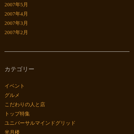
2007年5月
2007年4月
2007年3月
2007年2月
カテゴリー
イベント
グルメ
こだわりの人と店
トップ特集
ユニバーサルマインドグリッド
光月楼