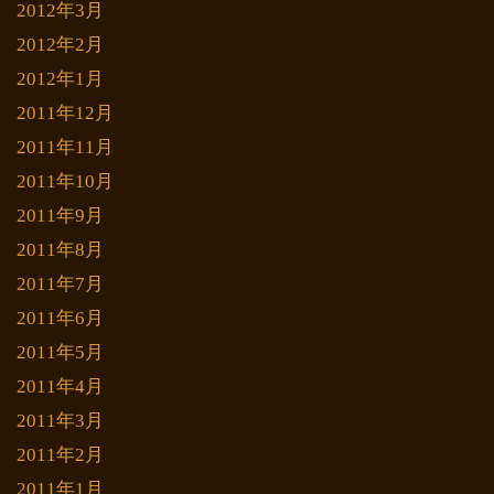
2012年3月
2012年2月
2012年1月
2011年12月
2011年11月
2011年10月
2011年9月
2011年8月
2011年7月
2011年6月
2011年5月
2011年4月
2011年3月
2011年2月
2011年1月