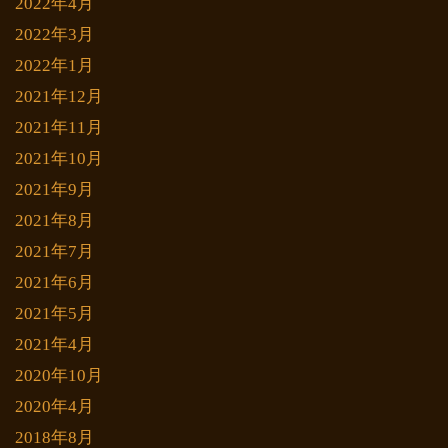
2022年4月
2022年3月
2022年1月
2021年12月
2021年11月
2021年10月
2021年9月
2021年8月
2021年7月
2021年6月
2021年5月
2021年4月
2020年10月
2020年4月
2018年8月