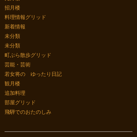
招月楼
料理情報グリッド
新着情報
未分類
未分類
町ぶら散歩グリッド
芸能・芸術
若女将の ゆったり日記
観月楼
追加料理
部屋グリッド
飛騨でのおたのしみ