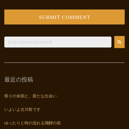
最近の投稿
祭りの余韻と、新たな出会い
いよいよ古川祭です
ゆったりと時の流れる飛騨の宿