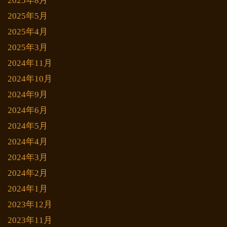
2025年8月
2025年5月
2025年4月
2025年3月
2024年11月
2024年10月
2024年9月
2024年6月
2024年5月
2024年4月
2024年3月
2024年2月
2024年1月
2023年12月
2023年11月