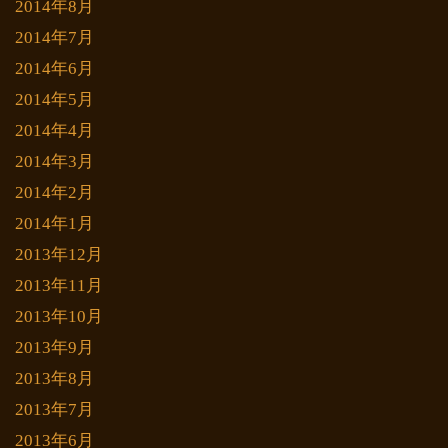
2014年8月
2014年7月
2014年6月
2014年5月
2014年4月
2014年3月
2014年2月
2014年1月
2013年12月
2013年11月
2013年10月
2013年9月
2013年8月
2013年7月
2013年6月