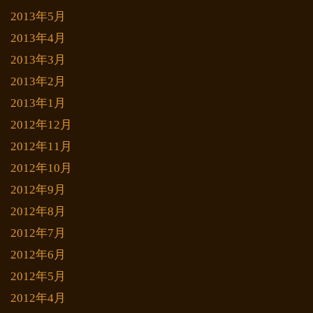
2013年5月
2013年4月
2013年3月
2013年2月
2013年1月
2012年12月
2012年11月
2012年10月
2012年9月
2012年8月
2012年7月
2012年6月
2012年5月
2012年4月