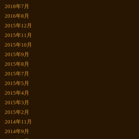
2018年7月
2016年8月
2015年12月
2015年11月
2015年10月
2015年9月
2015年8月
2015年7月
2015年5月
2015年4月
2015年3月
2015年2月
2014年11月
2014年9月