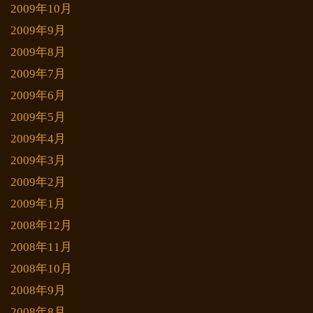
2009年10月
2009年9月
2009年8月
2009年7月
2009年6月
2009年5月
2009年4月
2009年3月
2009年2月
2009年1月
2008年12月
2008年11月
2008年10月
2008年9月
2008年8月