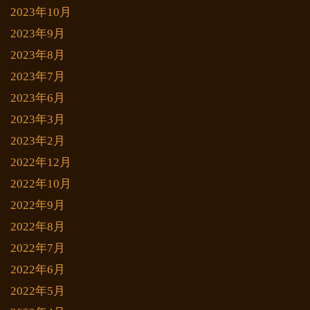
2023年10月
2023年9月
2023年8月
2023年7月
2023年6月
2023年3月
2023年2月
2022年12月
2022年10月
2022年9月
2022年8月
2022年7月
2022年6月
2022年5月