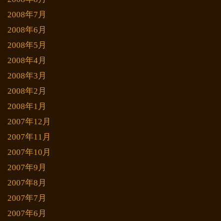
2008年7月
2008年6月
2008年5月
2008年4月
2008年3月
2008年2月
2008年1月
2007年12月
2007年11月
2007年10月
2007年9月
2007年8月
2007年7月
2007年6月