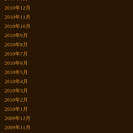
2010年12月
2010年11月
2010年10月
2010年9月
2010年8月
2010年7月
2010年6月
2010年5月
2010年4月
2010年3月
2010年2月
2010年1月
2009年12月
2009年11月