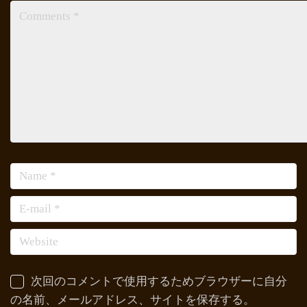
次回のコメントで使用するためブラウザーに自分
の名前、メールアドレス、サイトを保存する。