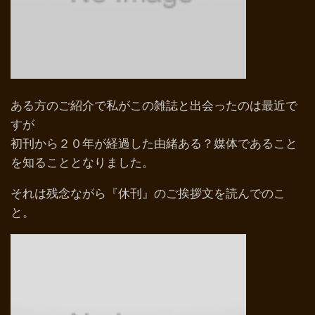
ある方のご紹介で私がこの雑誌と出会ったのは最近で
すが
初刊から２０年が経過した由緒ある？媒体であること
を知ることとなりました。
それは残念ながら『休刊』のご挨拶文を読んでのこ
と。