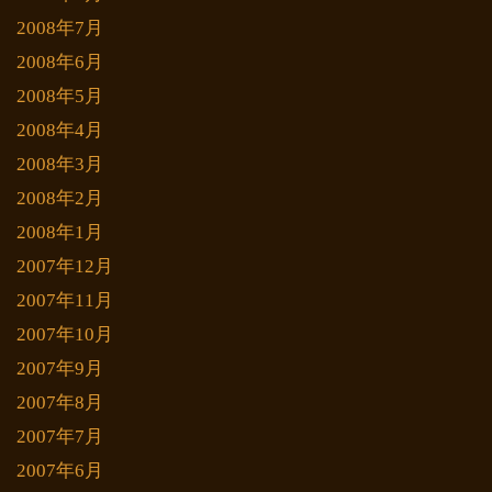
2008年7月
2008年6月
2008年5月
2008年4月
2008年3月
2008年2月
2008年1月
2007年12月
2007年11月
2007年10月
2007年9月
2007年8月
2007年7月
2007年6月