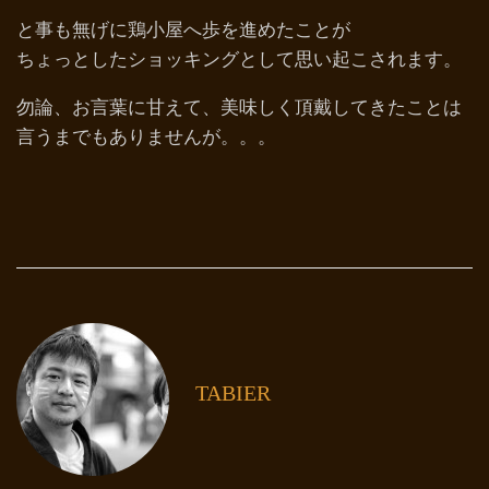
と事も無げに鶏小屋へ歩を進めたことが
ちょっとしたショッキングとして思い起こされます。
勿論、お言葉に甘えて、美味しく頂戴してきたことは
言うまでもありませんが。。。
TABIER