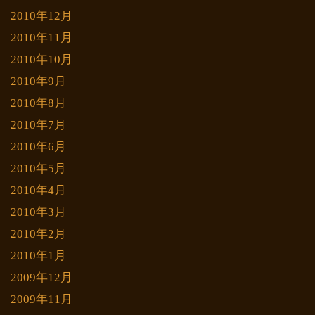
2010年12月
2010年11月
2010年10月
2010年9月
2010年8月
2010年7月
2010年6月
2010年5月
2010年4月
2010年3月
2010年2月
2010年1月
2009年12月
2009年11月