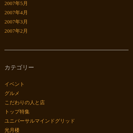
2007年5月
2007年4月
2007年3月
2007年2月
カテゴリー
イベント
グルメ
こだわりの人と店
トップ特集
ユニバーサルマインドグリッド
光月楼