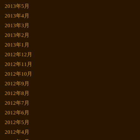
2013年5月
2013年4月
2013年3月
2013年2月
2013年1月
2012年12月
2012年11月
2012年10月
2012年9月
2012年8月
2012年7月
2012年6月
2012年5月
2012年4月