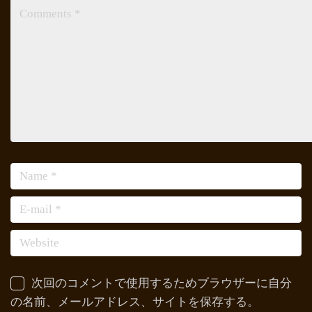
次回のコメントで使用するためブラウザーに自分
の名前、メールアドレス、サイトを保存する。