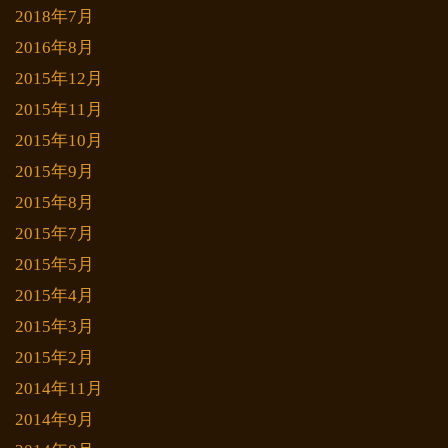
2018年7月
2016年8月
2015年12月
2015年11月
2015年10月
2015年9月
2015年8月
2015年7月
2015年5月
2015年4月
2015年3月
2015年2月
2014年11月
2014年9月