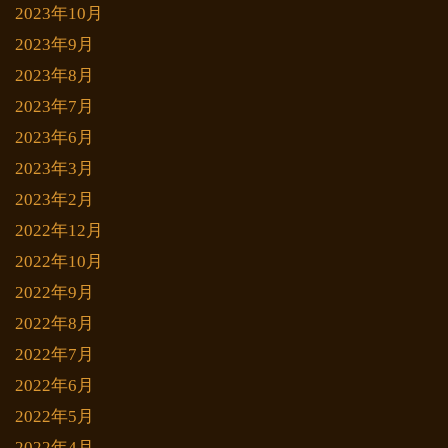
2023年10月
2023年9月
2023年8月
2023年7月
2023年6月
2023年3月
2023年2月
2022年12月
2022年10月
2022年9月
2022年8月
2022年7月
2022年6月
2022年5月
2022年4月