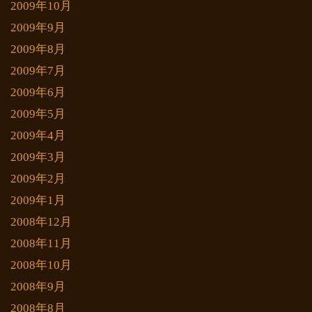
2009年10月
2009年9月
2009年8月
2009年7月
2009年6月
2009年5月
2009年4月
2009年3月
2009年2月
2009年1月
2008年12月
2008年11月
2008年10月
2008年9月
2008年8月