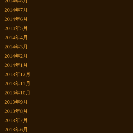
2014年8月
2014年7月
2014年6月
2014年5月
2014年4月
2014年3月
2014年2月
2014年1月
2013年12月
2013年11月
2013年10月
2013年9月
2013年8月
2013年7月
2013年6月