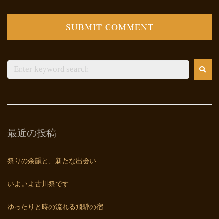
最近の投稿
祭りの余韻と、新たな出会い
いよいよ古川祭です
ゆったりと時の流れる飛騨の宿