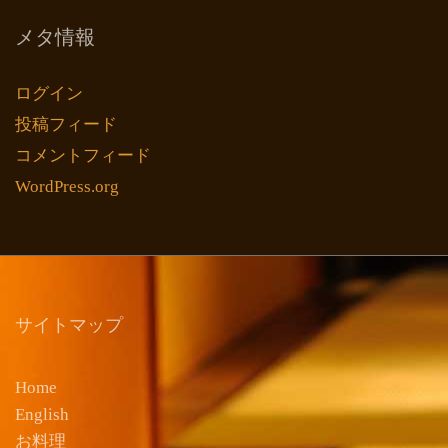
メタ情報
ログイン
投稿フィード
コメントフィード
WordPress.org
サイトマップ
Home
English
お料理