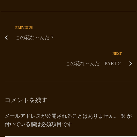
PREVIOUS
この花な～んだ？
NEXT
この花な～んだ PART２
コメントを残す
メールアドレスが公開されることはありません。
※
が
付いている欄は必須項目です