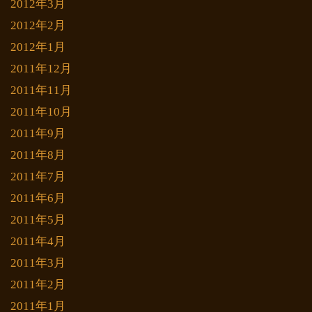
2012年3月
2012年2月
2012年1月
2011年12月
2011年11月
2011年10月
2011年9月
2011年8月
2011年7月
2011年6月
2011年5月
2011年4月
2011年3月
2011年2月
2011年1月