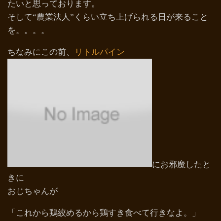
たいと思っております。
そして“農業法人”くらい立ち上げられる日が来ること
を。。。。
ちなみにこの前、
リトルパイン
にお邪魔したと
きに
おじちゃんが
「これから鶏絞めるから鶏すき食べて行きなよ。」