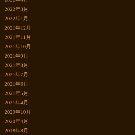
2022年3月
2022年1月
2021年12月
2021年11月
2021年10月
2021年9月
2021年8月
2021年7月
2021年6月
2021年5月
2021年4月
2020年10月
2020年4月
2018年8月