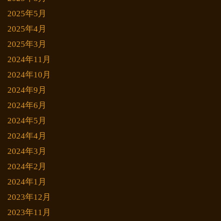
2025年5月
2025年4月
2025年3月
2024年11月
2024年10月
2024年9月
2024年6月
2024年5月
2024年4月
2024年3月
2024年2月
2024年1月
2023年12月
2023年11月