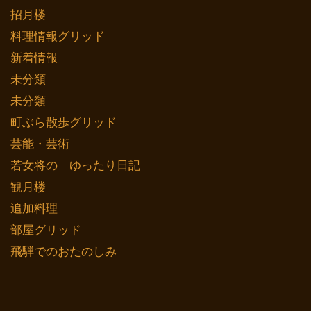
招月楼
料理情報グリッド
新着情報
未分類
未分類
町ぶら散歩グリッド
芸能・芸術
若女将の ゆったり日記
観月楼
追加料理
部屋グリッド
飛騨でのおたのしみ