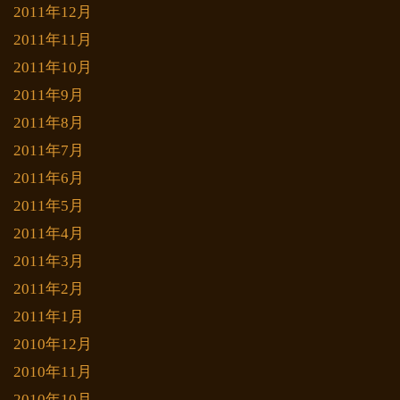
2011年12月
2011年11月
2011年10月
2011年9月
2011年8月
2011年7月
2011年6月
2011年5月
2011年4月
2011年3月
2011年2月
2011年1月
2010年12月
2010年11月
2010年10月