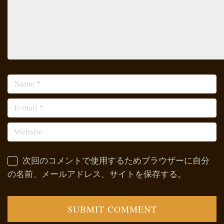
次回のコメントで使用するためブラウザーに自分
の名前、メールアドレス、サイトを保存する。