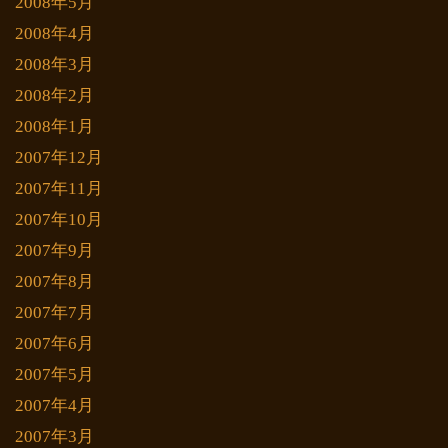
2008年5月
2008年4月
2008年3月
2008年2月
2008年1月
2007年12月
2007年11月
2007年10月
2007年9月
2007年8月
2007年7月
2007年6月
2007年5月
2007年4月
2007年3月