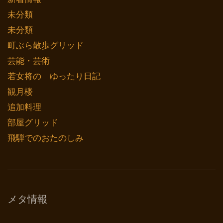
未分類
未分類
町ぶら散歩グリッド
芸能・芸術
若女将の ゆったり日記
観月楼
追加料理
部屋グリッド
飛騨でのおたのしみ
メタ情報