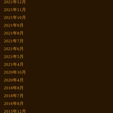
2021年12月
2021年11月
2021年10月
2021年9月
2021年8月
2021年7月
2021年6月
2021年5月
2021年4月
2020年10月
2020年4月
2018年8月
2018年7月
2016年8月
2015年12月