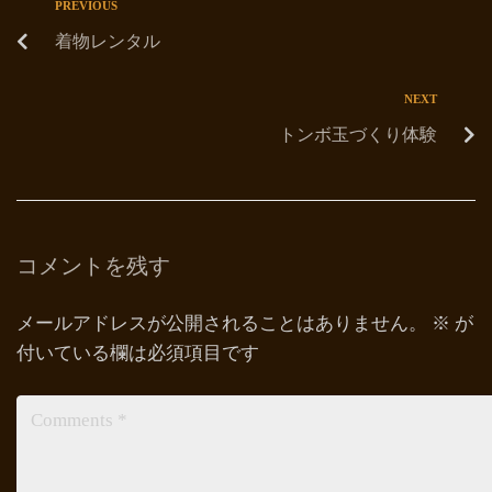
PREVIOUS
着物レンタル
NEXT
トンボ玉づくり体験
コメントを残す
メールアドレスが公開されることはありません。
※
が
付いている欄は必須項目です