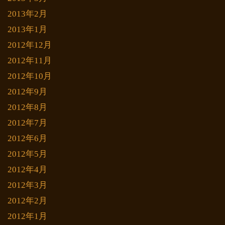
2013年2月
2013年1月
2012年12月
2012年11月
2012年10月
2012年9月
2012年8月
2012年7月
2012年6月
2012年5月
2012年4月
2012年3月
2012年2月
2012年1月