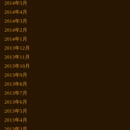
2014年5月
2014年4月
2014年3月
2014年2月
2014年1月
2013年12月
2013年11月
2013年10月
2013年9月
2013年8月
2013年7月
2013年6月
2013年5月
2013年4月
2013年3月