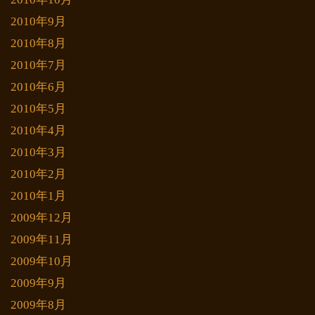
2010年9月
2010年8月
2010年7月
2010年6月
2010年5月
2010年4月
2010年3月
2010年2月
2010年1月
2009年12月
2009年11月
2009年10月
2009年9月
2009年8月