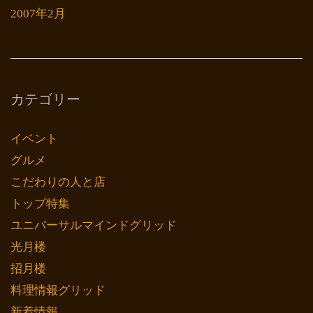
2007年2月
カテゴリー
イベント
グルメ
こだわりの人と店
トップ特集
ユニバーサルマインドグリッド
光月楼
招月楼
料理情報グリッド
新着情報