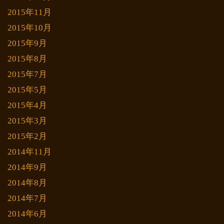
2015年11月
2015年10月
2015年9月
2015年8月
2015年7月
2015年5月
2015年4月
2015年3月
2015年2月
2014年11月
2014年9月
2014年8月
2014年7月
2014年6月