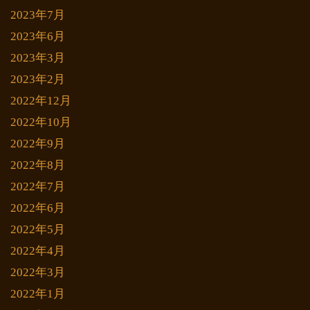
2023年7月
2023年6月
2023年3月
2023年2月
2022年12月
2022年10月
2022年9月
2022年8月
2022年7月
2022年6月
2022年5月
2022年4月
2022年3月
2022年1月