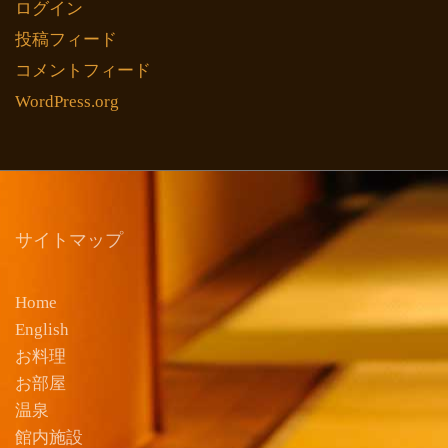
ログイン
投稿フィード
コメントフィード
WordPress.org
サイトマップ
Home
English
お料理
お部屋
温泉
館内施設