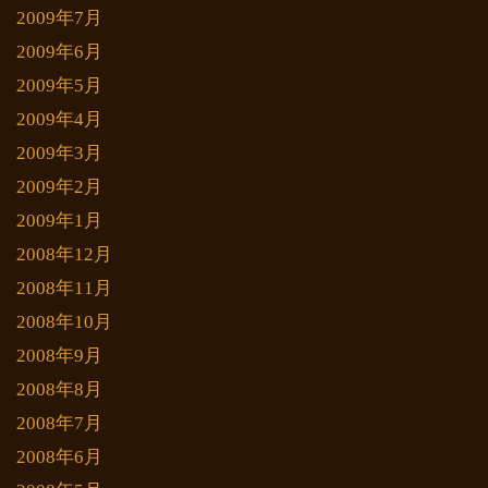
2009年7月
2009年6月
2009年5月
2009年4月
2009年3月
2009年2月
2009年1月
2008年12月
2008年11月
2008年10月
2008年9月
2008年8月
2008年7月
2008年6月