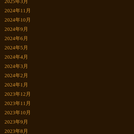
2025年3月
2024年11月
2024年10月
2024年9月
2024年6月
2024年5月
2024年4月
2024年3月
2024年2月
2024年1月
2023年12月
2023年11月
2023年10月
2023年9月
2023年8月