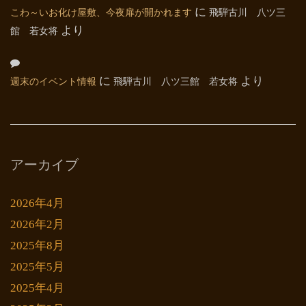
こわ～いお化け屋敷、今夜扉が開かれます
に
飛騨古川 八ツ三
館 若女将
より
週末のイベント情報
に
飛騨古川 八ツ三館 若女将
より
アーカイブ
2026年4月
2026年2月
2025年8月
2025年5月
2025年4月