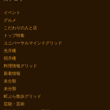
イベント
グルメ
こだわりの人と店
トップ特集
ユニバーサルマインドグリッド
光月楼
招月楼
料理情報グリッド
新着情報
未分類
未分類
町ぶら散歩グリッド
芸能・芸術