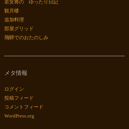
若女将の ゆったり日記
観月楼
追加料理
部屋グリッド
飛騨でのおたのしみ
メタ情報
ログイン
投稿フィード
コメントフィード
WordPress.org