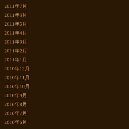
2011年7月
2011年6月
2011年5月
2011年4月
2011年3月
2011年2月
2011年1月
2010年12月
2010年11月
2010年10月
2010年9月
2010年8月
2010年7月
2010年6月