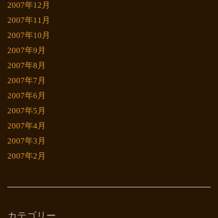
2007年12月
2007年11月
2007年10月
2007年9月
2007年8月
2007年7月
2007年6月
2007年5月
2007年4月
2007年3月
2007年2月
カテゴリー