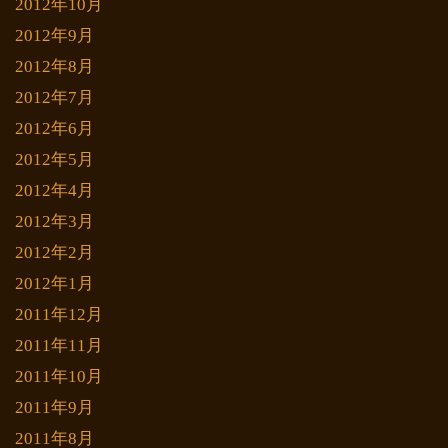
2012年10月
2012年9月
2012年8月
2012年7月
2012年6月
2012年5月
2012年4月
2012年3月
2012年2月
2012年1月
2011年12月
2011年11月
2011年10月
2011年9月
2011年8月