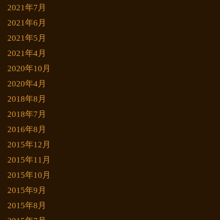
2021年7月
2021年6月
2021年5月
2021年4月
2020年10月
2020年4月
2018年8月
2018年7月
2016年8月
2015年12月
2015年11月
2015年10月
2015年9月
2015年8月