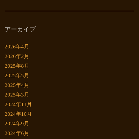
アーカイブ
2026年4月
2026年2月
2025年8月
2025年5月
2025年4月
2025年3月
2024年11月
2024年10月
2024年9月
2024年6月