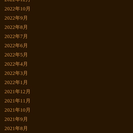
2022年10月
2022年9月
2022年8月
2022年7月
2022年6月
2022年5月
2022年4月
2022年3月
2022年1月
2021年12月
2021年11月
2021年10月
2021年9月
2021年8月