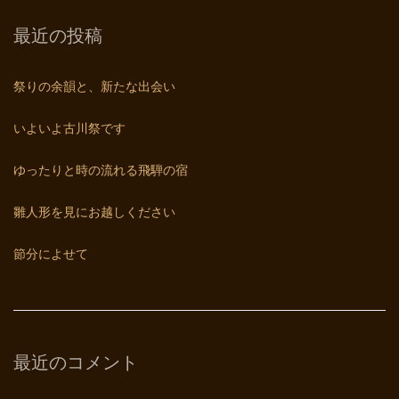
最近の投稿
祭りの余韻と、新たな出会い
いよいよ古川祭です
ゆったりと時の流れる飛騨の宿
雛人形を見にお越しください
節分によせて
最近のコメント