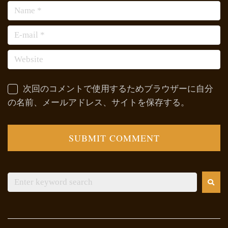
次回のコメントで使用するためブラウザーに自分
の名前、メールアドレス、サイトを保存する。