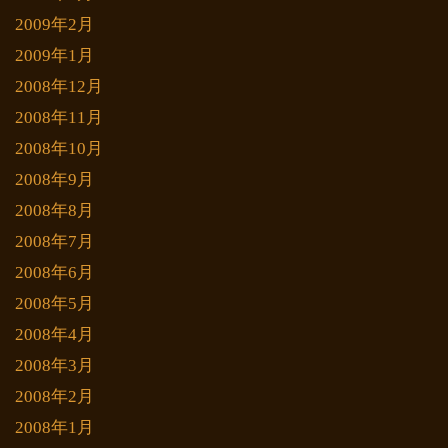
2009年2月
2009年1月
2008年12月
2008年11月
2008年10月
2008年9月
2008年8月
2008年7月
2008年6月
2008年5月
2008年4月
2008年3月
2008年2月
2008年1月