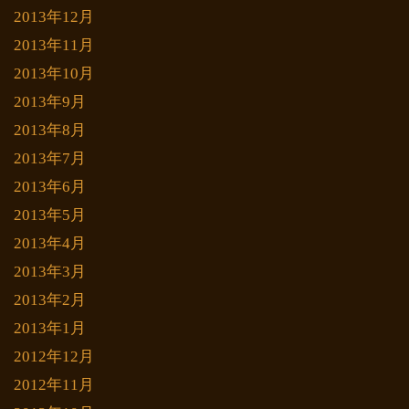
2013年12月
2013年11月
2013年10月
2013年9月
2013年8月
2013年7月
2013年6月
2013年5月
2013年4月
2013年3月
2013年2月
2013年1月
2012年12月
2012年11月