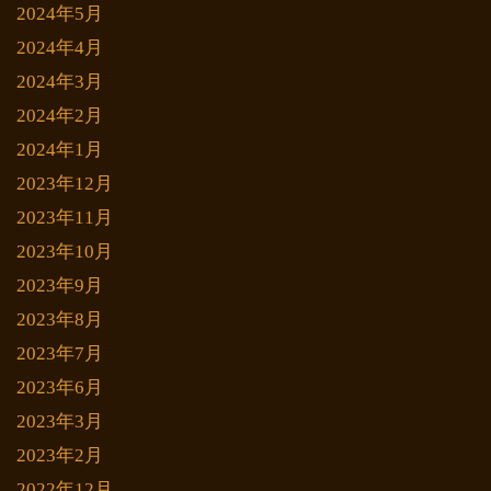
2024年5月
2024年4月
2024年3月
2024年2月
2024年1月
2023年12月
2023年11月
2023年10月
2023年9月
2023年8月
2023年7月
2023年6月
2023年3月
2023年2月
2022年12月