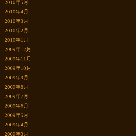
2010年5月
2010年4月
2010年3月
2010年2月
2010年1月
2009年12月
2009年11月
2009年10月
2009年9月
2009年8月
2009年7月
2009年6月
2009年5月
2009年4月
2009年3月