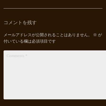
コメントを残す
メールアドレスが公開されることはありません。
※
が
付いている欄は必須項目です