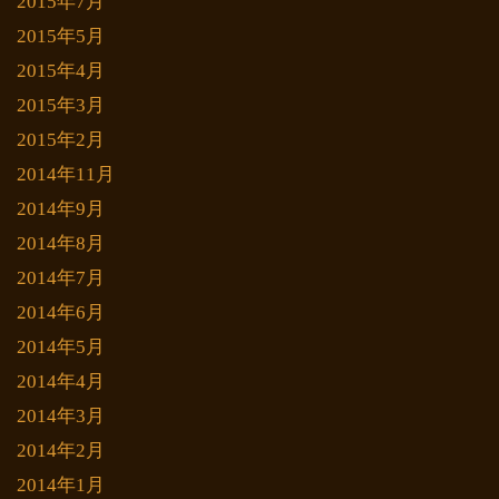
2015年7月
2015年5月
2015年4月
2015年3月
2015年2月
2014年11月
2014年9月
2014年8月
2014年7月
2014年6月
2014年5月
2014年4月
2014年3月
2014年2月
2014年1月