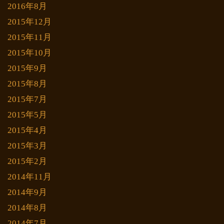
2016年8月
2015年12月
2015年11月
2015年10月
2015年9月
2015年8月
2015年7月
2015年5月
2015年4月
2015年3月
2015年2月
2014年11月
2014年9月
2014年8月
2014年7月