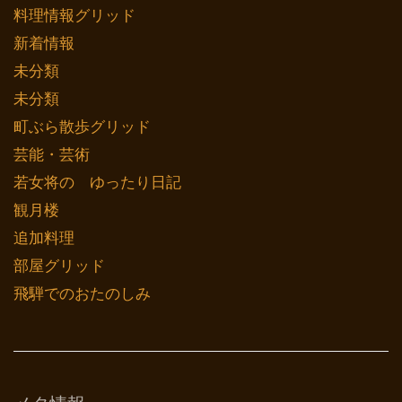
料理情報グリッド
新着情報
未分類
未分類
町ぶら散歩グリッド
芸能・芸術
若女将の ゆったり日記
観月楼
追加料理
部屋グリッド
飛騨でのおたのしみ