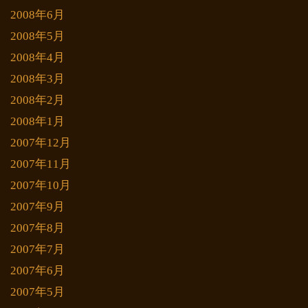
2008年6月
2008年5月
2008年4月
2008年3月
2008年2月
2008年1月
2007年12月
2007年11月
2007年10月
2007年9月
2007年8月
2007年7月
2007年6月
2007年5月