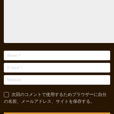
次回のコメントで使用するためブラウザーに自分
の名前、メールアドレス、サイトを保存する。