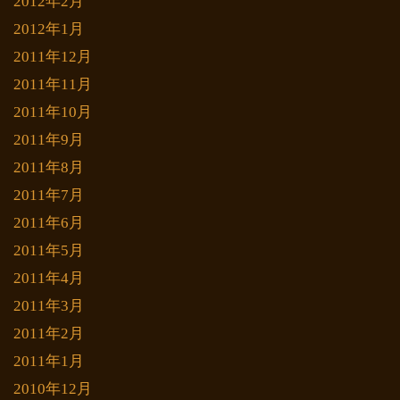
2012年2月
2012年1月
2011年12月
2011年11月
2011年10月
2011年9月
2011年8月
2011年7月
2011年6月
2011年5月
2011年4月
2011年3月
2011年2月
2011年1月
2010年12月