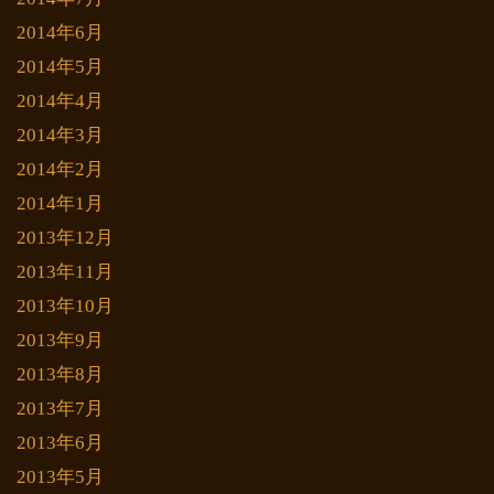
2014年6月
2014年5月
2014年4月
2014年3月
2014年2月
2014年1月
2013年12月
2013年11月
2013年10月
2013年9月
2013年8月
2013年7月
2013年6月
2013年5月