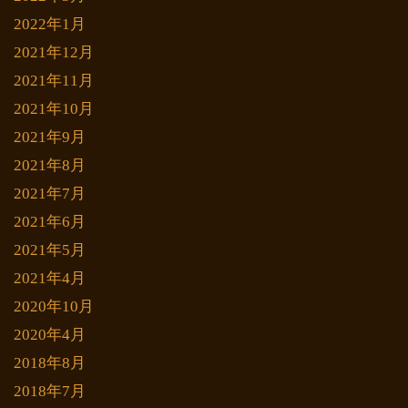
2022年1月
2021年12月
2021年11月
2021年10月
2021年9月
2021年8月
2021年7月
2021年6月
2021年5月
2021年4月
2020年10月
2020年4月
2018年8月
2018年7月