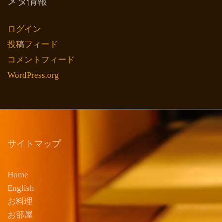
メタ情報
ログイン
投稿フィード
コメントフィード
WordPress.org
サイトマップ
Home
English
お料理
お部屋