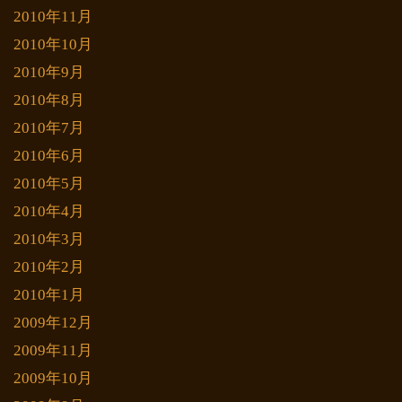
2010年11月
2010年10月
2010年9月
2010年8月
2010年7月
2010年6月
2010年5月
2010年4月
2010年3月
2010年2月
2010年1月
2009年12月
2009年11月
2009年10月