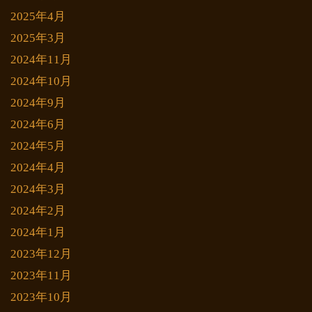
2025年4月
2025年3月
2024年11月
2024年10月
2024年9月
2024年6月
2024年5月
2024年4月
2024年3月
2024年2月
2024年1月
2023年12月
2023年11月
2023年10月