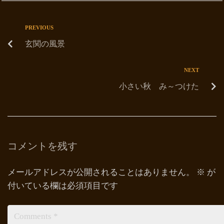
PREVIOUS
玄関の風景
NEXT
小さい秋 み～つけた
コメントを残す
メールアドレスが公開されることはありません。
※
が
付いている欄は必須項目です