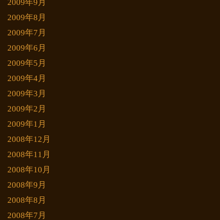
2009年9月
2009年8月
2009年7月
2009年6月
2009年5月
2009年4月
2009年3月
2009年2月
2009年1月
2008年12月
2008年11月
2008年10月
2008年9月
2008年8月
2008年7月