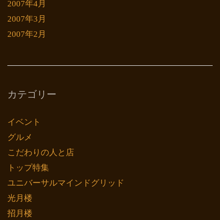
2007年4月
2007年3月
2007年2月
カテゴリー
イベント
グルメ
こだわりの人と店
トップ特集
ユニバーサルマインドグリッド
光月楼
招月楼