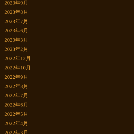
2023年9月
2023年8月
2023年7月
2023年6月
2023年3月
2023年2月
2022年12月
2022年10月
2022年9月
2022年8月
2022年7月
2022年6月
2022年5月
2022年4月
2022年3月