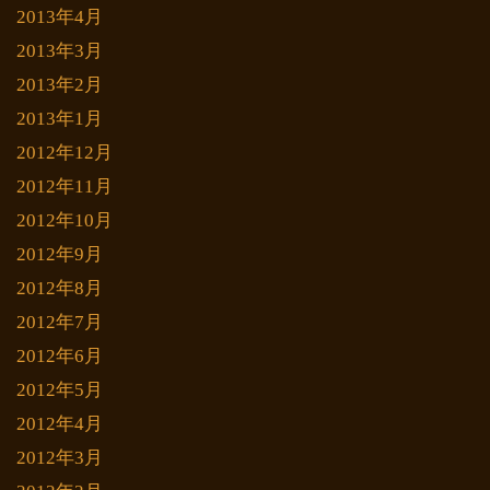
2013年4月
2013年3月
2013年2月
2013年1月
2012年12月
2012年11月
2012年10月
2012年9月
2012年8月
2012年7月
2012年6月
2012年5月
2012年4月
2012年3月