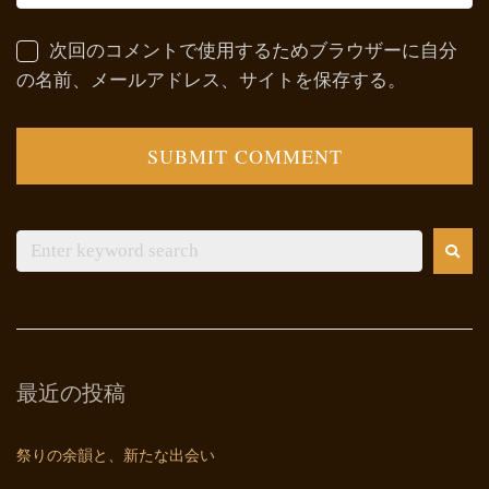
次回のコメントで使用するためブラウザーに自分
の名前、メールアドレス、サイトを保存する。
最近の投稿
祭りの余韻と、新たな出会い