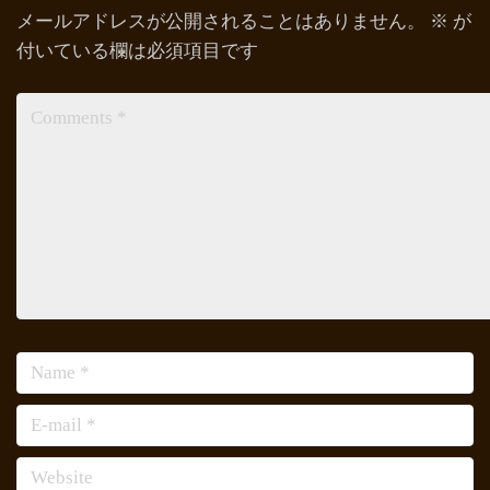
メールアドレスが公開されることはありません。
※
が
付いている欄は必須項目です