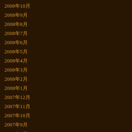
2008年10月
2008年9月
2008年8月
2008年7月
2008年6月
2008年5月
2008年4月
2008年3月
2008年2月
2008年1月
2007年12月
2007年11月
2007年10月
2007年9月