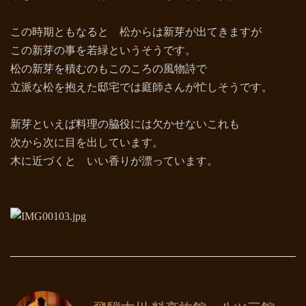
この時期ともなると 松からは新芽が出てきますが
この新芽の事を若緑というそうです。
松の新芽を積むのもこのころの風物詩で
立派な松を抱えた邸宅では庭師さんが忙しそうです。
新芽といえば料理の脇役には欠かせないこれも
次から次に目を出しています。
木に近づくと いい香りが漂っています。