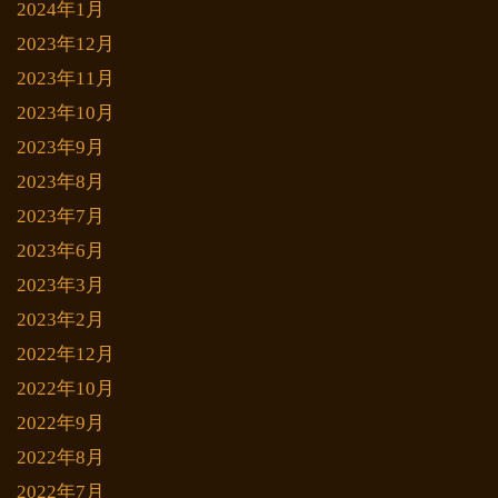
2024年1月
2023年12月
2023年11月
2023年10月
2023年9月
2023年8月
2023年7月
2023年6月
2023年3月
2023年2月
2022年12月
2022年10月
2022年9月
2022年8月
2022年7月