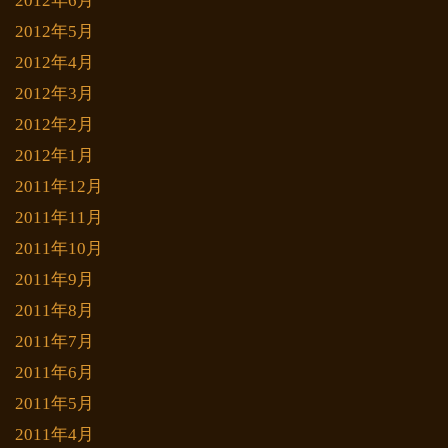
2012年6月
2012年5月
2012年4月
2012年3月
2012年2月
2012年1月
2011年12月
2011年11月
2011年10月
2011年9月
2011年8月
2011年7月
2011年6月
2011年5月
2011年4月