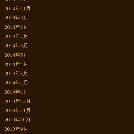
2014年11月
2014年9月
2014年8月
2014年7月
2014年6月
2014年5月
2014年4月
2014年3月
2014年2月
2014年1月
2013年12月
2013年11月
2013年10月
2013年9月