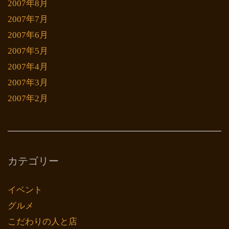
2007年8月
2007年7月
2007年6月
2007年5月
2007年4月
2007年3月
2007年2月
カテゴリー
イベント
グルメ
こだわりの人と店