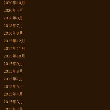
2020年10月
2020年4月
2018年8月
2018年7月
2016年8月
2015年12月
2015年11月
2015年10月
2015年9月
2015年8月
2015年7月
2015年5月
2015年4月
2015年3月
2015年2月