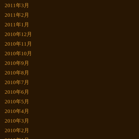
2011年3月
2011年2月
2011年1月
2010年12月
2010年11月
2010年10月
2010年9月
2010年8月
2010年7月
2010年6月
2010年5月
2010年4月
2010年3月
2010年2月