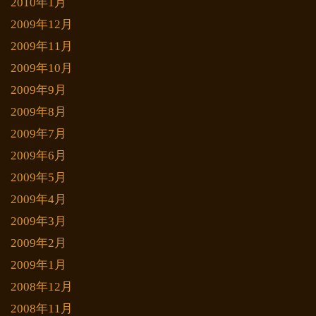
2010年1月
2009年12月
2009年11月
2009年10月
2009年9月
2009年8月
2009年7月
2009年6月
2009年5月
2009年4月
2009年3月
2009年2月
2009年1月
2008年12月
2008年11月