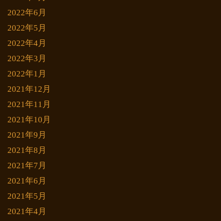
2022年6月
2022年5月
2022年4月
2022年3月
2022年1月
2021年12月
2021年11月
2021年10月
2021年9月
2021年8月
2021年7月
2021年6月
2021年5月
2021年4月