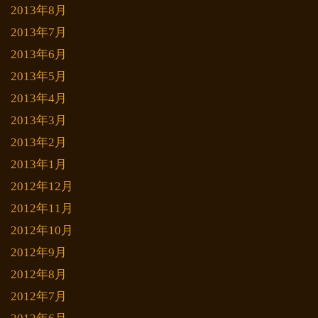
2013年8月
2013年7月
2013年6月
2013年5月
2013年4月
2013年3月
2013年2月
2013年1月
2012年12月
2012年11月
2012年10月
2012年9月
2012年8月
2012年7月