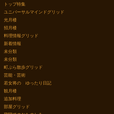
トップ特集
ユニバーサルマインドグリッド
光月楼
招月楼
料理情報グリッド
新着情報
未分類
未分類
町ぶら散歩グリッド
芸能・芸術
若女将の ゆったり日記
観月楼
追加料理
部屋グリッド