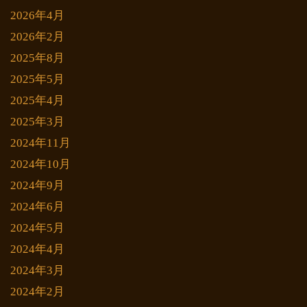
2026年4月
2026年2月
2025年8月
2025年5月
2025年4月
2025年3月
2024年11月
2024年10月
2024年9月
2024年6月
2024年5月
2024年4月
2024年3月
2024年2月