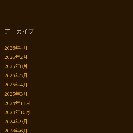
アーカイブ
2026年4月
2026年2月
2025年8月
2025年5月
2025年4月
2025年3月
2024年11月
2024年10月
2024年9月
2024年6月