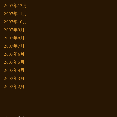
2007年12月
2007年11月
2007年10月
2007年9月
2007年8月
2007年7月
2007年6月
2007年5月
2007年4月
2007年3月
2007年2月