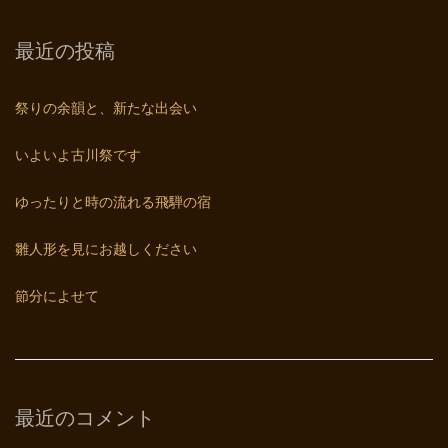
最近の投稿
祭りの余韻と、新たな出会い
いよいよ古川祭です
ゆったりと時の流れる飛騨の宿
雛人形を見にお越しください
節分によせて
最近のコメント