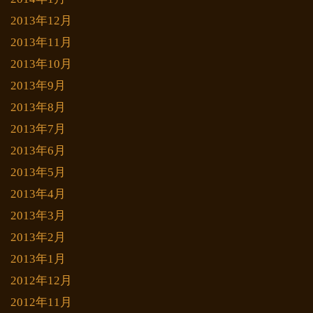
2013年12月
2013年11月
2013年10月
2013年9月
2013年8月
2013年7月
2013年6月
2013年5月
2013年4月
2013年3月
2013年2月
2013年1月
2012年12月
2012年11月