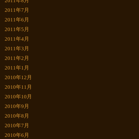
2011年8月
2011年7月
2011年6月
2011年5月
2011年4月
2011年3月
2011年2月
2011年1月
2010年12月
2010年11月
2010年10月
2010年9月
2010年8月
2010年7月
2010年6月