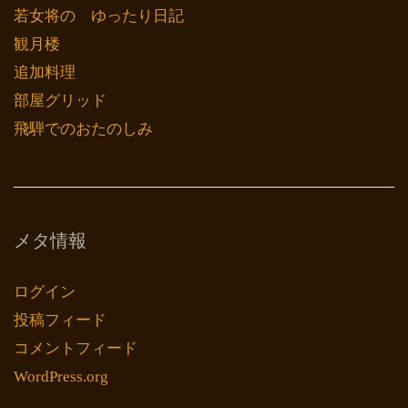
若女将の ゆったり日記
観月楼
追加料理
部屋グリッド
飛騨でのおたのしみ
メタ情報
ログイン
投稿フィード
コメントフィード
WordPress.org