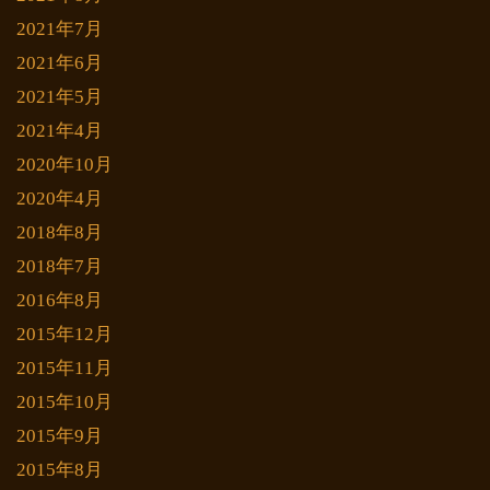
2021年7月
2021年6月
2021年5月
2021年4月
2020年10月
2020年4月
2018年8月
2018年7月
2016年8月
2015年12月
2015年11月
2015年10月
2015年9月
2015年8月