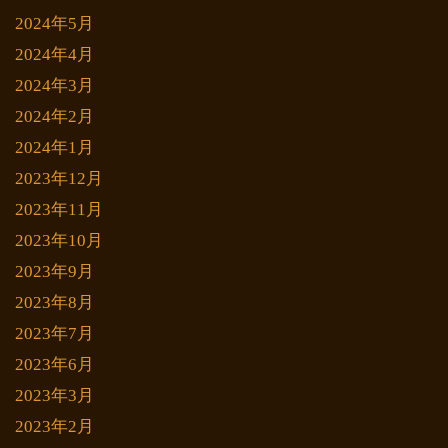
2024年5月
2024年4月
2024年3月
2024年2月
2024年1月
2023年12月
2023年11月
2023年10月
2023年9月
2023年8月
2023年7月
2023年6月
2023年3月
2023年2月