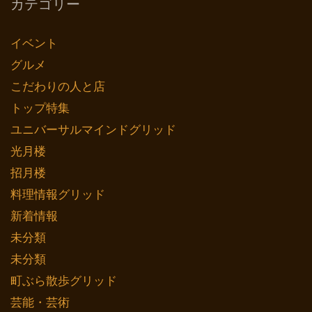
カテゴリー
イベント
グルメ
こだわりの人と店
トップ特集
ユニバーサルマインドグリッド
光月楼
招月楼
料理情報グリッド
新着情報
未分類
未分類
町ぶら散歩グリッド
芸能・芸術