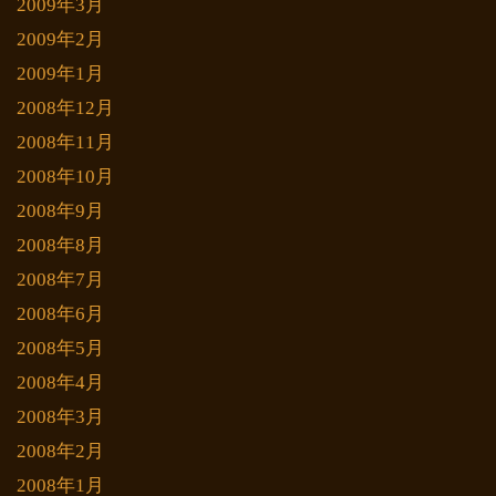
2009年3月
2009年2月
2009年1月
2008年12月
2008年11月
2008年10月
2008年9月
2008年8月
2008年7月
2008年6月
2008年5月
2008年4月
2008年3月
2008年2月
2008年1月