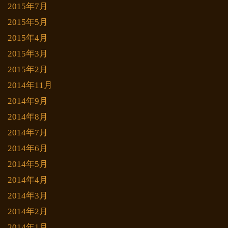
2015年7月
2015年5月
2015年4月
2015年3月
2015年2月
2014年11月
2014年9月
2014年8月
2014年7月
2014年6月
2014年5月
2014年4月
2014年3月
2014年2月
2014年1月