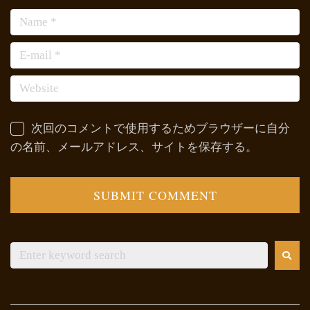
次回のコメントで使用するためブラウザーに自分
の名前、メールアドレス、サイトを保存する。