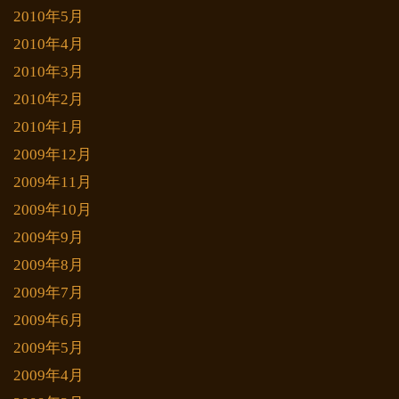
2010年5月
2010年4月
2010年3月
2010年2月
2010年1月
2009年12月
2009年11月
2009年10月
2009年9月
2009年8月
2009年7月
2009年6月
2009年5月
2009年4月