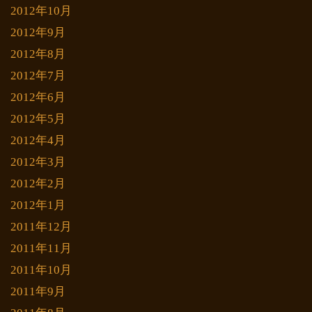
2012年10月
2012年9月
2012年8月
2012年7月
2012年6月
2012年5月
2012年4月
2012年3月
2012年2月
2012年1月
2011年12月
2011年11月
2011年10月
2011年9月