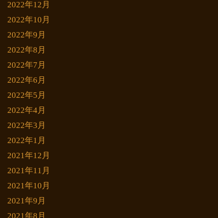
2022年12月
2022年10月
2022年9月
2022年8月
2022年7月
2022年6月
2022年5月
2022年4月
2022年3月
2022年1月
2021年12月
2021年11月
2021年10月
2021年9月
2021年8月