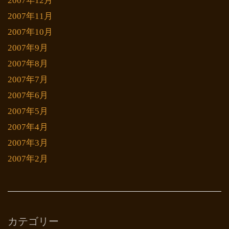
2007年12月
2007年11月
2007年10月
2007年9月
2007年8月
2007年7月
2007年6月
2007年5月
2007年4月
2007年3月
2007年2月
カテゴリー