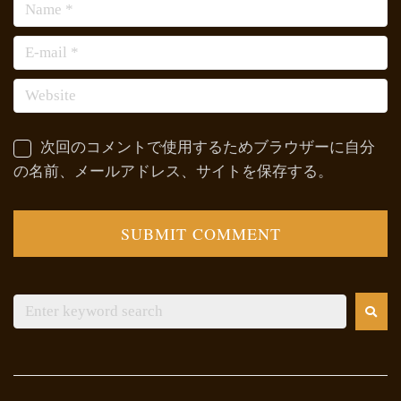
次回のコメントで使用するためブラウザーに自分
の名前、メールアドレス、サイトを保存する。