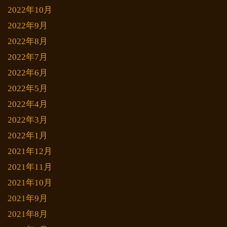
2022年10月
2022年9月
2022年8月
2022年7月
2022年6月
2022年5月
2022年4月
2022年3月
2022年1月
2021年12月
2021年11月
2021年10月
2021年9月
2021年8月