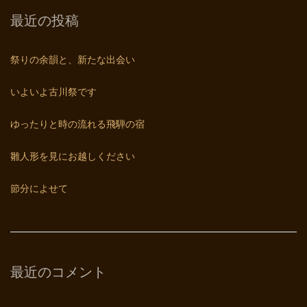
最近の投稿
祭りの余韻と、新たな出会い
いよいよ古川祭です
ゆったりと時の流れる飛騨の宿
雛人形を見にお越しください
節分によせて
最近のコメント