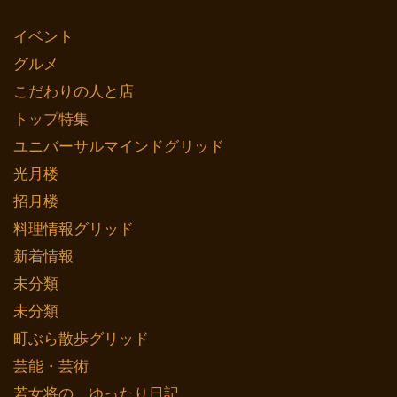
イベント
グルメ
こだわりの人と店
トップ特集
ユニバーサルマインドグリッド
光月楼
招月楼
料理情報グリッド
新着情報
未分類
未分類
町ぶら散歩グリッド
芸能・芸術
若女将の ゆったり日記