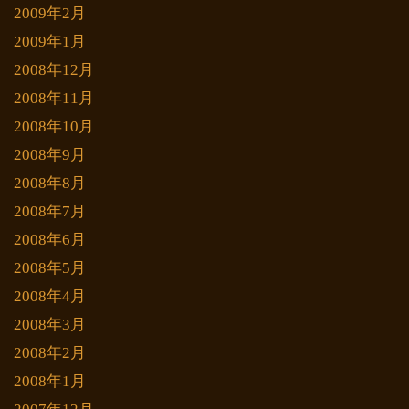
2009年2月
2009年1月
2008年12月
2008年11月
2008年10月
2008年9月
2008年8月
2008年7月
2008年6月
2008年5月
2008年4月
2008年3月
2008年2月
2008年1月