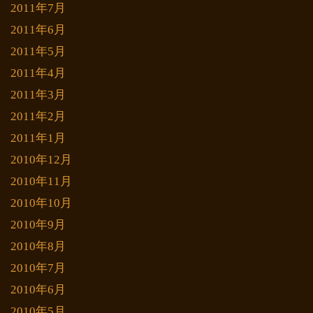
2011年7月
2011年6月
2011年5月
2011年4月
2011年3月
2011年2月
2011年1月
2010年12月
2010年11月
2010年10月
2010年9月
2010年8月
2010年7月
2010年6月
2010年5月