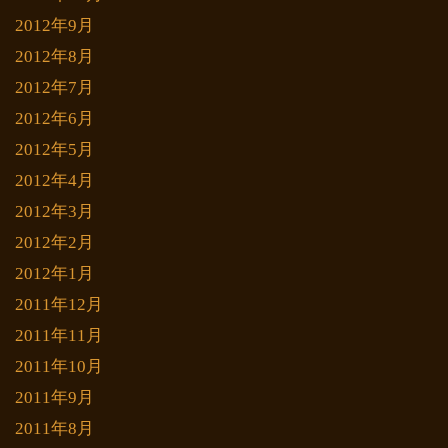
2012年9月
2012年8月
2012年7月
2012年6月
2012年5月
2012年4月
2012年3月
2012年2月
2012年1月
2011年12月
2011年11月
2011年10月
2011年9月
2011年8月