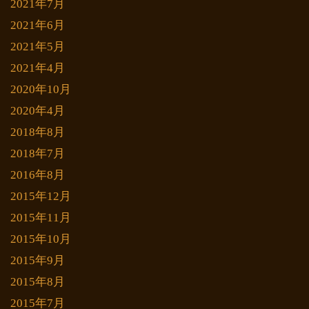
2021年7月
2021年6月
2021年5月
2021年4月
2020年10月
2020年4月
2018年8月
2018年7月
2016年8月
2015年12月
2015年11月
2015年10月
2015年9月
2015年8月
2015年7月