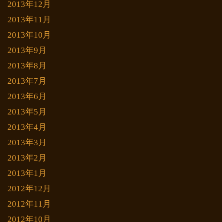
2013年12月
2013年11月
2013年10月
2013年9月
2013年8月
2013年7月
2013年6月
2013年5月
2013年4月
2013年3月
2013年2月
2013年1月
2012年12月
2012年11月
2012年10月