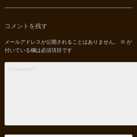
コメントを残す
メールアドレスが公開されることはありません。
※
が
付いている欄は必須項目です