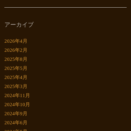
アーカイブ
2026年4月
2026年2月
2025年8月
2025年5月
2025年4月
2025年3月
2024年11月
2024年10月
2024年9月
2024年6月