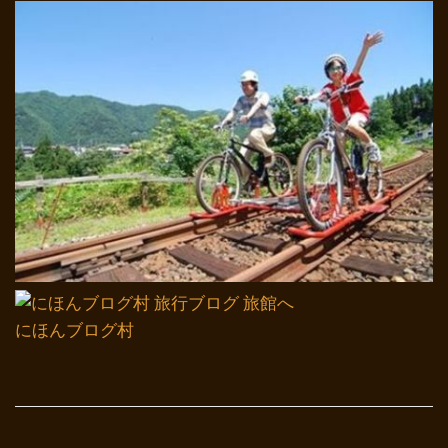
にほんブログ村