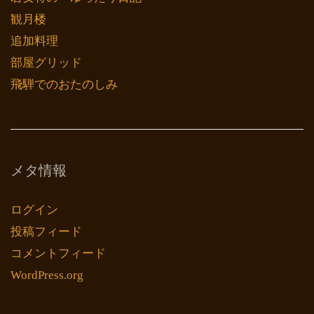
観月楼
追加料理
部屋グリッド
飛騨でのおたのしみ
メタ情報
ログイン
投稿フィード
コメントフィード
WordPress.org