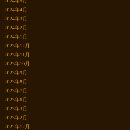
2024年5月
2024年4月
2024年3月
2024年2月
2024年1月
2023年12月
2023年11月
2023年10月
2023年9月
2023年8月
2023年7月
2023年6月
2023年3月
2023年2月
2022年12月