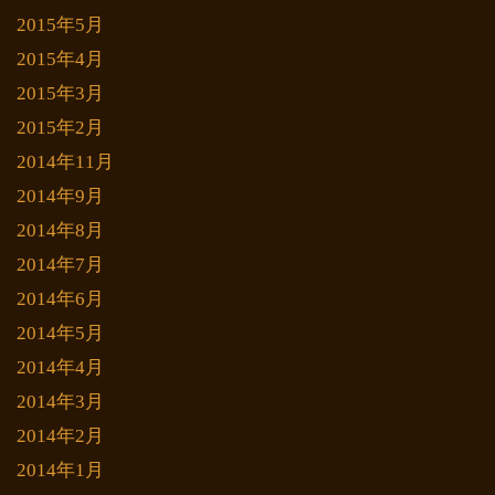
2015年5月
2015年4月
2015年3月
2015年2月
2014年11月
2014年9月
2014年8月
2014年7月
2014年6月
2014年5月
2014年4月
2014年3月
2014年2月
2014年1月