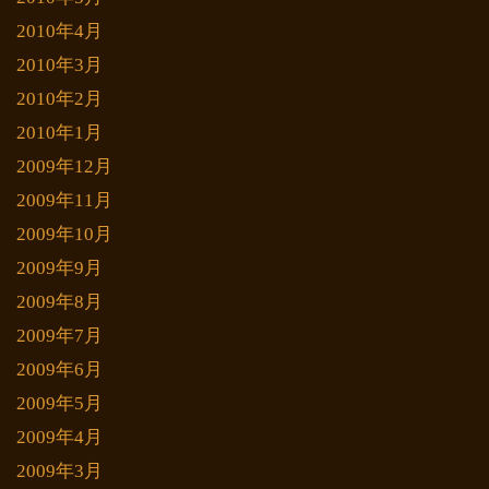
2010年4月
2010年3月
2010年2月
2010年1月
2009年12月
2009年11月
2009年10月
2009年9月
2009年8月
2009年7月
2009年6月
2009年5月
2009年4月
2009年3月