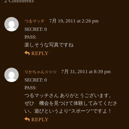
2 Comments
つるマッチ
7月 19, 2011 at 2:26 pm
SECRET: 0
PASS:
楽しそうな写真ですね
REPLY
りかちゃん☆☆☆
7月 31, 2011 at 8:39 pm
SECRET: 0
PASS:
つるマッチさん ありがとうございます。
ぜひ 機会を見つけて体験してみてくださ
い。遊びというより“スポーツ”ですよ！
REPLY