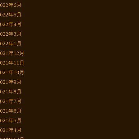
2022年6月
2022年5月
2022年4月
2022年3月
2022年1月
2021年12月
2021年11月
2021年10月
2021年9月
2021年8月
2021年7月
2021年6月
2021年5月
2021年4月