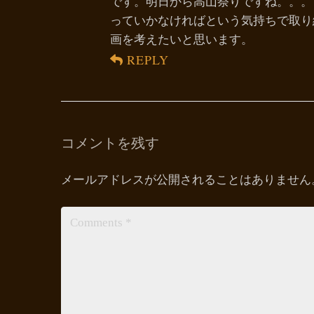
です。明日から高山祭りですね。。。
っていかなければという気持ちで取り
画を考えたいと思います。
REPLY
コメントを残す
メールアドレスが公開されることはありません