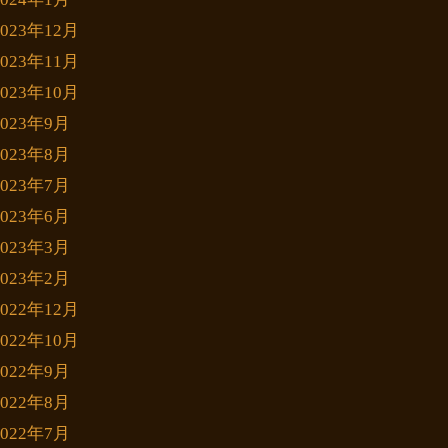
2023年12月
2023年11月
2023年10月
2023年9月
2023年8月
2023年7月
2023年6月
2023年3月
2023年2月
2022年12月
2022年10月
2022年9月
2022年8月
2022年7月