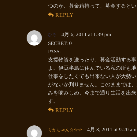
つのか、募金箱持って、募金するとい
REPLY
ひろ
4月 6, 2011 at 1:39 pm
SECRET: 0
PASS:
支援物資を送ったり、募金活動する事
よ。伊豆半島に住んでいる私の所も地
仕事をしたくても出来ない人が大勢い
がないか判りません。このままでは、
みを噛みしめ、今まで通り生活を出来
す。
REPLY
りかちゃん☆☆☆
4月 8, 2011 at 9:20 am