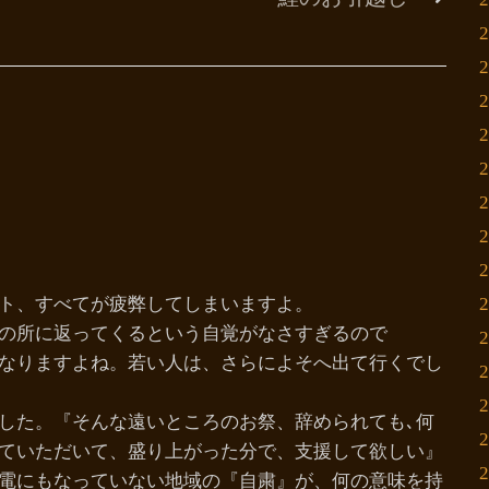
ト、すべてが疲弊してしまいますよ。
の所に返ってくるという自覚がなさすぎるので
なりますよね。若い人は、さらによそへ出て行くでし
した。『そんな遠いところのお祭、辞められても､何
ていただいて、盛り上がった分で、支援して欲しい』
電にもなっていない地域の『自粛』が、何の意味を持