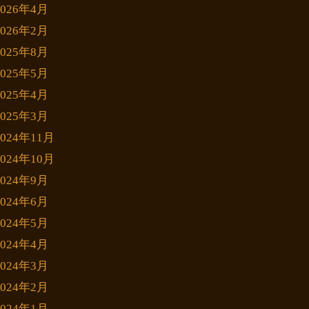
2026年4月
2026年2月
2025年8月
2025年5月
2025年4月
2025年3月
2024年11月
2024年10月
2024年9月
2024年6月
2024年5月
2024年4月
2024年3月
2024年2月
2024年1月