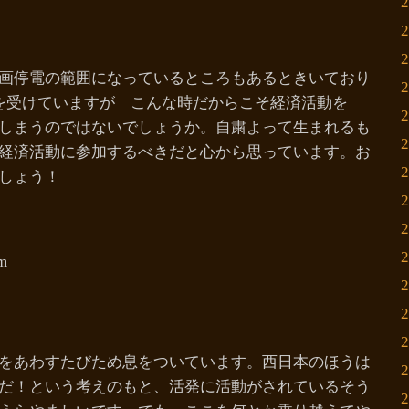
画停電の範囲になっているところもあるときいており
を受けていますが こんな時だからこそ経済活動を
しまうのではないでしょうか。自粛よって生まれるも
経済活動に参加するべきだと心から思っています。お
しょう！
pm
をあわすたびため息をついています。西日本のほうは
だ！という考えのもと、活発に活動がされているそう