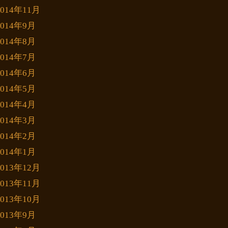
2014年11月
2014年9月
2014年8月
2014年7月
2014年6月
2014年5月
2014年4月
2014年3月
2014年2月
2014年1月
2013年12月
2013年11月
2013年10月
2013年9月