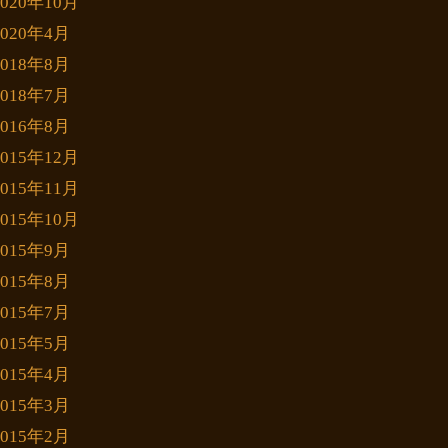
2020年10月
2020年4月
2018年8月
2018年7月
2016年8月
2015年12月
2015年11月
2015年10月
2015年9月
2015年8月
2015年7月
2015年5月
2015年4月
2015年3月
2015年2月