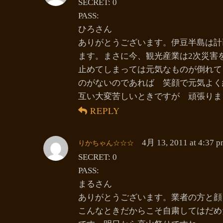
SECRET: 0
PASS:
ひろさん
ありがとうございます。伊豆半島は計
ます。まさに今、観光産業は2次災害
止めてしまっては元気なものが倒れて
のがないのであれば 笑顔で元気よく
互い大変苦しいときですが 頑張りま
REPLY
りかちゃん☆☆☆
4月 13, 2011 at 4:37 
SECRET: 0
PASS:
まるさん
ありがとうございます。業者の方と顔
こんなときだからこそ自粛してはだめ