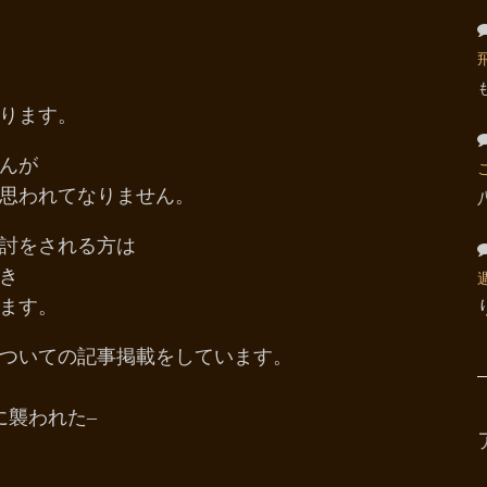
ります。
んが
思われてなりません。
検討をされる方は
き
ます。
ついての記事掲載をしています。
に襲われた–