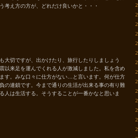
う考え方の方が、どれだけ良いかと・・・
も大切ですが、出かけたり、旅行したりしましょう
震以来足を運んでくれる人が激減しました。私を含め
ます。みな口々に仕方がない…と言います。何が仕方
負の連鎖です。今まで通りの生活が出来る事の有り難
る人は生活する。そうすることが一番かなと思いま