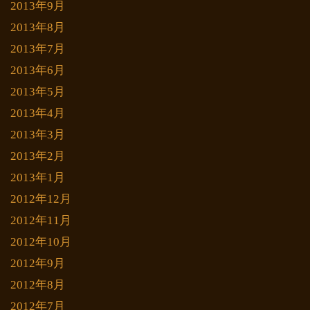
2013年9月
2013年8月
2013年7月
2013年6月
2013年5月
2013年4月
2013年3月
2013年2月
2013年1月
2012年12月
2012年11月
2012年10月
2012年9月
2012年8月
2012年7月