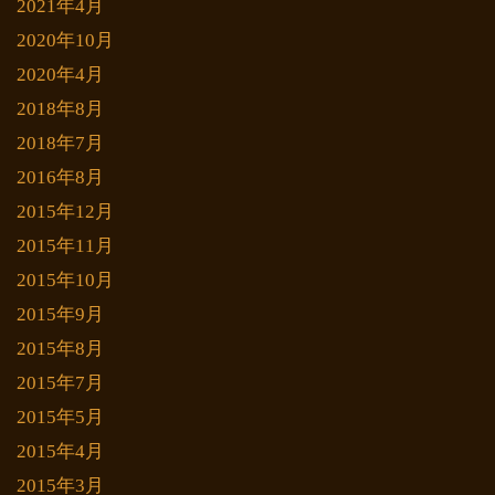
2021年4月
2020年10月
2020年4月
2018年8月
2018年7月
2016年8月
2015年12月
2015年11月
2015年10月
2015年9月
2015年8月
2015年7月
2015年5月
2015年4月
2015年3月