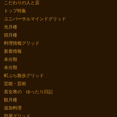
こだわりの人と店
トップ特集
ユニバーサルマインドグリッド
光月楼
招月楼
料理情報グリッド
新着情報
未分類
未分類
町ぶら散歩グリッド
芸能・芸術
若女将の ゆったり日記
観月楼
追加料理
部屋グリッド