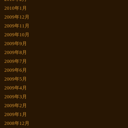
2010年1月
2009年12月
2009年11月
2009年10月
2009年9月
2009年8月
2009年7月
2009年6月
2009年5月
2009年4月
2009年3月
2009年2月
2009年1月
2008年12月