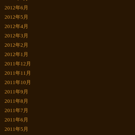
2012年6月
2012年5月
2012年4月
2012年3月
2012年2月
2012年1月
2011年12月
2011年11月
2011年10月
2011年9月
2011年8月
2011年7月
2011年6月
2011年5月