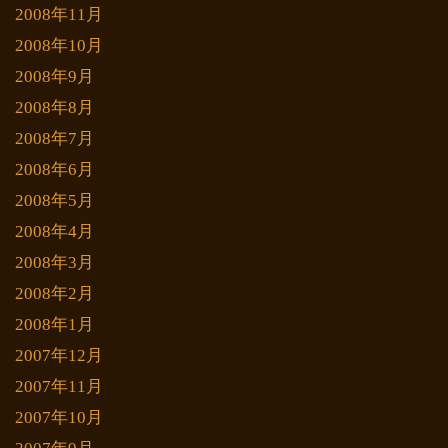
2008年11月
2008年10月
2008年9月
2008年8月
2008年7月
2008年6月
2008年5月
2008年4月
2008年3月
2008年2月
2008年1月
2007年12月
2007年11月
2007年10月