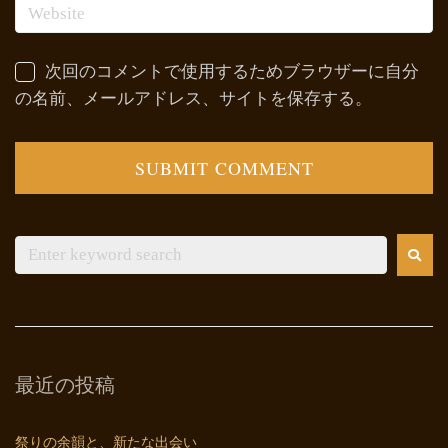
次回のコメントで使用するためブラウザーに自分
の名前、メールアドレス、サイトを保存する。
最近の投稿
祭りの余韻と、新たな出会い