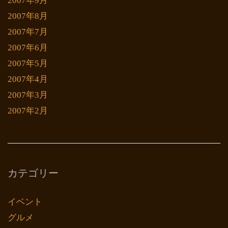
2007年9月
2007年8月
2007年7月
2007年6月
2007年5月
2007年4月
2007年3月
2007年2月
カテゴリー
イベント
グルメ