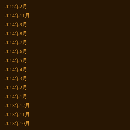
2015年2月
2014年11月
2014年9月
2014年8月
2014年7月
2014年6月
2014年5月
2014年4月
2014年3月
2014年2月
2014年1月
2013年12月
2013年11月
2013年10月