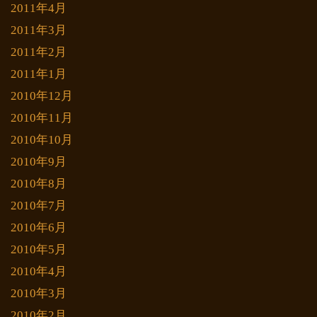
2011年4月
2011年3月
2011年2月
2011年1月
2010年12月
2010年11月
2010年10月
2010年9月
2010年8月
2010年7月
2010年6月
2010年5月
2010年4月
2010年3月
2010年2月