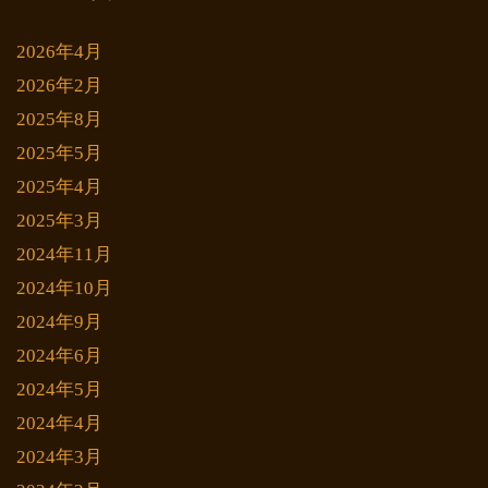
2026年4月
2026年2月
2025年8月
2025年5月
2025年4月
2025年3月
2024年11月
2024年10月
2024年9月
2024年6月
2024年5月
2024年4月
2024年3月