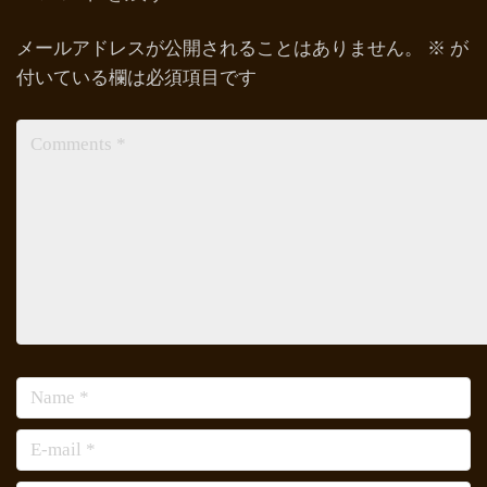
メールアドレスが公開されることはありません。
※
が
付いている欄は必須項目です