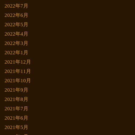
2022年7月
2022年6月
2022年5月
2022年4月
2022年3月
2022年1月
2021年12月
2021年11月
2021年10月
2021年9月
2021年8月
2021年7月
2021年6月
2021年5月