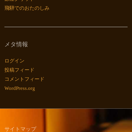
飛騨でのおたのしみ
メタ情報
ログイン
投稿フィード
コメントフィード
WordPress.org
サイトマップ