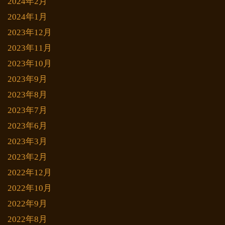
2024年2月
2024年1月
2023年12月
2023年11月
2023年10月
2023年9月
2023年8月
2023年7月
2023年6月
2023年3月
2023年2月
2022年12月
2022年10月
2022年9月
2022年8月