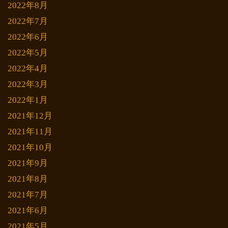
2022年8月
2022年7月
2022年6月
2022年5月
2022年4月
2022年3月
2022年1月
2021年12月
2021年11月
2021年10月
2021年9月
2021年8月
2021年7月
2021年6月
2021年5月