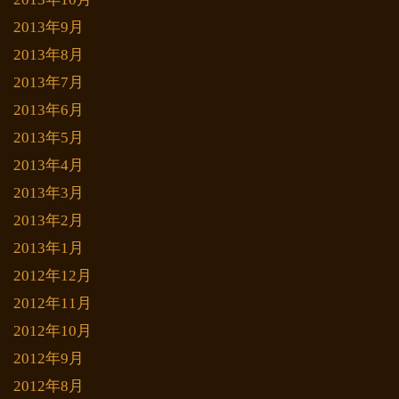
2013年9月
2013年8月
2013年7月
2013年6月
2013年5月
2013年4月
2013年3月
2013年2月
2013年1月
2012年12月
2012年11月
2012年10月
2012年9月
2012年8月