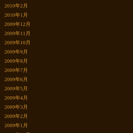
2010年2月
2010年1月
2009年12月
2009年11月
2009年10月
2009年9月
2009年8月
2009年7月
2009年6月
2009年5月
2009年4月
2009年3月
2009年2月
2009年1月