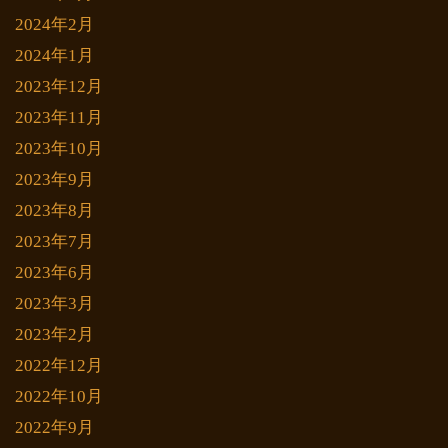
2024年2月
2024年1月
2023年12月
2023年11月
2023年10月
2023年9月
2023年8月
2023年7月
2023年6月
2023年3月
2023年2月
2022年12月
2022年10月
2022年9月