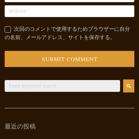
次回のコメントで使用するためブラウザーに自分
の名前、メールアドレス、サイトを保存する。
最近の投稿