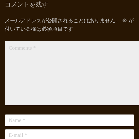
コメントを残す
メールアドレスが公開されることはありません。
※
が
付いている欄は必須項目です