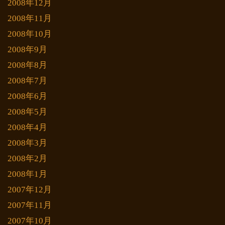
2008年12月
2008年11月
2008年10月
2008年9月
2008年8月
2008年7月
2008年6月
2008年5月
2008年4月
2008年3月
2008年2月
2008年1月
2007年12月
2007年11月
2007年10月