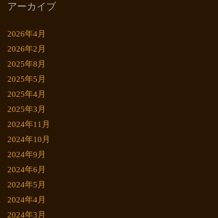
アーカイブ
2026年4月
2026年2月
2025年8月
2025年5月
2025年4月
2025年3月
2024年11月
2024年10月
2024年9月
2024年6月
2024年5月
2024年4月
2024年3月