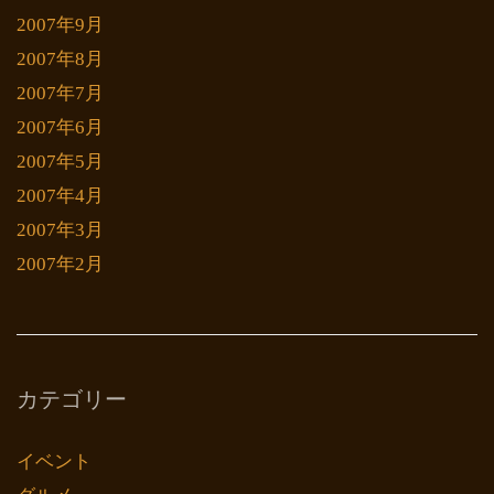
2007年9月
2007年8月
2007年7月
2007年6月
2007年5月
2007年4月
2007年3月
2007年2月
カテゴリー
イベント