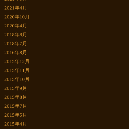
2021年4月
2020年10月
2020年4月
2018年8月
2018年7月
2016年8月
2015年12月
2015年11月
2015年10月
2015年9月
2015年8月
2015年7月
2015年5月
2015年4月