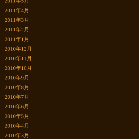
2011年5月
2011年4月
2011年3月
2011年2月
2011年1月
2010年12月
2010年11月
2010年10月
2010年9月
2010年8月
2010年7月
2010年6月
2010年5月
2010年4月
2010年3月