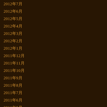
2012年7月
2012年6月
2012年5月
2012年4月
2012年3月
2012年2月
2012年1月
2011年12月
2011年11月
2011年10月
2011年9月
2011年8月
2011年7月
2011年6月