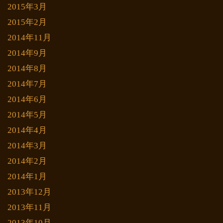
2015年3月
2015年2月
2014年11月
2014年9月
2014年8月
2014年7月
2014年6月
2014年5月
2014年4月
2014年3月
2014年2月
2014年1月
2013年12月
2013年11月
2013年10月