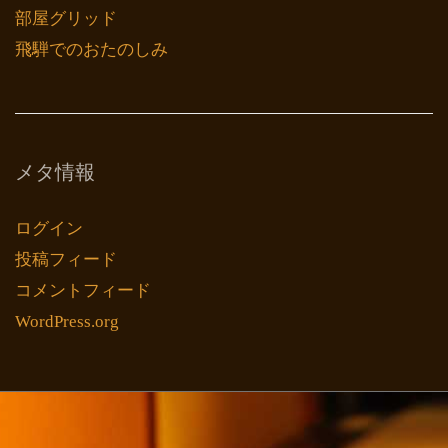
部屋グリッド
飛騨でのおたのしみ
メタ情報
ログイン
投稿フィード
コメントフィード
WordPress.org