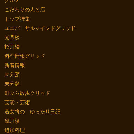
グルメ
こだわりの人と店
トップ特集
ユニバーサルマインドグリッド
光月楼
招月楼
料理情報グリッド
新着情報
未分類
未分類
町ぶら散歩グリッド
芸能・芸術
若女将の ゆったり日記
観月楼
追加料理