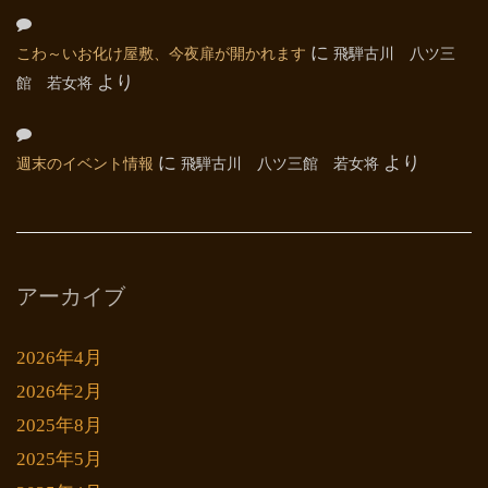
こわ～いお化け屋敷、今夜扉が開かれます
に
飛騨古川 八ツ三
館 若女将
より
週末のイベント情報
に
飛騨古川 八ツ三館 若女将
より
アーカイブ
2026年4月
2026年2月
2025年8月
2025年5月