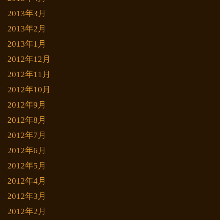
2013年3月
2013年2月
2013年1月
2012年12月
2012年11月
2012年10月
2012年9月
2012年8月
2012年7月
2012年6月
2012年5月
2012年4月
2012年3月
2012年2月