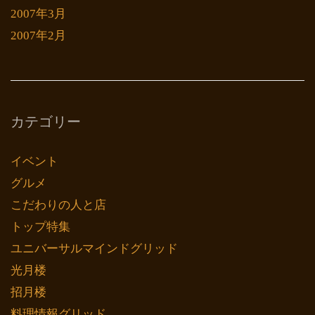
2007年3月
2007年2月
カテゴリー
イベント
グルメ
こだわりの人と店
トップ特集
ユニバーサルマインドグリッド
光月楼
招月楼
料理情報グリッド