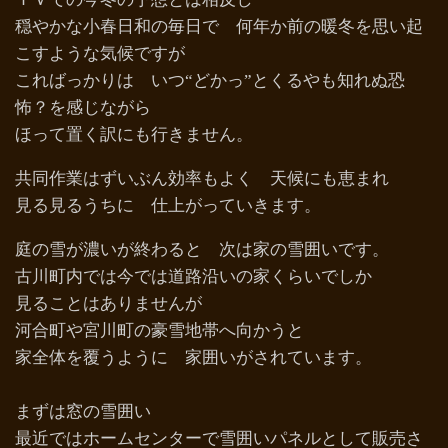
穏やかな小春日和の毎日で 何年か前の暖冬を思い起
こすような気候ですが
こればっかりは いつ“どかっ”とくるやも知れぬ恐
怖？を感じながら
ほって置く訳にも行きません。
共同作業はずいぶん効率もよく 天候にも恵まれ
見る見るうちに 仕上がっていきます。
庭の雪が濃いが終わると 次は家の雪囲いです。
古川町内では今では道路沿いの家くらいでしか
見ることはありませんが
河合町や宮川町の豪雪地帯へ向かうと
家全体を覆うように 家囲いがされています。
まずは窓の雪囲い
最近ではホームセンターで雪囲いパネルとして販売さ