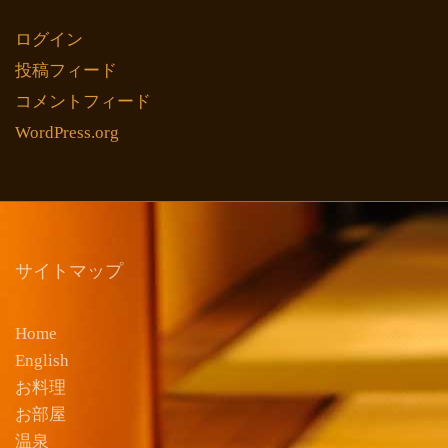
ログイン
投稿フィード
コメントフィード
WordPress.org
サイトマップ
Home
English
お料理
お部屋
温泉