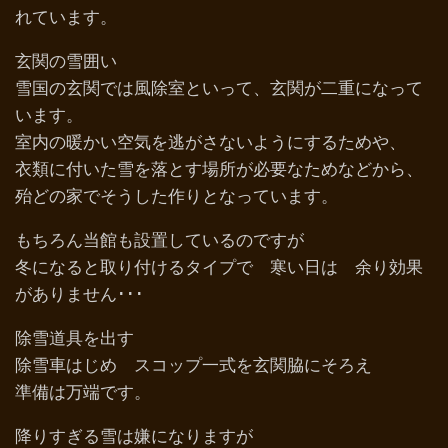
れています。
玄関の雪囲い
雪国の玄関では風除室といって、玄関が二重になって
います。
室内の暖かい空気を逃がさないようにするためや、
衣類に付いた雪を落とす場所が必要なためなどから、
殆どの家でそうした作りとなっています。
もちろん当館も設置しているのですが
冬になると取り付けるタイプで 寒い日は 余り効果
がありません･･･
除雪道具を出す
除雪車はじめ スコップ一式を玄関脇にそろえ
準備は万端です。
降りすぎる雪は嫌になりますが