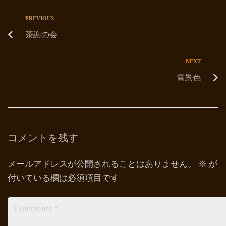
PREVIOUS
茶謝の会
NEXT
雪景色
コメントを残す
メールアドレスが公開されることはありません。
※
が
付いている欄は必須項目です