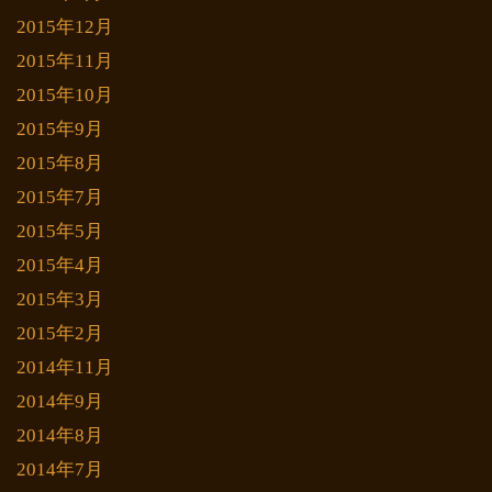
2015年12月
2015年11月
2015年10月
2015年9月
2015年8月
2015年7月
2015年5月
2015年4月
2015年3月
2015年2月
2014年11月
2014年9月
2014年8月
2014年7月