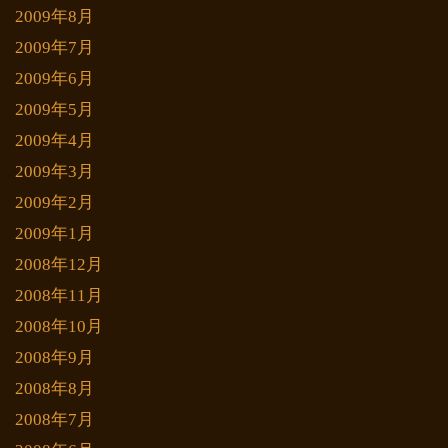
2009年8月
2009年7月
2009年6月
2009年5月
2009年4月
2009年3月
2009年2月
2009年1月
2008年12月
2008年11月
2008年10月
2008年9月
2008年8月
2008年7月