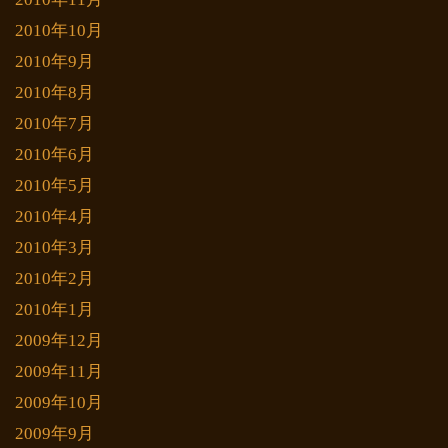
2010年10月
2010年9月
2010年8月
2010年7月
2010年6月
2010年5月
2010年4月
2010年3月
2010年2月
2010年1月
2009年12月
2009年11月
2009年10月
2009年9月