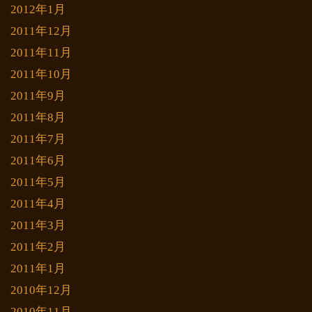
2012年1月
2011年12月
2011年11月
2011年10月
2011年9月
2011年8月
2011年7月
2011年6月
2011年5月
2011年4月
2011年3月
2011年2月
2011年1月
2010年12月
2010年11月