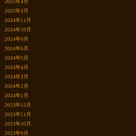
2025年4月
2025年3月
2024年11月
2024年10月
2024年9月
2024年6月
2024年5月
2024年4月
2024年3月
2024年2月
2024年1月
2023年12月
2023年11月
2023年10月
2023年9月