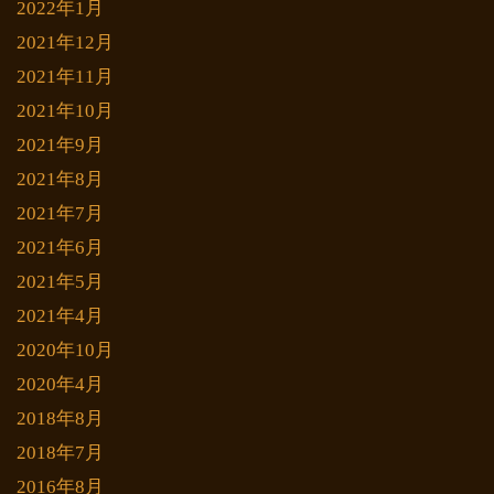
2022年1月
2021年12月
2021年11月
2021年10月
2021年9月
2021年8月
2021年7月
2021年6月
2021年5月
2021年4月
2020年10月
2020年4月
2018年8月
2018年7月
2016年8月