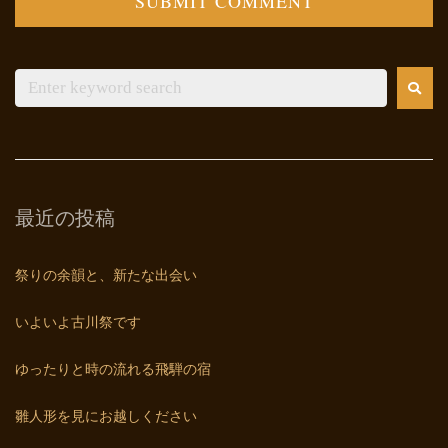
最近の投稿
祭りの余韻と、新たな出会い
いよいよ古川祭です
ゆったりと時の流れる飛騨の宿
雛人形を見にお越しください