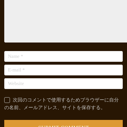
次回のコメントで使用するためブラウザーに自分
の名前、メールアドレス、サイトを保存する。