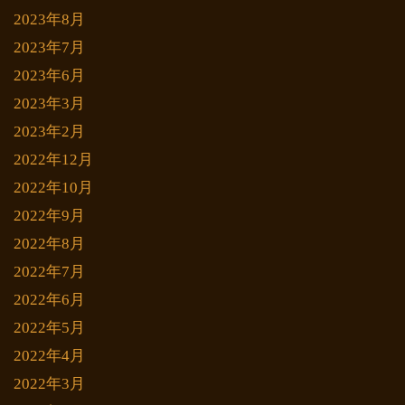
2023年8月
2023年7月
2023年6月
2023年3月
2023年2月
2022年12月
2022年10月
2022年9月
2022年8月
2022年7月
2022年6月
2022年5月
2022年4月
2022年3月