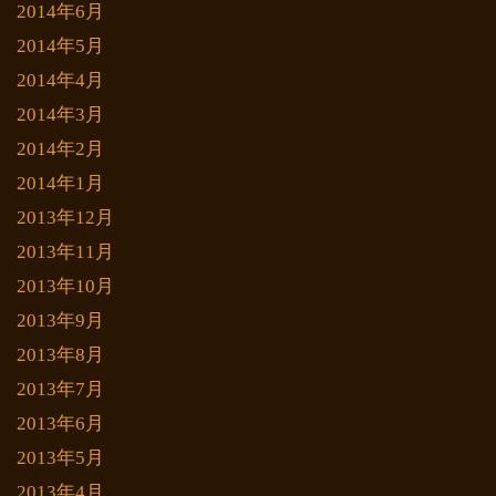
2014年6月
2014年5月
2014年4月
2014年3月
2014年2月
2014年1月
2013年12月
2013年11月
2013年10月
2013年9月
2013年8月
2013年7月
2013年6月
2013年5月
2013年4月