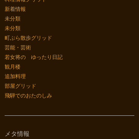
新着情報
未分類
未分類
町ぶら散歩グリッド
芸能・芸術
若女将の ゆったり日記
観月楼
追加料理
部屋グリッド
飛騨でのおたのしみ
メタ情報