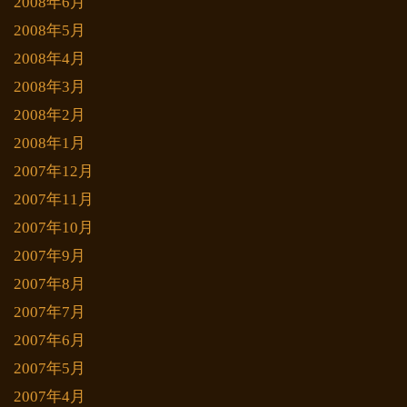
2008年6月
2008年5月
2008年4月
2008年3月
2008年2月
2008年1月
2007年12月
2007年11月
2007年10月
2007年9月
2007年8月
2007年7月
2007年6月
2007年5月
2007年4月