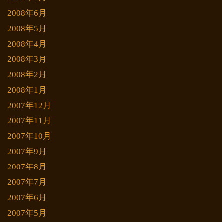
2008年6月
2008年5月
2008年4月
2008年3月
2008年2月
2008年1月
2007年12月
2007年11月
2007年10月
2007年9月
2007年8月
2007年7月
2007年6月
2007年5月