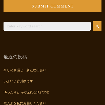
最近の投稿
祭りの余韻と、新たな出会い
いよいよ古川祭です
ゆったりと時の流れる飛騨の宿
雛人形を見にお越しください