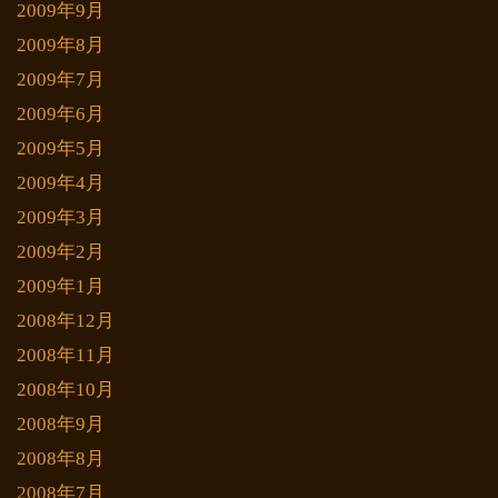
2009年9月
2009年8月
2009年7月
2009年6月
2009年5月
2009年4月
2009年3月
2009年2月
2009年1月
2008年12月
2008年11月
2008年10月
2008年9月
2008年8月
2008年7月