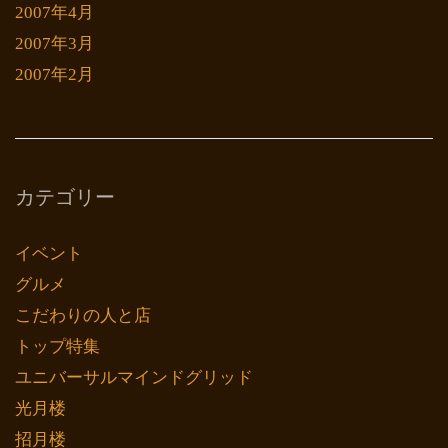
2007年4月
2007年3月
2007年2月
カテゴリー
イベント
グルメ
こだわりの人と店
トップ特集
ユニバーサルマインドグリッド
光月楼
招月楼