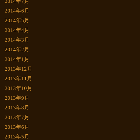
2014年7月
2014年6月
2014年5月
2014年4月
2014年3月
2014年2月
2014年1月
2013年12月
2013年11月
2013年10月
2013年9月
2013年8月
2013年7月
2013年6月
2013年5月