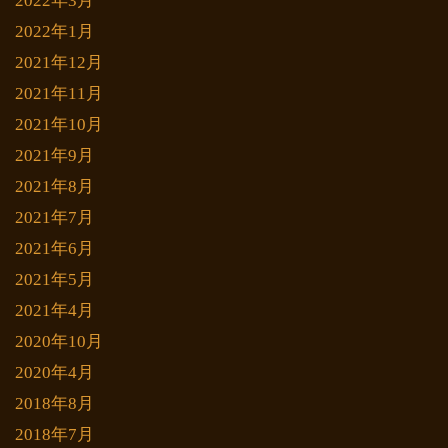
2022年3月
2022年1月
2021年12月
2021年11月
2021年10月
2021年9月
2021年8月
2021年7月
2021年6月
2021年5月
2021年4月
2020年10月
2020年4月
2018年8月
2018年7月