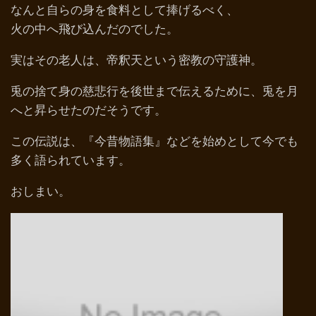
なんと自らの身を食料として捧げるべく、
火の中へ飛び込んだのでした。
実はその老人は、帝釈天という密教の守護神。
兎の捨て身の慈悲行を後世まで伝えるために、兎を月
へと昇らせたのだそうです。
この伝説は、『今昔物語集』などを始めとして今でも
多く語られています。
おしまい。