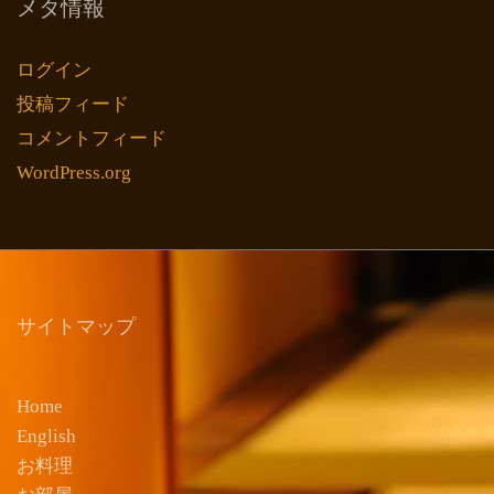
メタ情報
ログイン
投稿フィード
コメントフィード
WordPress.org
サイトマップ
Home
English
お料理