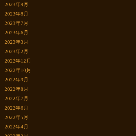
2023年9月
2023年8月
2023年7月
2023年6月
2023年3月
2023年2月
2022年12月
2022年10月
2022年9月
2022年8月
2022年7月
2022年6月
2022年5月
2022年4月