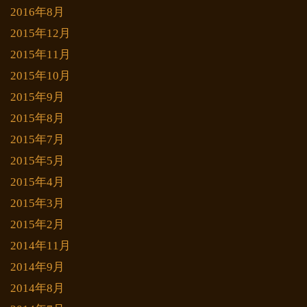
2016年8月
2015年12月
2015年11月
2015年10月
2015年9月
2015年8月
2015年7月
2015年5月
2015年4月
2015年3月
2015年2月
2014年11月
2014年9月
2014年8月