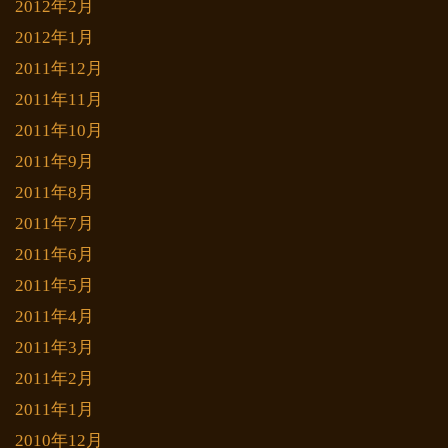
2012年2月
2012年1月
2011年12月
2011年11月
2011年10月
2011年9月
2011年8月
2011年7月
2011年6月
2011年5月
2011年4月
2011年3月
2011年2月
2011年1月
2010年12月