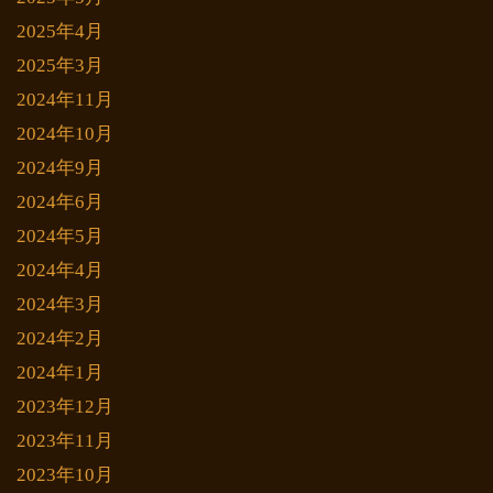
2025年4月
2025年3月
2024年11月
2024年10月
2024年9月
2024年6月
2024年5月
2024年4月
2024年3月
2024年2月
2024年1月
2023年12月
2023年11月
2023年10月