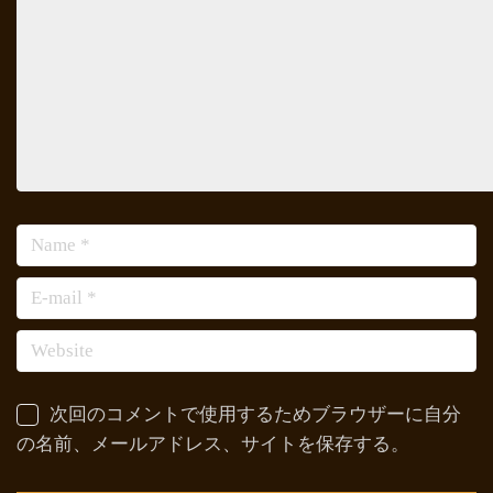
次回のコメントで使用するためブラウザーに自分
の名前、メールアドレス、サイトを保存する。