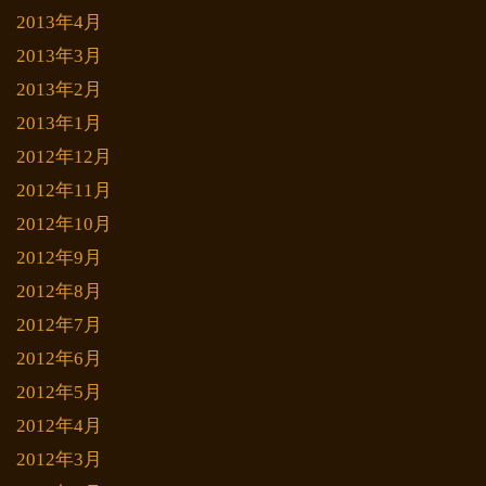
2013年4月
2013年3月
2013年2月
2013年1月
2012年12月
2012年11月
2012年10月
2012年9月
2012年8月
2012年7月
2012年6月
2012年5月
2012年4月
2012年3月