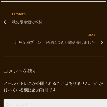
PREVIOUS
秋の限定酒で乾杯
NEXT
川魚３種プラン 好評につき期間延長しました
コメントを残す
メールアドレスが公開されることはありません。
※
が
付いている欄は必須項目です