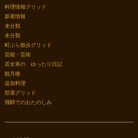
料理情報グリッド
新着情報
未分類
未分類
町ぶら散歩グリッド
芸能・芸術
若女将の ゆったり日記
観月楼
追加料理
部屋グリッド
飛騨でのおたのしみ