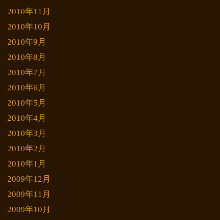
2010年11月
2010年10月
2010年9月
2010年8月
2010年7月
2010年6月
2010年5月
2010年4月
2010年3月
2010年2月
2010年1月
2009年12月
2009年11月
2009年10月