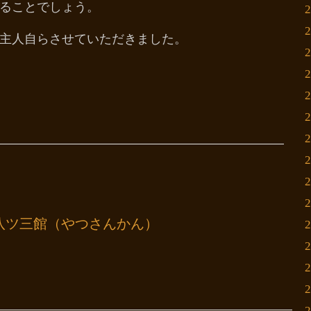
ることでしょう。
主人自らさせていただきました。
八ツ三館（やつさんかん）