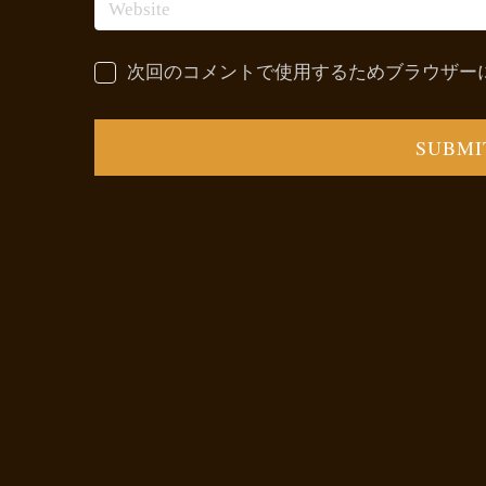
次回のコメントで使用するためブラウザー