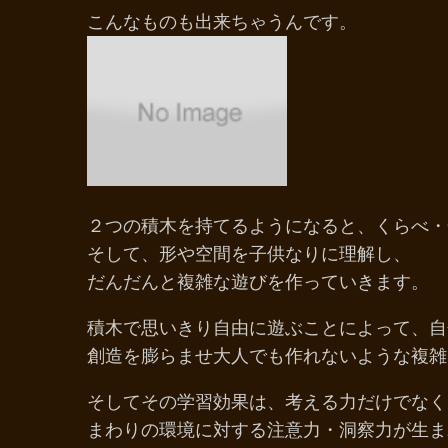
こんなものも出来ちゃうんです。
２つの積木を持てるようになると、くらべ
そして、形や空間を子供なりに理解し、
だんだんと複雑な遊びを作っていきます。
積木で思いきり自由に遊ぶことによって、
創造を膨らませ大人でも作れないような複雑
そしてその学習効果は、考える力だけでなく
まわりの環境に対する注意力・洞察力が生ま