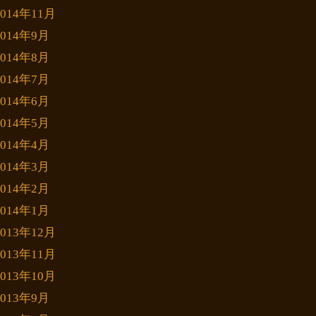
2014年11月
2014年9月
2014年8月
2014年7月
2014年6月
2014年5月
2014年4月
2014年3月
2014年2月
2014年1月
2013年12月
2013年11月
2013年10月
2013年9月