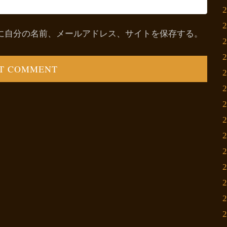
に自分の名前、メールアドレス、サイトを保存する。