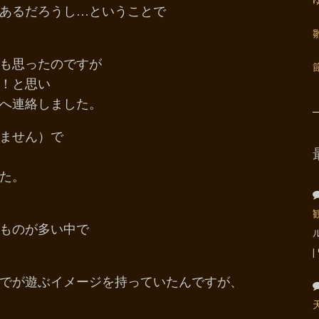
いあるだろうし…ということで
とも思ったのですが
！！と思い
へ連絡しました。
じません）で
た。
たものが多い中で
でが遊ぶイメージを持っていたんですが、