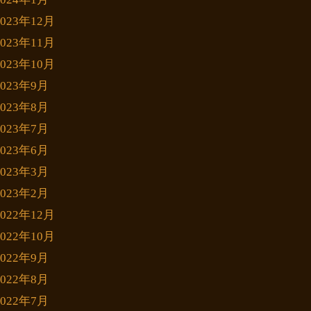
2023年12月
2023年11月
2023年10月
2023年9月
2023年8月
2023年7月
2023年6月
2023年3月
2023年2月
2022年12月
2022年10月
2022年9月
2022年8月
2022年7月