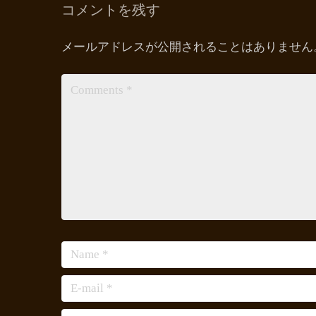
コメントを残す
メールアドレスが公開されることはありません