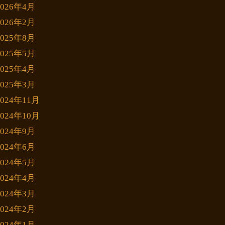
2026年4月
2026年2月
2025年8月
2025年5月
2025年4月
2025年3月
2024年11月
2024年10月
2024年9月
2024年6月
2024年5月
2024年4月
2024年3月
2024年2月
2024年1月