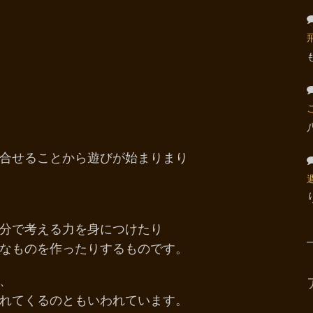
・合せることから遊びが始まりまり
自分で考える力を身につけたり
なものを作ったりするものです。
、
れてくるのともいわれています。