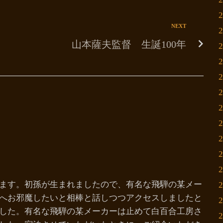
NEXT
山本薩夫監督 生誕100年
ます。初孫が生まれましたので、有名な飛騨の某メー
へお邪魔したいと相棒と話しつつアクセスしましたと
した。有名な飛騨の某メーカーは止めて白百合工房さ