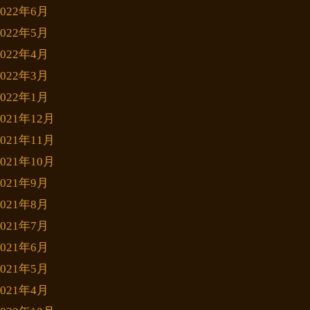
2022年6月
2022年5月
2022年4月
2022年3月
2022年1月
2021年12月
2021年11月
2021年10月
2021年9月
2021年8月
2021年7月
2021年6月
2021年5月
2021年4月