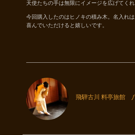
天使たちの手は無限にイメージを広げてくれ
今回購入したのはヒノキの積み木。名入れは
喜んでいただけると嬉しいです。
飛騨古川 料亭旅館 