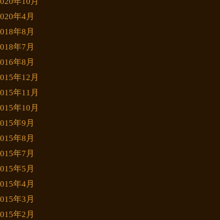
2020年10月
2020年4月
2018年8月
2018年7月
2016年8月
2015年12月
2015年11月
2015年10月
2015年9月
2015年8月
2015年7月
2015年5月
2015年4月
2015年3月
2015年2月