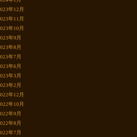
2023年12月
2023年11月
2023年10月
2023年9月
2023年8月
2023年7月
2023年6月
2023年3月
2023年2月
2022年12月
2022年10月
2022年9月
2022年8月
2022年7月