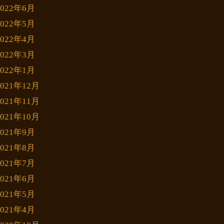
2022年6月
2022年5月
2022年4月
2022年3月
2022年1月
2021年12月
2021年11月
2021年10月
2021年9月
2021年8月
2021年7月
2021年6月
2021年5月
2021年4月