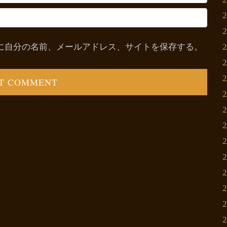
に自分の名前、メールアドレス、サイトを保存する。