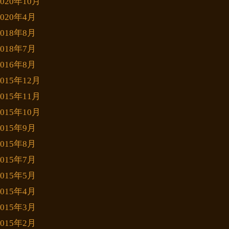
2020年10月
2020年4月
2018年8月
2018年7月
2016年8月
2015年12月
2015年11月
2015年10月
2015年9月
2015年8月
2015年7月
2015年5月
2015年4月
2015年3月
2015年2月