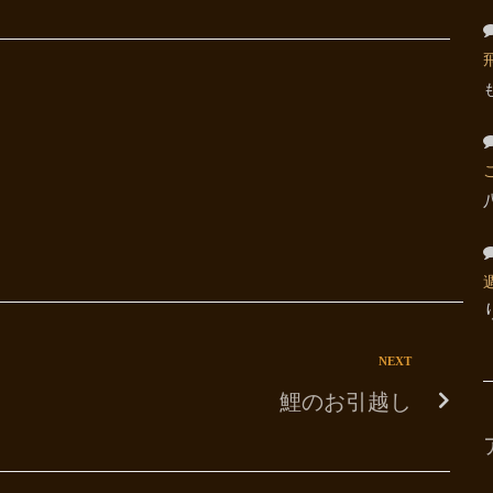
NEXT
鯉のお引越し