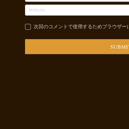
次回のコメントで使用するためブラウザー