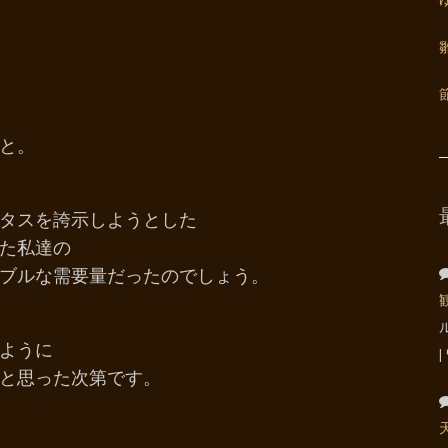
と。
タスを誇示しようとした
た私達の
ブルな需要量だったのでしょう。
ように
と思った次第です。