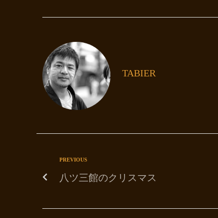
TABIER
PREVIOUS
八ツ三館のクリスマス