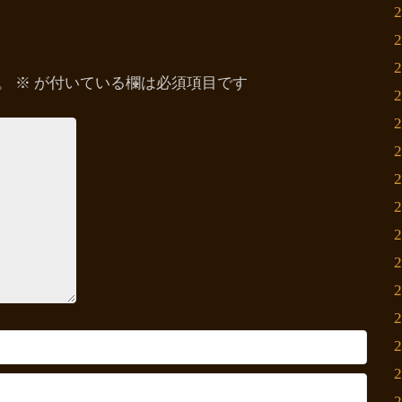
。
※
が付いている欄は必須項目です