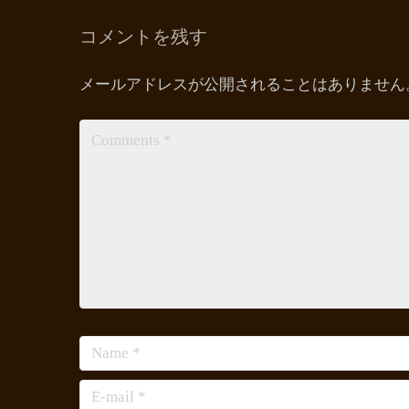
コメントを残す
メールアドレスが公開されることはありません