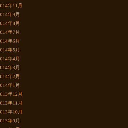
2014年11月
2014年9月
2014年8月
2014年7月
2014年6月
2014年5月
2014年4月
2014年3月
2014年2月
2014年1月
2013年12月
2013年11月
2013年10月
2013年9月