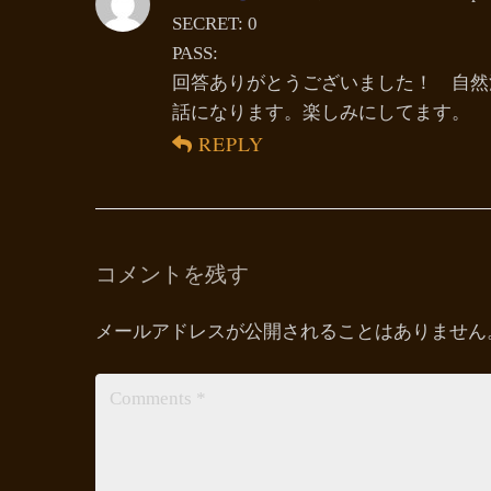
SECRET: 0
PASS:
回答ありがとうございました！ 自然
話になります。楽しみにしてます。
REPLY
コメントを残す
メールアドレスが公開されることはありません