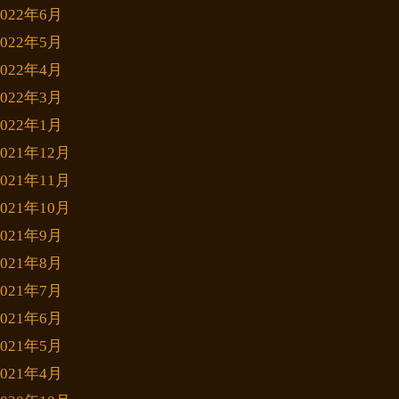
2022年6月
2022年5月
2022年4月
2022年3月
2022年1月
2021年12月
2021年11月
2021年10月
2021年9月
2021年8月
2021年7月
2021年6月
2021年5月
2021年4月