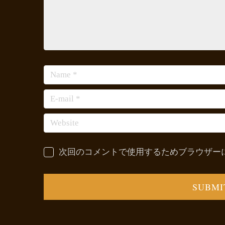
次回のコメントで使用するためブラウザー