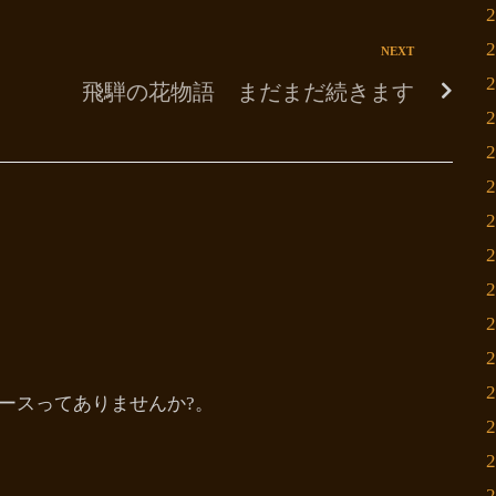
NEXT
飛騨の花物語 まだまだ続きます
ースってありませんか?。