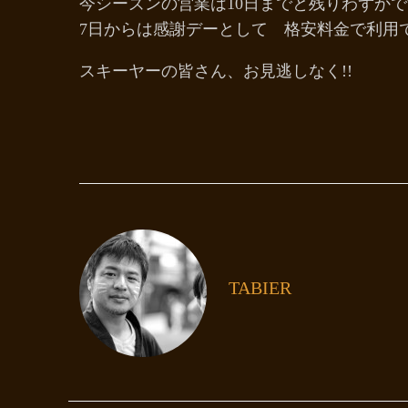
今シーズンの営業は10日までと残りわずか
7日からは感謝デーとして 格安料金で利用
スキーヤーの皆さん、お見逃しなく!!
TABIER