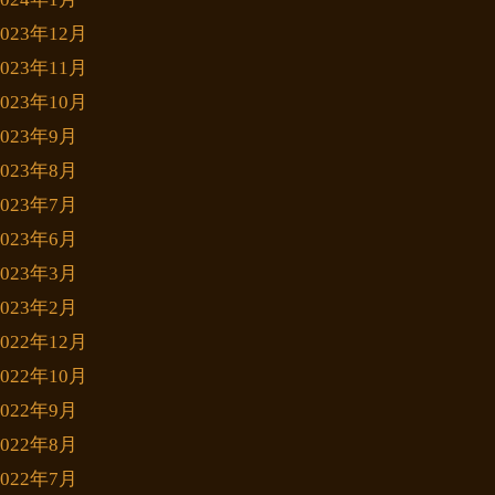
2023年12月
2023年11月
2023年10月
2023年9月
2023年8月
2023年7月
2023年6月
2023年3月
2023年2月
2022年12月
2022年10月
2022年9月
2022年8月
2022年7月