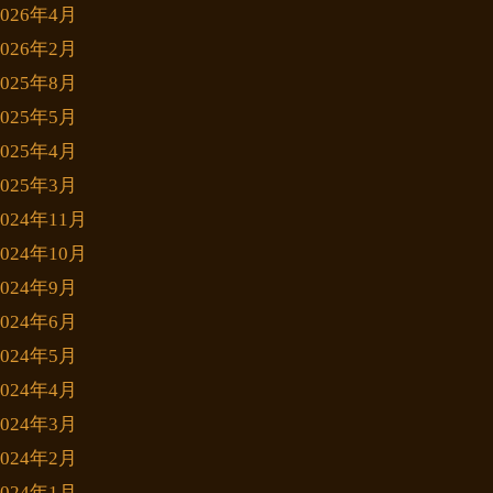
2026年4月
2026年2月
2025年8月
2025年5月
2025年4月
2025年3月
2024年11月
2024年10月
2024年9月
2024年6月
2024年5月
2024年4月
2024年3月
2024年2月
2024年1月