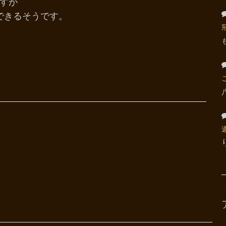
ですが
できるそうです。