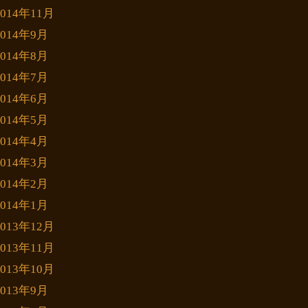
2014年11月
2014年9月
2014年8月
2014年7月
2014年6月
2014年5月
2014年4月
2014年3月
2014年2月
2014年1月
2013年12月
2013年11月
2013年10月
2013年9月