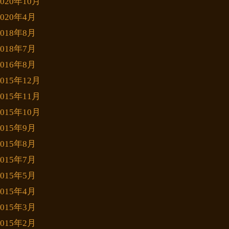
2020年10月
2020年4月
2018年8月
2018年7月
2016年8月
2015年12月
2015年11月
2015年10月
2015年9月
2015年8月
2015年7月
2015年5月
2015年4月
2015年3月
2015年2月