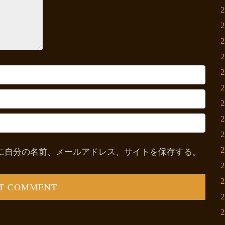
に自分の名前、メールアドレス、サイトを保存する。