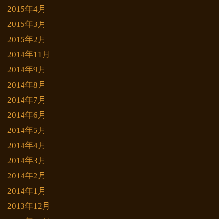
2015年4月
2015年3月
2015年2月
2014年11月
2014年9月
2014年8月
2014年7月
2014年6月
2014年5月
2014年4月
2014年3月
2014年2月
2014年1月
2013年12月