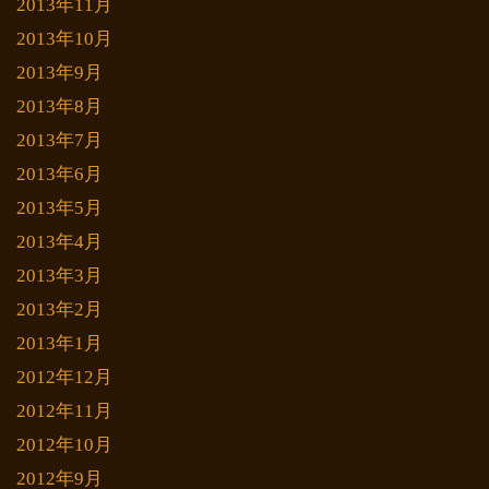
2013年11月
2013年10月
2013年9月
2013年8月
2013年7月
2013年6月
2013年5月
2013年4月
2013年3月
2013年2月
2013年1月
2012年12月
2012年11月
2012年10月
2012年9月