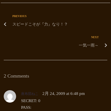
PREVIOUS
スピードこそが『力』なり！？
NEXT
一気一雨～
2 Comments
座布団ねこ
2月 24, 2009 at 6:48 pm
SECRET: 0
PASS: