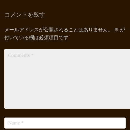
コメントを残す
メールアドレスが公開されることはありません。
※
が
付いている欄は必須項目です