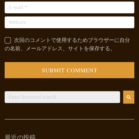
次回のコメントで使用するためブラウザーに自分
の名前、メールアドレス、サイトを保存する。
最近の投稿