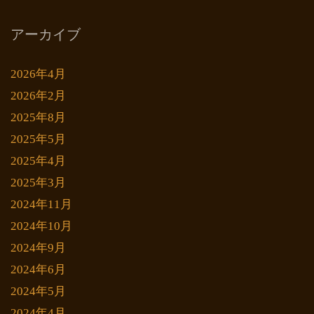
アーカイブ
2026年4月
2026年2月
2025年8月
2025年5月
2025年4月
2025年3月
2024年11月
2024年10月
2024年9月
2024年6月
2024年5月
2024年4月