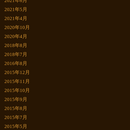
2021年6月
2021年5月
2021年4月
2020年10月
2020年4月
2018年8月
2018年7月
2016年8月
2015年12月
2015年11月
2015年10月
2015年9月
2015年8月
2015年7月
2015年5月