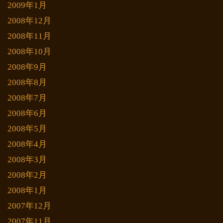
2009年1月
2008年12月
2008年11月
2008年10月
2008年9月
2008年8月
2008年7月
2008年6月
2008年5月
2008年4月
2008年3月
2008年2月
2008年1月
2007年12月
2007年11月