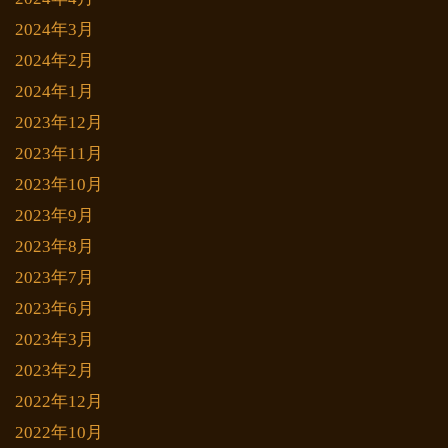
2024年3月
2024年2月
2024年1月
2023年12月
2023年11月
2023年10月
2023年9月
2023年8月
2023年7月
2023年6月
2023年3月
2023年2月
2022年12月
2022年10月