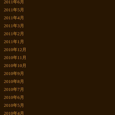
2011年6月
2011年5月
2011年4月
2011年3月
2011年2月
2011年1月
2010年12月
2010年11月
2010年10月
2010年9月
2010年8月
2010年7月
2010年6月
2010年5月
2010年4月