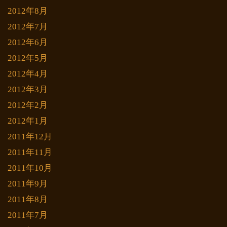
2012年8月
2012年7月
2012年6月
2012年5月
2012年4月
2012年3月
2012年2月
2012年1月
2011年12月
2011年11月
2011年10月
2011年9月
2011年8月
2011年7月