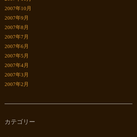
2007年10月
2007年9月
2007年8月
2007年7月
2007年6月
2007年5月
2007年4月
2007年3月
2007年2月
カテゴリー