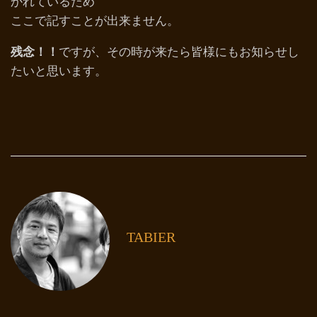
かれているため
ここで記すことが出来ません。
残念！！
ですが、その時が来たら皆様にもお知らせし
たいと思います。
TABIER