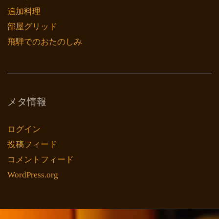
追加料理
部屋グリッド
飛騨でのおたのしみ
メタ情報
ログイン
投稿フィード
コメントフィード
WordPress.org