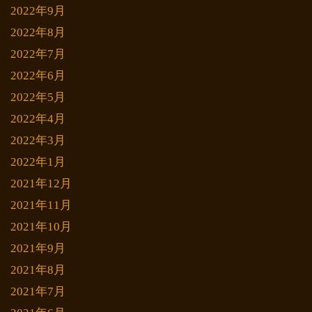
2022年9月
2022年8月
2022年7月
2022年6月
2022年5月
2022年4月
2022年3月
2022年1月
2021年12月
2021年11月
2021年10月
2021年9月
2021年8月
2021年7月