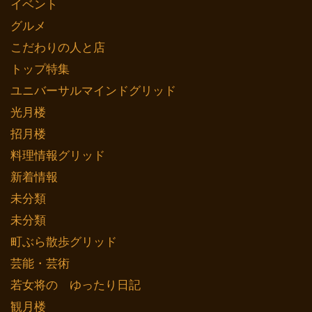
イベント
グルメ
こだわりの人と店
トップ特集
ユニバーサルマインドグリッド
光月楼
招月楼
料理情報グリッド
新着情報
未分類
未分類
町ぶら散歩グリッド
芸能・芸術
若女将の ゆったり日記
観月楼