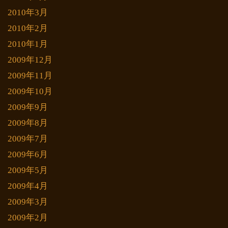
2010年3月
2010年2月
2010年1月
2009年12月
2009年11月
2009年10月
2009年9月
2009年8月
2009年7月
2009年6月
2009年5月
2009年4月
2009年3月
2009年2月