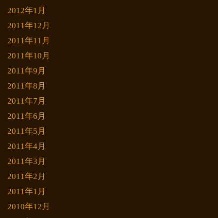
2012年1月
2011年12月
2011年11月
2011年10月
2011年9月
2011年8月
2011年7月
2011年6月
2011年5月
2011年4月
2011年3月
2011年2月
2011年1月
2010年12月