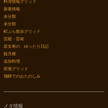
料理情報グリッド
新着情報
未分類
未分類
町ぶら散歩グリッド
芸能・芸術
若女将の ゆったり日記
観月楼
追加料理
部屋グリッド
飛騨でのおたのしみ
メタ情報