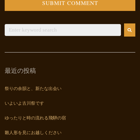
最近の投稿
祭りの余韻と、新たな出会い
いよいよ古川祭です
ゆったりと時の流れる飛騨の宿
雛人形を見にお越しください