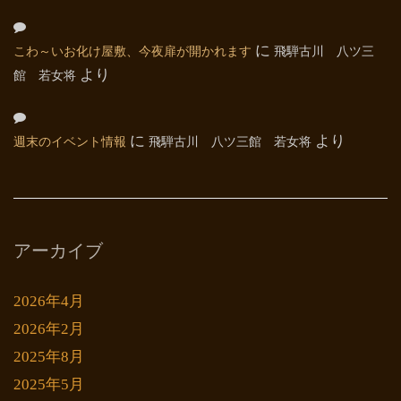
こわ～いお化け屋敷、今夜扉が開かれます
に
飛騨古川 八ツ三
館 若女将
より
週末のイベント情報
に
飛騨古川 八ツ三館 若女将
より
アーカイブ
2026年4月
2026年2月
2025年8月
2025年5月