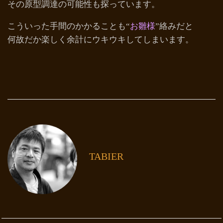
その原型調達の可能性も探っています。
こういった手間のかかることも“
お雛様
”絡みだと
何故だか楽しく余計にウキウキしてしまいます。
TABIER