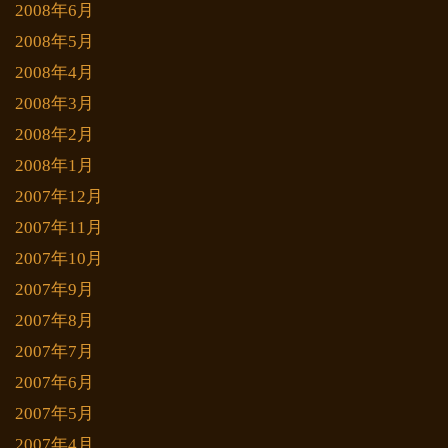
2008年6月
2008年5月
2008年4月
2008年3月
2008年2月
2008年1月
2007年12月
2007年11月
2007年10月
2007年9月
2007年8月
2007年7月
2007年6月
2007年5月
2007年4月