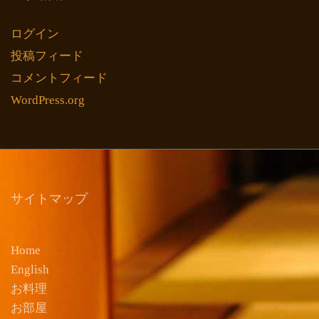
ログイン
投稿フィード
コメントフィード
WordPress.org
サイトマップ
Home
English
お料理
お部屋