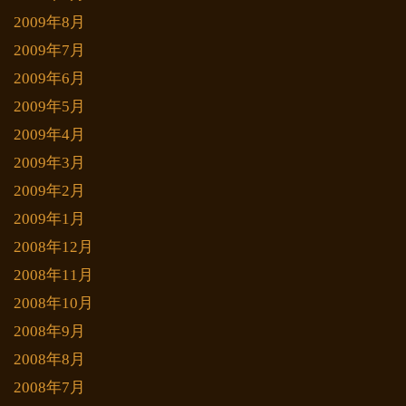
2009年8月
2009年7月
2009年6月
2009年5月
2009年4月
2009年3月
2009年2月
2009年1月
2008年12月
2008年11月
2008年10月
2008年9月
2008年8月
2008年7月