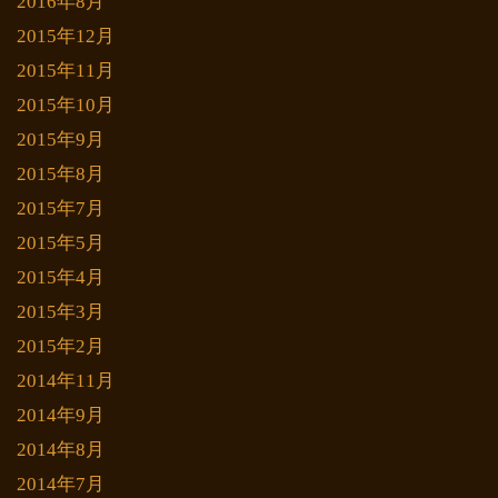
2016年8月
2015年12月
2015年11月
2015年10月
2015年9月
2015年8月
2015年7月
2015年5月
2015年4月
2015年3月
2015年2月
2014年11月
2014年9月
2014年8月
2014年7月