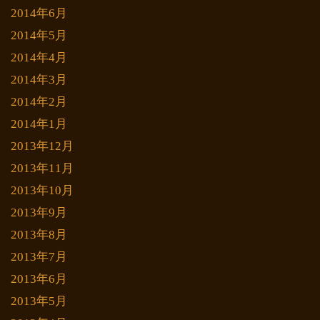
2014年6月
2014年5月
2014年4月
2014年3月
2014年2月
2014年1月
2013年12月
2013年11月
2013年10月
2013年9月
2013年8月
2013年7月
2013年6月
2013年5月