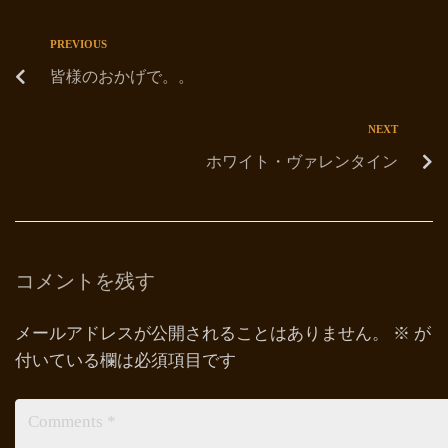
PREVIOUS
皆様のおかげで。。
NEXT
ホワイト・ヴァレンタイン
コメントを残す
メールアドレスが公開されることはありません。
※
が
付いている欄は必須項目です