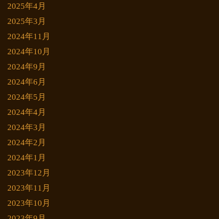
2025年4月
2025年3月
2024年11月
2024年10月
2024年9月
2024年6月
2024年5月
2024年4月
2024年3月
2024年2月
2024年1月
2023年12月
2023年11月
2023年10月
2023年9月