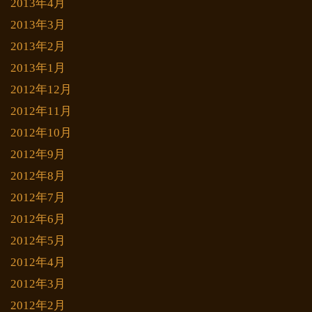
2013年4月
2013年3月
2013年2月
2013年1月
2012年12月
2012年11月
2012年10月
2012年9月
2012年8月
2012年7月
2012年6月
2012年5月
2012年4月
2012年3月
2012年2月