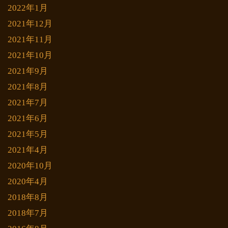
2022年1月
2021年12月
2021年11月
2021年10月
2021年9月
2021年8月
2021年7月
2021年6月
2021年5月
2021年4月
2020年10月
2020年4月
2018年8月
2018年7月