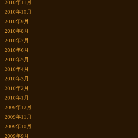
2010年11月
2010年10月
2010年9月
2010年8月
2010年7月
2010年6月
2010年5月
2010年4月
2010年3月
2010年2月
2010年1月
2009年12月
2009年11月
2009年10月
2009年9月