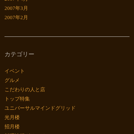
2007年3月
2007年2月
カテゴリー
イベント
グルメ
こだわりの人と店
トップ特集
ユニバーサルマインドグリッド
光月楼
招月楼