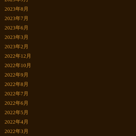
2023年8月
2023年7月
2023年6月
2023年3月
2023年2月
2022年12月
2022年10月
2022年9月
2022年8月
2022年7月
2022年6月
2022年5月
2022年4月
2022年3月