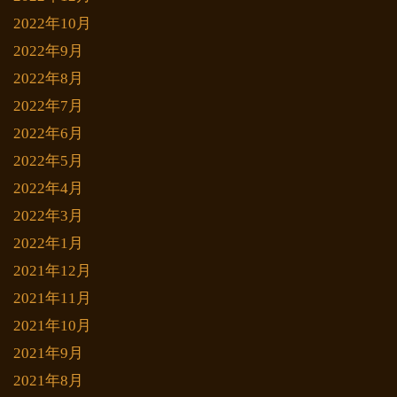
2022年10月
2022年9月
2022年8月
2022年7月
2022年6月
2022年5月
2022年4月
2022年3月
2022年1月
2021年12月
2021年11月
2021年10月
2021年9月
2021年8月