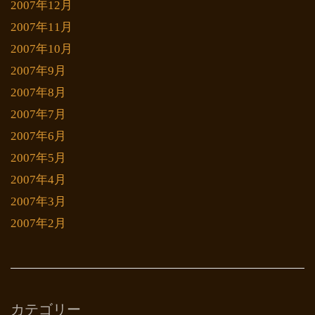
2007年12月
2007年11月
2007年10月
2007年9月
2007年8月
2007年7月
2007年6月
2007年5月
2007年4月
2007年3月
2007年2月
カテゴリー