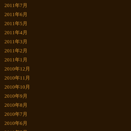
2011年7月
2011年6月
2011年5月
2011年4月
2011年3月
2011年2月
2011年1月
2010年12月
2010年11月
2010年10月
2010年9月
2010年8月
2010年7月
2010年6月