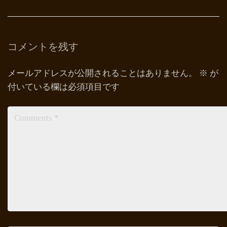
コメントを残す
メールアドレスが公開されることはありません。
※
が
付いている欄は必須項目です