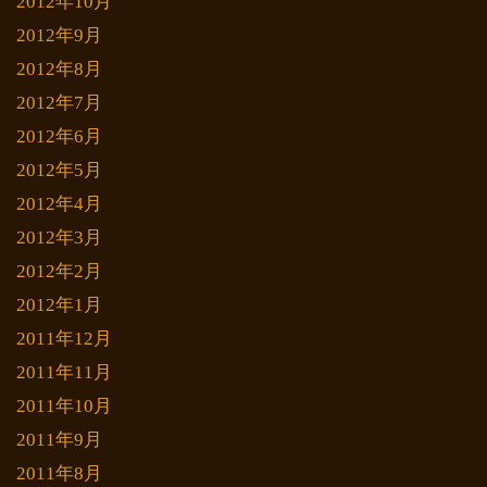
2012年10月
2012年9月
2012年8月
2012年7月
2012年6月
2012年5月
2012年4月
2012年3月
2012年2月
2012年1月
2011年12月
2011年11月
2011年10月
2011年9月
2011年8月