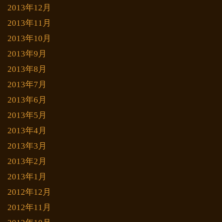
2013年12月
2013年11月
2013年10月
2013年9月
2013年8月
2013年7月
2013年6月
2013年5月
2013年4月
2013年3月
2013年2月
2013年1月
2012年12月
2012年11月