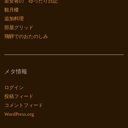
若女将の ゆったり日記
観月楼
追加料理
部屋グリッド
飛騨でのおたのしみ
メタ情報
ログイン
投稿フィード
コメントフィード
WordPress.org