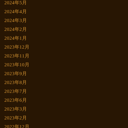
2024年5月
2024年4月
2024年3月
2024年2月
2024年1月
2023年12月
2023年11月
2023年10月
2023年9月
2023年8月
2023年7月
2023年6月
2023年3月
2023年2月
2022年12月