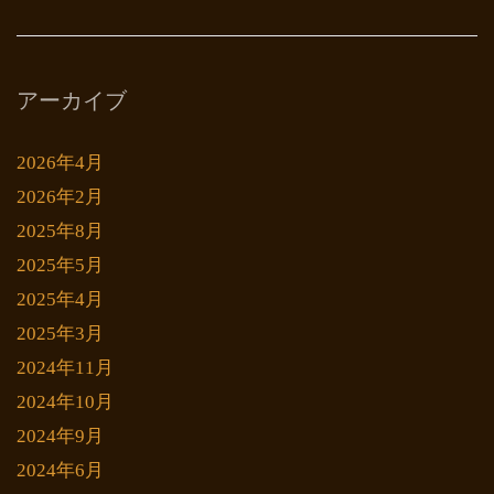
アーカイブ
2026年4月
2026年2月
2025年8月
2025年5月
2025年4月
2025年3月
2024年11月
2024年10月
2024年9月
2024年6月