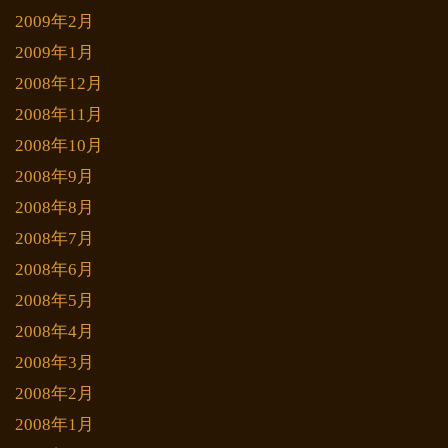
2009年2月
2009年1月
2008年12月
2008年11月
2008年10月
2008年9月
2008年8月
2008年7月
2008年6月
2008年5月
2008年4月
2008年3月
2008年2月
2008年1月