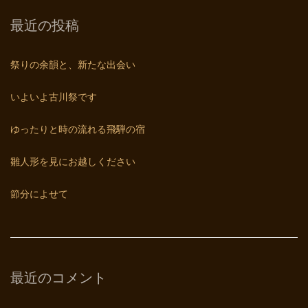
最近の投稿
祭りの余韻と、新たな出会い
いよいよ古川祭です
ゆったりと時の流れる飛騨の宿
雛人形を見にお越しください
節分によせて
最近のコメント