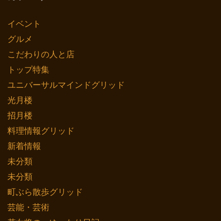
イベント
グルメ
こだわりの人と店
トップ特集
ユニバーサルマインドグリッド
光月楼
招月楼
料理情報グリッド
新着情報
未分類
未分類
町ぶら散歩グリッド
芸能・芸術