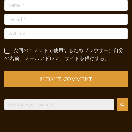
次回のコメントで使用するためブラウザーに自分
の名前、メールアドレス、サイトを保存する。