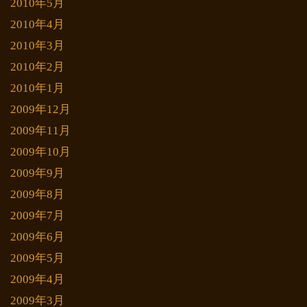
2010年5月
2010年4月
2010年3月
2010年2月
2010年1月
2009年12月
2009年11月
2009年10月
2009年9月
2009年8月
2009年7月
2009年6月
2009年5月
2009年4月
2009年3月