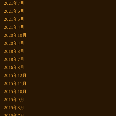
2021年7月
2021年6月
2021年5月
2021年4月
2020年10月
2020年4月
2018年8月
2018年7月
2016年8月
2015年12月
2015年11月
2015年10月
2015年9月
2015年8月
2015年7月