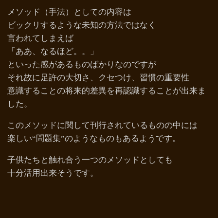
メソッド（手法）としての内容は
ビックリするような未知の方法ではなく
言われてしまえば
「ああ、なるほど。。」
といった感があるものばかりなのですが
それ故に足許の大切さ、クセつけ、習慣の重要性
意識することの将来的差異を再認識することが出来ま
した。
このメソッドに関して刊行されているものの中には
楽しい“問題集”のようなものもあるようです。
子供たちと触れ合う一つのメソッドとしても
十分活用出来そうです。