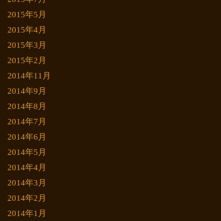
2015年5月
2015年4月
2015年3月
2015年2月
2014年11月
2014年9月
2014年8月
2014年7月
2014年6月
2014年5月
2014年4月
2014年3月
2014年2月
2014年1月