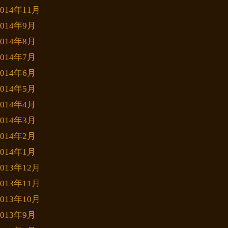
2014年11月
2014年9月
2014年8月
2014年7月
2014年6月
2014年5月
2014年4月
2014年3月
2014年2月
2014年1月
2013年12月
2013年11月
2013年10月
2013年9月