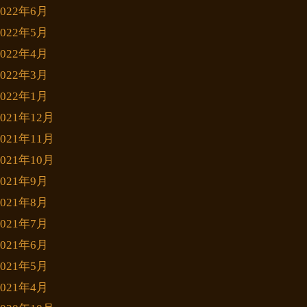
2022年6月
2022年5月
2022年4月
2022年3月
2022年1月
2021年12月
2021年11月
2021年10月
2021年9月
2021年8月
2021年7月
2021年6月
2021年5月
2021年4月