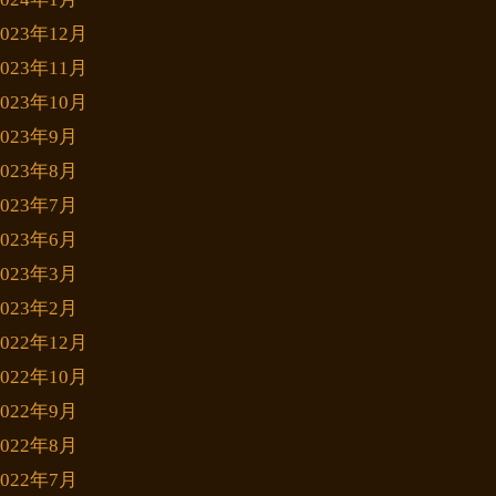
2023年12月
2023年11月
2023年10月
2023年9月
2023年8月
2023年7月
2023年6月
2023年3月
2023年2月
2022年12月
2022年10月
2022年9月
2022年8月
2022年7月