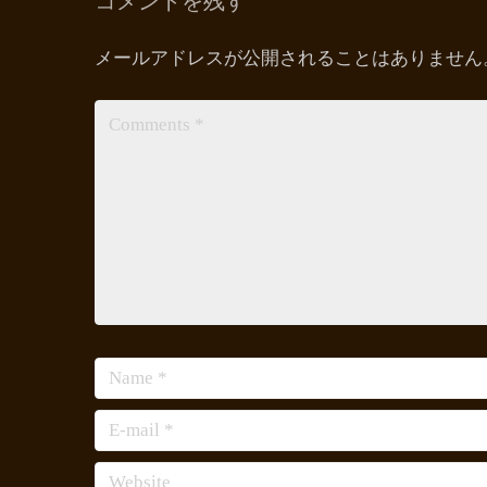
コメントを残す
メールアドレスが公開されることはありません