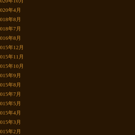
2020年10月
2020年4月
2018年8月
2018年7月
2016年8月
2015年12月
2015年11月
2015年10月
2015年9月
2015年8月
2015年7月
2015年5月
2015年4月
2015年3月
2015年2月