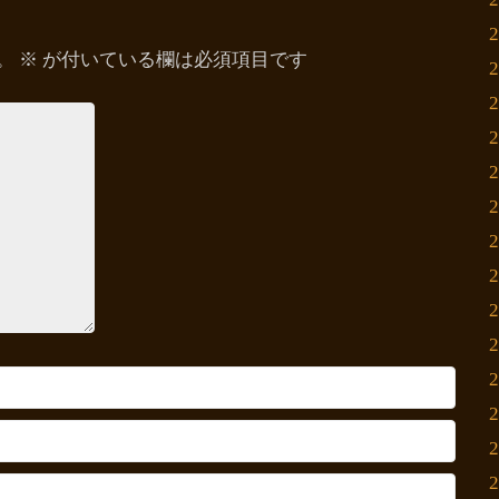
。
※
が付いている欄は必須項目です