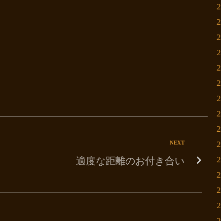
NEXT
適度な距離のお付き合い