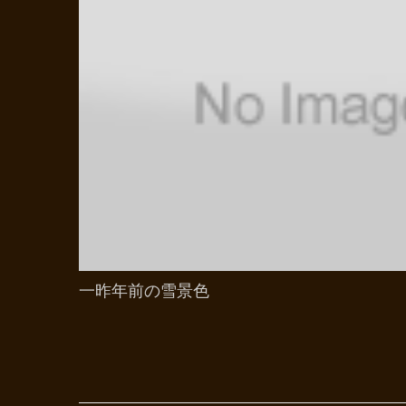
一昨年前の雪景色