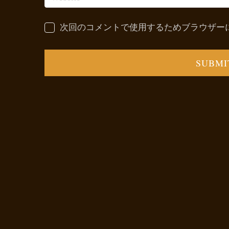
次回のコメントで使用するためブラウザー