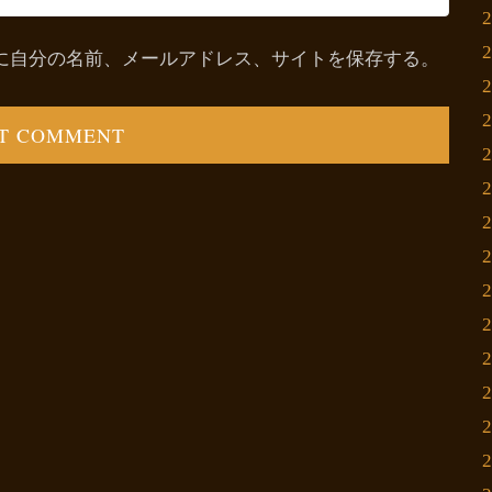
に自分の名前、メールアドレス、サイトを保存する。