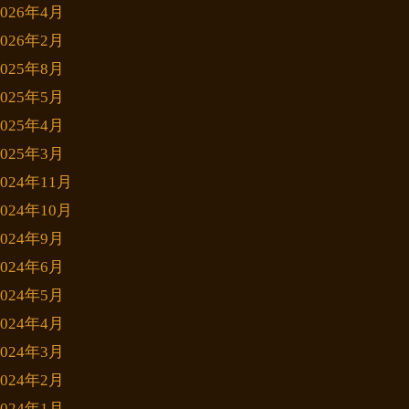
2026年4月
2026年2月
2025年8月
2025年5月
2025年4月
2025年3月
2024年11月
2024年10月
2024年9月
2024年6月
2024年5月
2024年4月
2024年3月
2024年2月
2024年1月