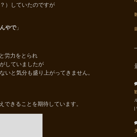
？）していたのですが
んやで
」
間と労力をとられ
がしていましたが
ないと気分も盛り上がってきません。
迎えできることを期待しています。