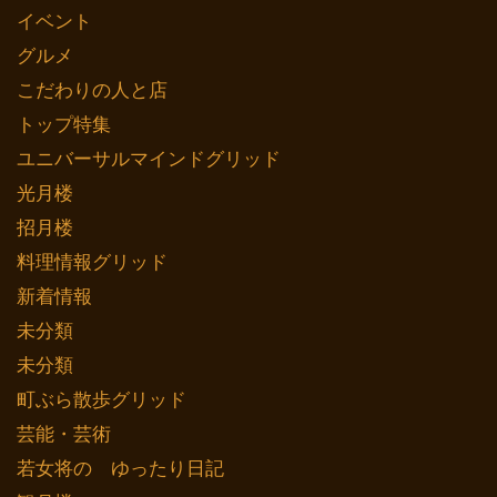
イベント
グルメ
こだわりの人と店
トップ特集
ユニバーサルマインドグリッド
光月楼
招月楼
料理情報グリッド
新着情報
未分類
未分類
町ぶら散歩グリッド
芸能・芸術
若女将の ゆったり日記