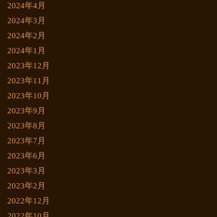
2024年4月
2024年3月
2024年2月
2024年1月
2023年12月
2023年11月
2023年10月
2023年9月
2023年8月
2023年7月
2023年6月
2023年3月
2023年2月
2022年12月
2022年10月