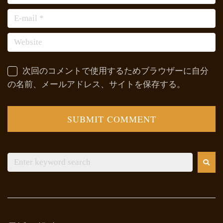
次回のコメントで使用するためブラウザーに自分
の名前、メールアドレス、サイトを保存する。