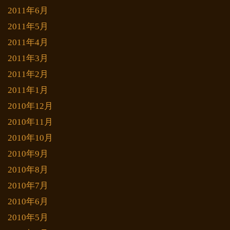
2011年6月
2011年5月
2011年4月
2011年3月
2011年2月
2011年1月
2010年12月
2010年11月
2010年10月
2010年9月
2010年8月
2010年7月
2010年6月
2010年5月