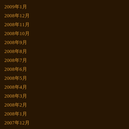
2009年1月
2008年12月
2008年11月
2008年10月
2008年9月
2008年8月
2008年7月
2008年6月
2008年5月
2008年4月
2008年3月
2008年2月
2008年1月
2007年12月