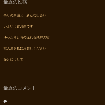
最近の投稿
祭りの余韻と、新たな出会い
いよいよ古川祭です
ゆったりと時の流れる飛騨の宿
雛人形を見にお越しください
節分によせて
最近のコメント