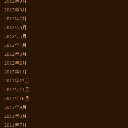
2012年9月
2012年8月
2012年7月
2012年6月
2012年5月
2012年4月
2012年3月
2012年2月
2012年1月
2011年12月
2011年11月
2011年10月
2011年9月
2011年8月
2011年7月