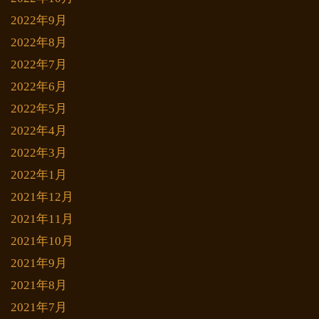
2022年9月
2022年8月
2022年7月
2022年6月
2022年5月
2022年4月
2022年3月
2022年1月
2021年12月
2021年11月
2021年10月
2021年9月
2021年8月
2021年7月