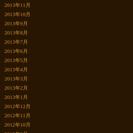
2013年11月
2013年10月
2013年9月
2013年8月
2013年7月
2013年6月
2013年5月
2013年4月
2013年3月
2013年2月
2013年1月
2012年12月
2012年11月
2012年10月