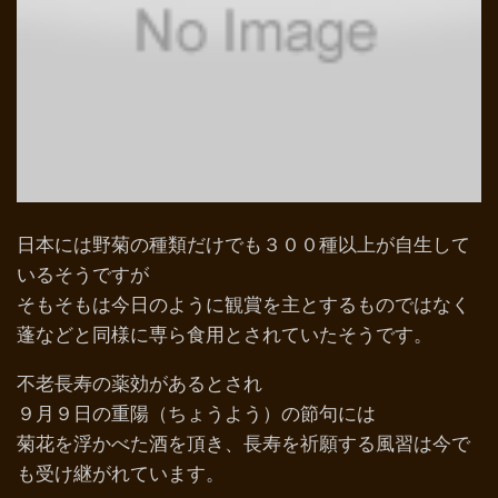
日本には野菊の種類だけでも３００種以上が自生して
いるそうですが
そもそもは今日のように観賞を主とするものではなく
蓬などと同様に専ら食用とされていたそうです。
不老長寿の薬効があるとされ
９月９日の重陽（ちょうよう）の節句には
菊花を浮かべた酒を頂き、長寿を祈願する風習は今で
も受け継がれています。