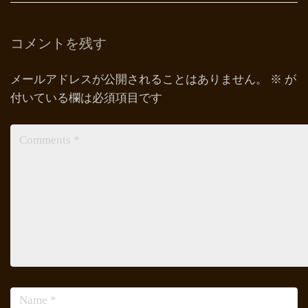
コメントを残す
メールアドレスが公開されることはありません。
※
が
付いている欄は必須項目です