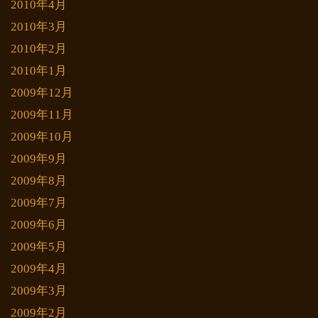
2010年4月
2010年3月
2010年2月
2010年1月
2009年12月
2009年11月
2009年10月
2009年9月
2009年8月
2009年7月
2009年6月
2009年5月
2009年4月
2009年3月
2009年2月