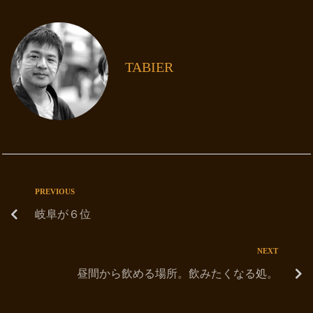
TABIER
PREVIOUS
岐阜が６位
NEXT
昼間から飲める場所。飲みたくなる処。