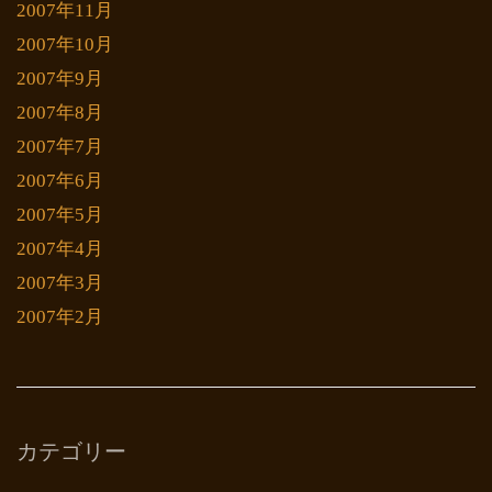
2007年11月
2007年10月
2007年9月
2007年8月
2007年7月
2007年6月
2007年5月
2007年4月
2007年3月
2007年2月
カテゴリー