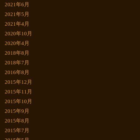
2021年6月
2021年5月
2021年4月
2020年10月
2020年4月
2018年8月
2018年7月
2016年8月
2015年12月
2015年11月
2015年10月
2015年9月
2015年8月
2015年7月