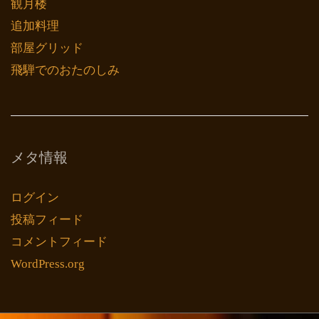
観月楼
追加料理
部屋グリッド
飛騨でのおたのしみ
メタ情報
ログイン
投稿フィード
コメントフィード
WordPress.org