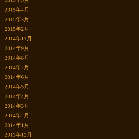
2015年5月
2015年4月
2015年3月
2015年2月
2014年11月
2014年9月
2014年8月
2014年7月
2014年6月
2014年5月
2014年4月
2014年3月
2014年2月
2014年1月
2013年12月