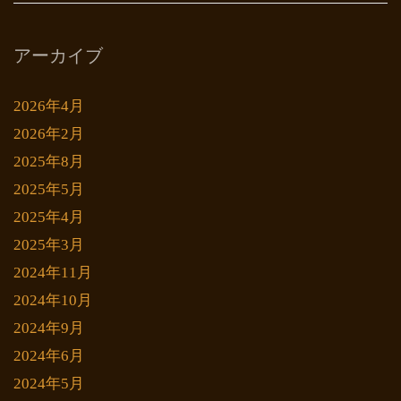
アーカイブ
2026年4月
2026年2月
2025年8月
2025年5月
2025年4月
2025年3月
2024年11月
2024年10月
2024年9月
2024年6月
2024年5月