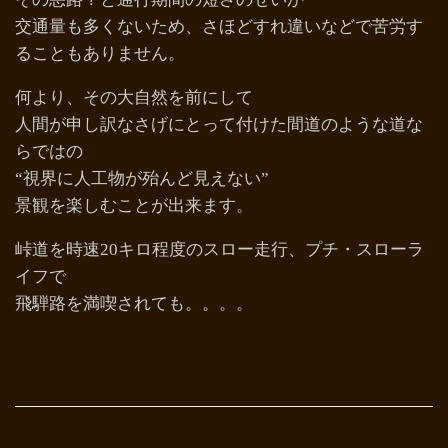
交通量も多くないため、さほどすれ違いなどで苦労す
ることもありません。
何より、その大自然を前にして
人間が申し訳なさげにとって付けた間道のような道な
らではの
“視界に人工物が殆んど見えない”
景観を楽しむことが出来ます。
峠道を時速20キロ程度のスロー走行、プチ・スローラ
イフで
飛騨路を満喫されても。。。。