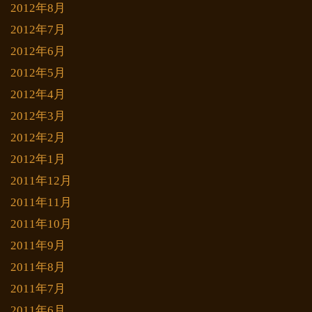
2012年8月
2012年7月
2012年6月
2012年5月
2012年4月
2012年3月
2012年2月
2012年1月
2011年12月
2011年11月
2011年10月
2011年9月
2011年8月
2011年7月
2011年6月