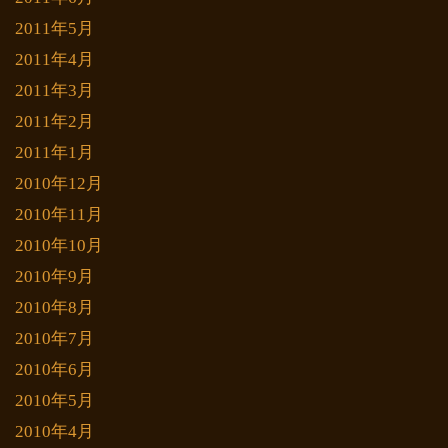
2011年5月
2011年4月
2011年3月
2011年2月
2011年1月
2010年12月
2010年11月
2010年10月
2010年9月
2010年8月
2010年7月
2010年6月
2010年5月
2010年4月