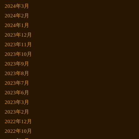
2024年3月
2024年2月
2024年1月
2023年12月
2023年11月
2023年10月
2023年9月
2023年8月
2023年7月
2023年6月
2023年3月
2023年2月
2022年12月
2022年10月