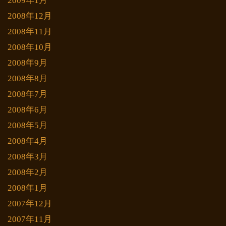
2009年1月
2008年12月
2008年11月
2008年10月
2008年9月
2008年8月
2008年7月
2008年6月
2008年5月
2008年4月
2008年3月
2008年2月
2008年1月
2007年12月
2007年11月