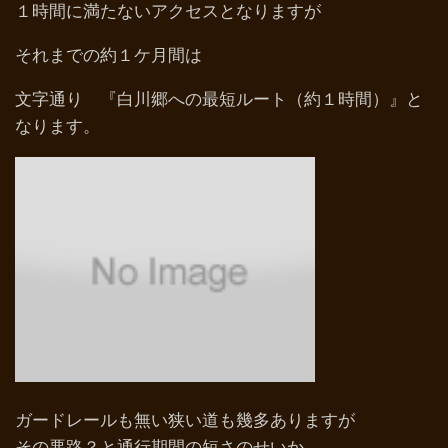
１時間に満たないアクセスとなりますが
それまでの約１ケ月間は
文字通り 『白川郷への最短ルート（約１時間）』と
なります。
ガードレールも無い狭い道も幾多ありますが
その悪路？と通行期間の短さのせいか