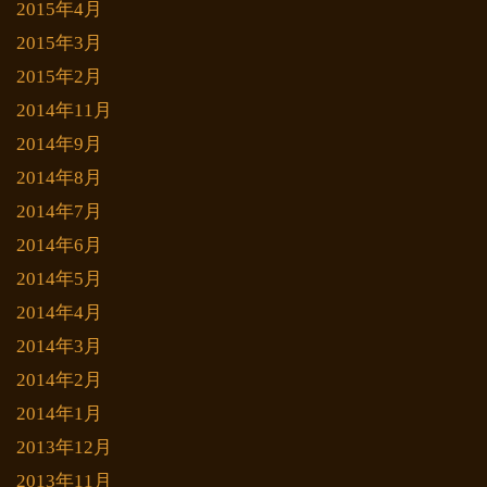
2015年4月
2015年3月
2015年2月
2014年11月
2014年9月
2014年8月
2014年7月
2014年6月
2014年5月
2014年4月
2014年3月
2014年2月
2014年1月
2013年12月
2013年11月