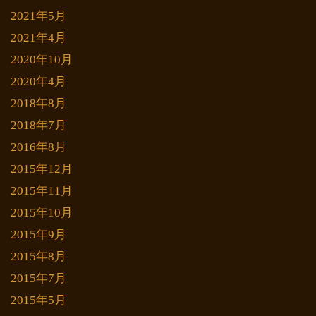
2021年5月
2021年4月
2020年10月
2020年4月
2018年8月
2018年7月
2016年8月
2015年12月
2015年11月
2015年10月
2015年9月
2015年8月
2015年7月
2015年5月