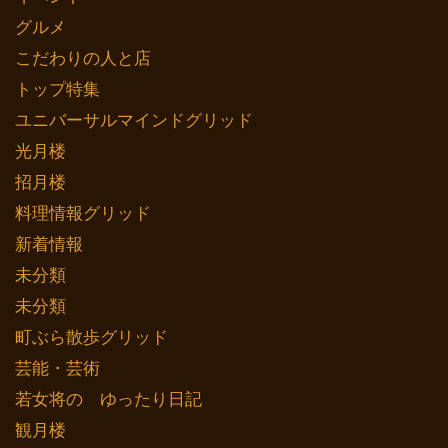
グルメ
こだわりの人と店
トップ特集
ユニバーサルマインドグリッド
光月楼
招月楼
料理情報グリッド
新着情報
未分類
未分類
町ぶら散歩グリッド
芸能・芸術
若女将の ゆったり日記
観月楼