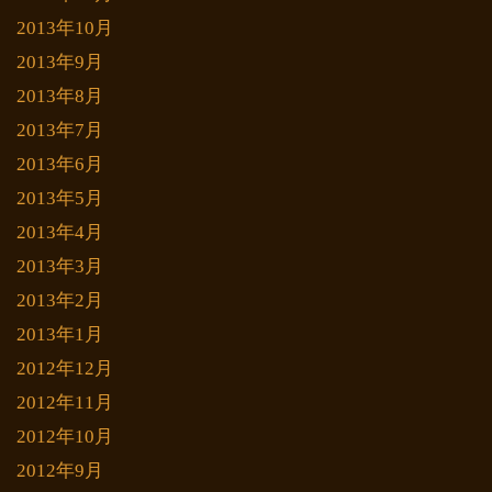
2013年10月
2013年9月
2013年8月
2013年7月
2013年6月
2013年5月
2013年4月
2013年3月
2013年2月
2013年1月
2012年12月
2012年11月
2012年10月
2012年9月