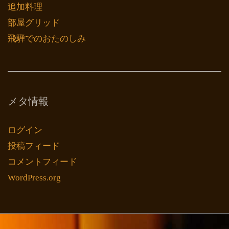
追加料理
部屋グリッド
飛騨でのおたのしみ
メタ情報
ログイン
投稿フィード
コメントフィード
WordPress.org