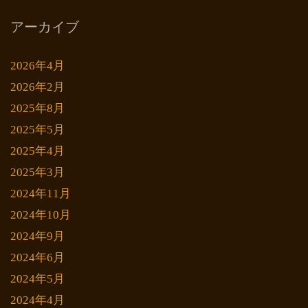
アーカイブ
2026年4月
2026年2月
2025年8月
2025年5月
2025年4月
2025年3月
2024年11月
2024年10月
2024年9月
2024年6月
2024年5月
2024年4月