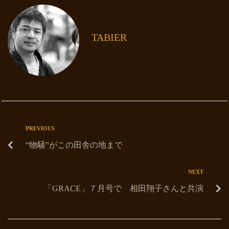
TABIER
PREVIOUS
“物騒”がこの田舎の地まで
NEXT
「GRACE」７月号で 相田翔子さんと共演