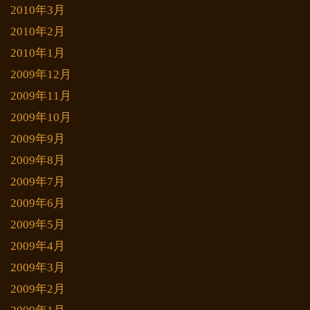
2010年3月
2010年2月
2010年1月
2009年12月
2009年11月
2009年10月
2009年9月
2009年8月
2009年7月
2009年6月
2009年5月
2009年4月
2009年3月
2009年2月