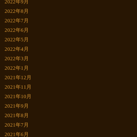
2022年9月
2022年8月
2022年7月
2022年6月
2022年5月
2022年4月
2022年3月
2022年1月
2021年12月
2021年11月
2021年10月
2021年9月
2021年8月
2021年7月
2021年6月