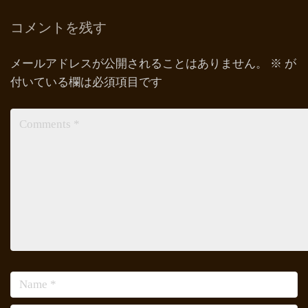
コメントを残す
メールアドレスが公開されることはありません。
※
が
付いている欄は必須項目です