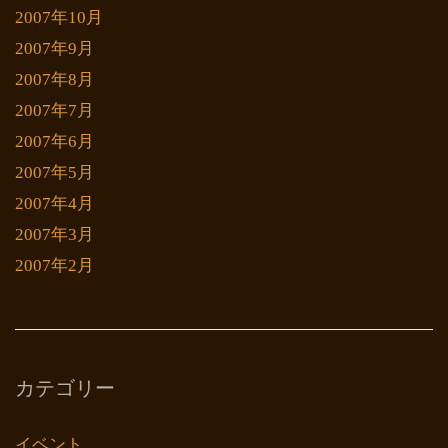
2007年10月
2007年9月
2007年8月
2007年7月
2007年6月
2007年5月
2007年4月
2007年3月
2007年2月
カテゴリー
イベント