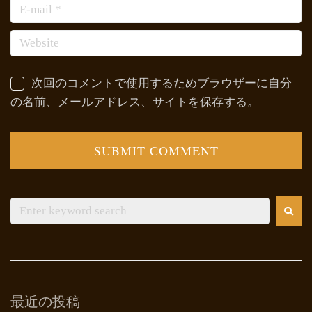
次回のコメントで使用するためブラウザーに自分
の名前、メールアドレス、サイトを保存する。
最近の投稿