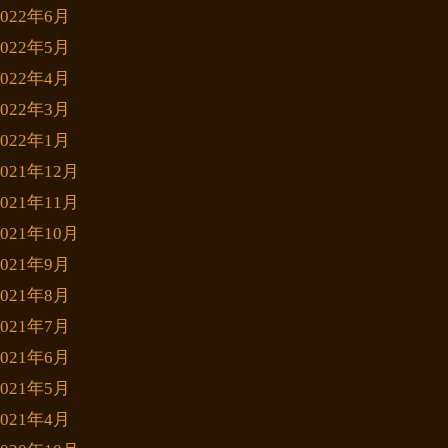
2022年6月
2022年5月
2022年4月
2022年3月
2022年1月
2021年12月
2021年11月
2021年10月
2021年9月
2021年8月
2021年7月
2021年6月
2021年5月
2021年4月