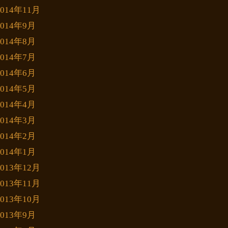
2014年11月
2014年9月
2014年8月
2014年7月
2014年6月
2014年5月
2014年4月
2014年3月
2014年2月
2014年1月
2013年12月
2013年11月
2013年10月
2013年9月