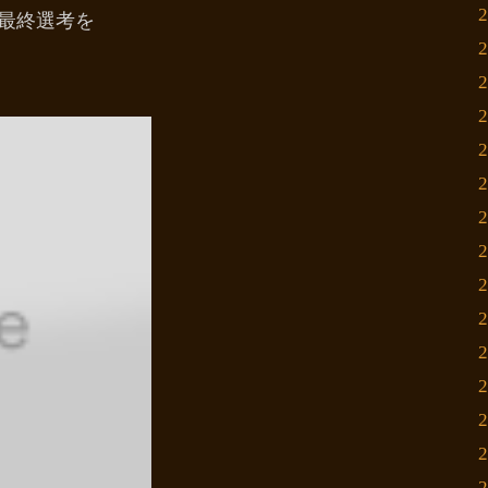
の最終選考を