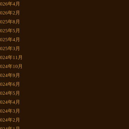
2026年4月
2026年2月
2025年8月
2025年5月
2025年4月
2025年3月
2024年11月
2024年10月
2024年9月
2024年6月
2024年5月
2024年4月
2024年3月
2024年2月
2024年1月