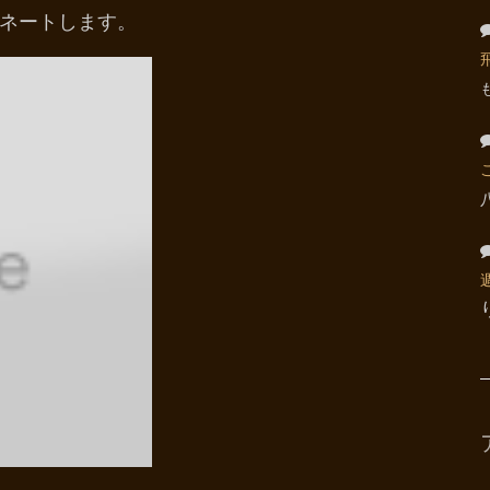
ネートします。