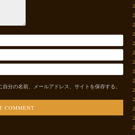
に自分の名前、メールアドレス、サイトを保存する。