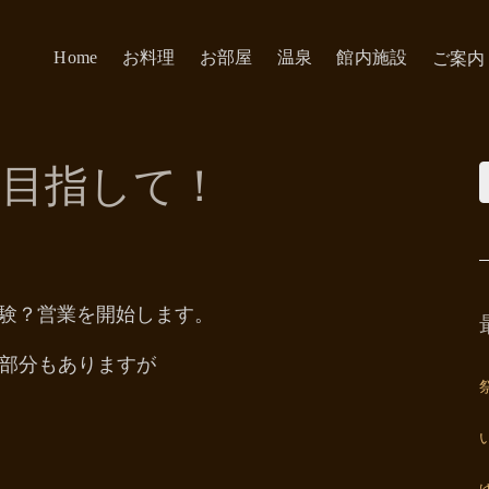
Home
お料理
お部屋
温泉
館内施設
ご案内
を目指して！
試験？営業を開始します。
部分もありますが