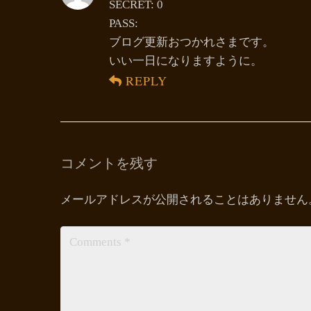
SECRET: 0
PASS:
ブログ更新おつかれさまです。
いい一日になりますように。
REPLY
コメントを残す
メールアドレスが公開されることはありません