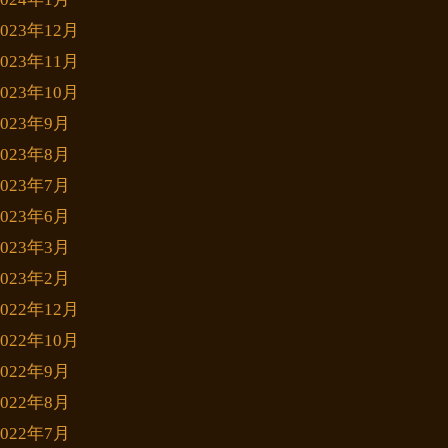
2023年12月
2023年11月
2023年10月
2023年9月
2023年8月
2023年7月
2023年6月
2023年3月
2023年2月
2022年12月
2022年10月
2022年9月
2022年8月
2022年7月