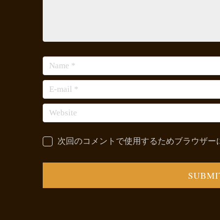
次回のコメントで使用するためブラウザー