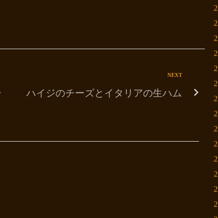
NEXT
ー
ハイジのチーズとイタリアの生ハム