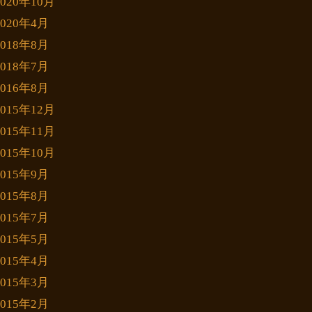
2020年10月
2020年4月
2018年8月
2018年7月
2016年8月
2015年12月
2015年11月
2015年10月
2015年9月
2015年8月
2015年7月
2015年5月
2015年4月
2015年3月
2015年2月