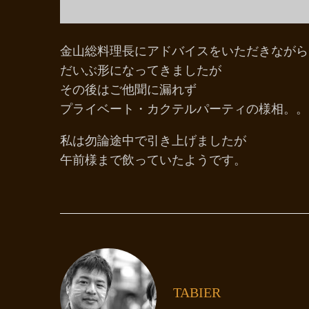
金山総料理長にアドバイスをいただきながら
だいぶ形になってきましたが
その後はご他聞に漏れず
プライベート・カクテルパーティの様相。。
私は勿論途中で引き上げましたが
午前様まで飲っていたようです。
TABIER