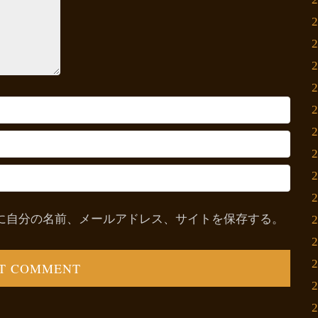
に自分の名前、メールアドレス、サイトを保存する。