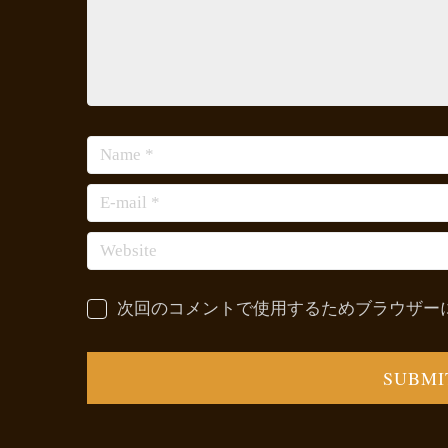
次回のコメントで使用するためブラウザー