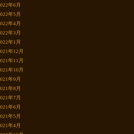
2022年6月
2022年5月
2022年4月
2022年3月
2022年1月
2021年12月
2021年11月
2021年10月
2021年9月
2021年8月
2021年7月
2021年6月
2021年5月
2021年4月