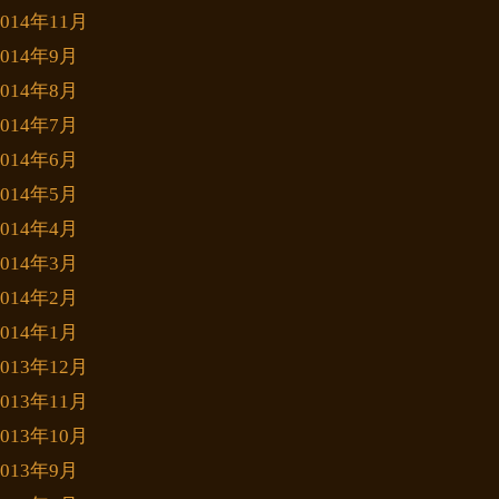
2014年11月
2014年9月
2014年8月
2014年7月
2014年6月
2014年5月
2014年4月
2014年3月
2014年2月
2014年1月
2013年12月
2013年11月
2013年10月
2013年9月