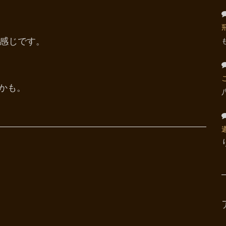
感じです。
かも。