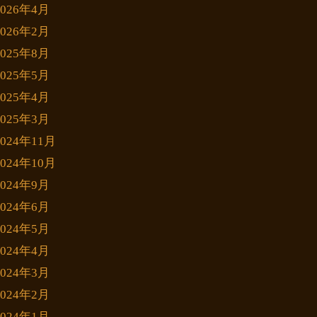
2026年4月
2026年2月
2025年8月
2025年5月
2025年4月
2025年3月
2024年11月
2024年10月
2024年9月
2024年6月
2024年5月
2024年4月
2024年3月
2024年2月
2024年1月