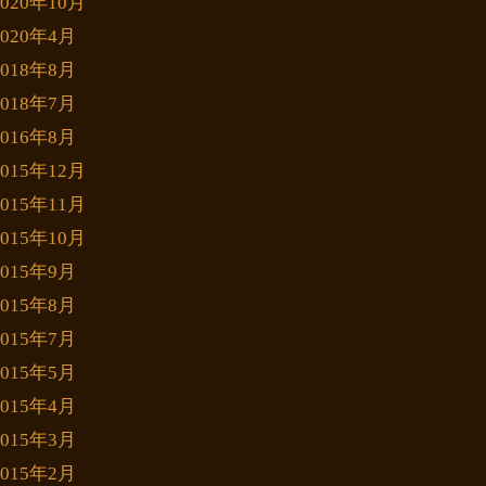
2020年10月
2020年4月
2018年8月
2018年7月
2016年8月
2015年12月
2015年11月
2015年10月
2015年9月
2015年8月
2015年7月
2015年5月
2015年4月
2015年3月
2015年2月