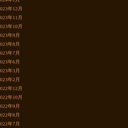
2023年12月
2023年11月
2023年10月
2023年9月
2023年8月
2023年7月
2023年6月
2023年3月
2023年2月
2022年12月
2022年10月
2022年9月
2022年8月
2022年7月