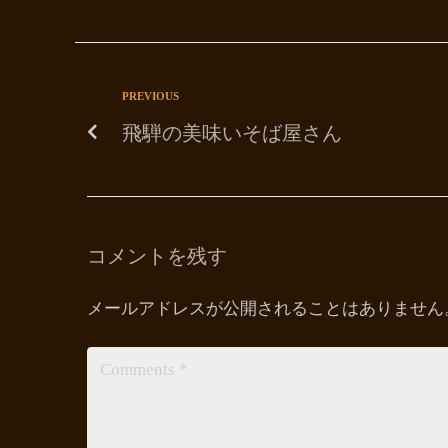
PREVIOUS
飛騨の美味いそば屋さん
コメントを残す
メールアドレスが公開されることはありません