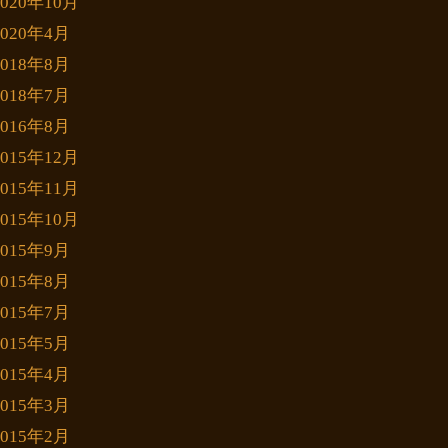
2020年10月
2020年4月
2018年8月
2018年7月
2016年8月
2015年12月
2015年11月
2015年10月
2015年9月
2015年8月
2015年7月
2015年5月
2015年4月
2015年3月
2015年2月