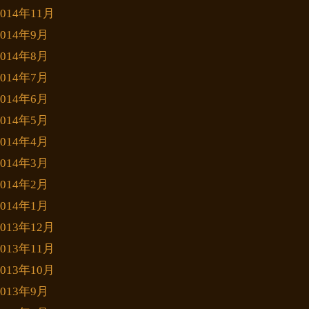
2014年11月
2014年9月
2014年8月
2014年7月
2014年6月
2014年5月
2014年4月
2014年3月
2014年2月
2014年1月
2013年12月
2013年11月
2013年10月
2013年9月