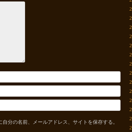
に自分の名前、メールアドレス、サイトを保存する。