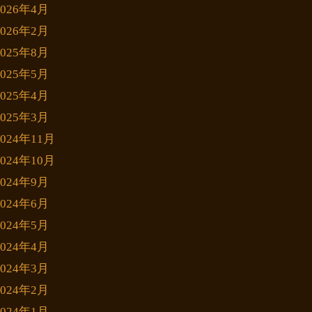
2026年4月
2026年2月
2025年8月
2025年5月
2025年4月
2025年3月
2024年11月
2024年10月
2024年9月
2024年6月
2024年5月
2024年4月
2024年3月
2024年2月
2024年1月