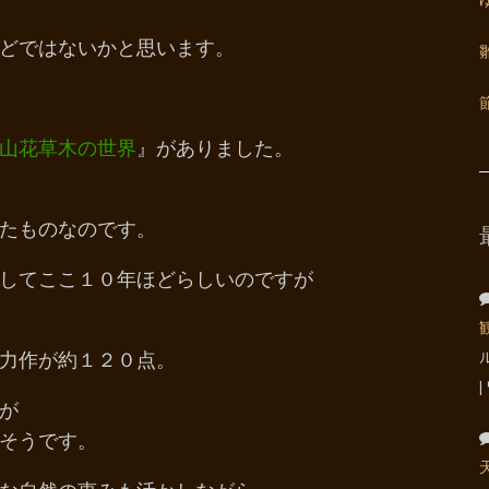
どではないかと思います。
山花草木の世界
』がありました。
たものなのです。
してここ１０年ほどらしいのですが
力作が約１２０点。
が
そうです。