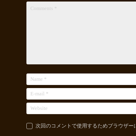
次回のコメントで使用するためブラウザー