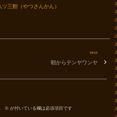
八ツ三館（やつさんかん）
NEXT
朝からテンヤワンヤ
。
※
が付いている欄は必須項目です