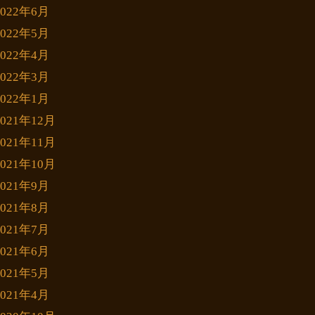
2022年6月
2022年5月
2022年4月
2022年3月
2022年1月
2021年12月
2021年11月
2021年10月
2021年9月
2021年8月
2021年7月
2021年6月
2021年5月
2021年4月