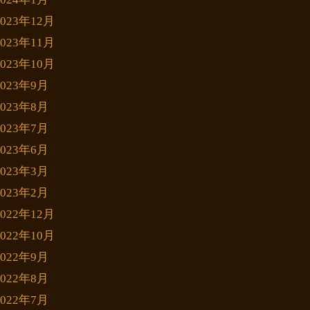
2023年12月
2023年11月
2023年10月
2023年9月
2023年8月
2023年7月
2023年6月
2023年3月
2023年2月
2022年12月
2022年10月
2022年9月
2022年8月
2022年7月