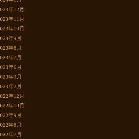
2023年12月
2023年11月
2023年10月
2023年9月
2023年8月
2023年7月
2023年6月
2023年3月
2023年2月
2022年12月
2022年10月
2022年9月
2022年8月
2022年7月