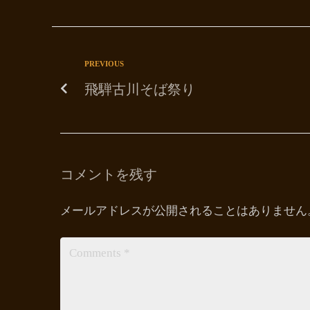
PREVIOUS
飛騨古川そば祭り
コメントを残す
メールアドレスが公開されることはありません