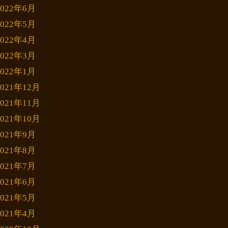
2022年6月
2022年5月
2022年4月
2022年3月
2022年1月
2021年12月
2021年11月
2021年10月
2021年9月
2021年8月
2021年7月
2021年6月
2021年5月
2021年4月