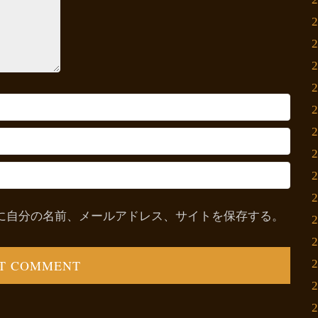
に自分の名前、メールアドレス、サイトを保存する。