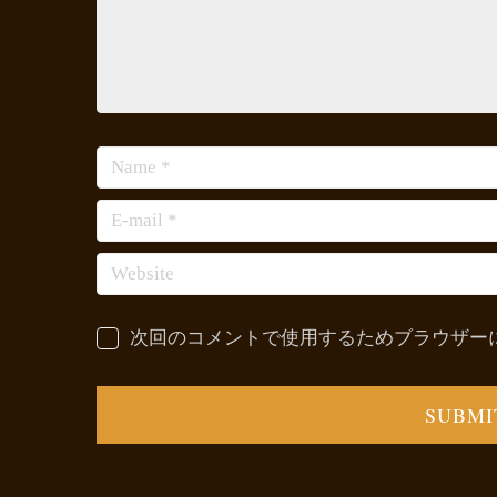
次回のコメントで使用するためブラウザー