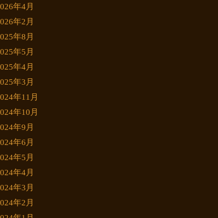
2026年4月
2026年2月
2025年8月
2025年5月
2025年4月
2025年3月
2024年11月
2024年10月
2024年9月
2024年6月
2024年5月
2024年4月
2024年3月
2024年2月
2024年1月