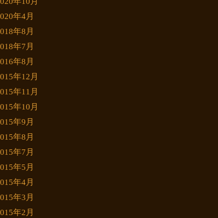
2020年10月
2020年4月
2018年8月
2018年7月
2016年8月
2015年12月
2015年11月
2015年10月
2015年9月
2015年8月
2015年7月
2015年5月
2015年4月
2015年3月
2015年2月