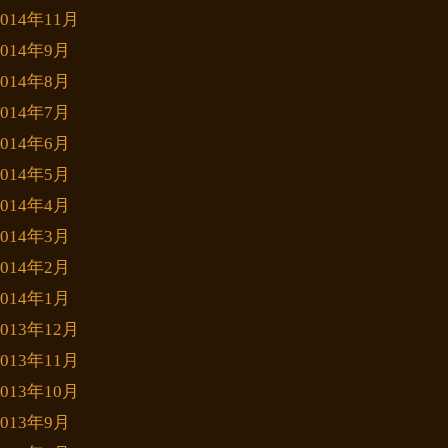
2014年11月
2014年9月
2014年8月
2014年7月
2014年6月
2014年5月
2014年4月
2014年3月
2014年2月
2014年1月
2013年12月
2013年11月
2013年10月
2013年9月