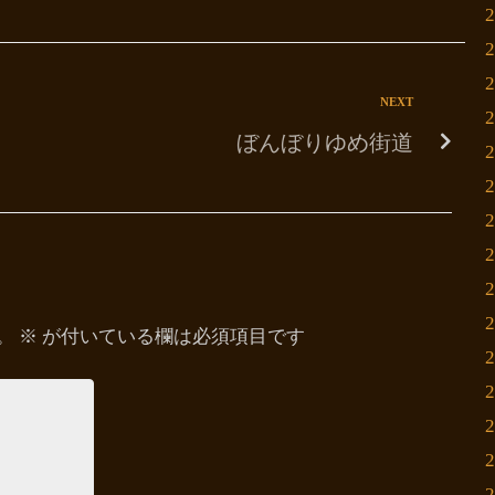
NEXT
ぼんぼりゆめ街道
。
※
が付いている欄は必須項目です