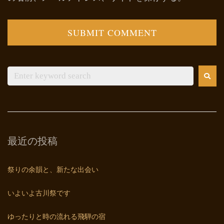
最近の投稿
祭りの余韻と、新たな出会い
いよいよ古川祭です
ゆったりと時の流れる飛騨の宿