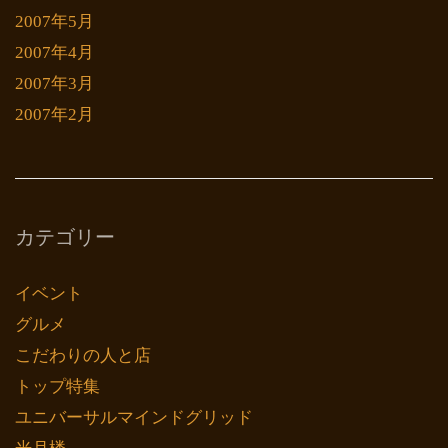
2007年5月
2007年4月
2007年3月
2007年2月
カテゴリー
イベント
グルメ
こだわりの人と店
トップ特集
ユニバーサルマインドグリッド