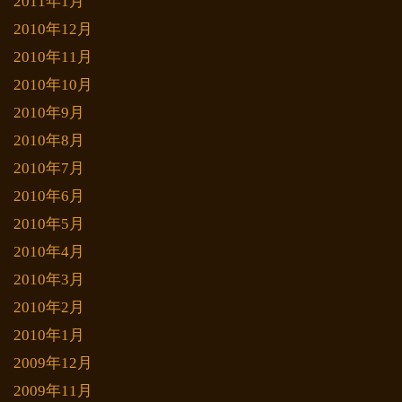
2011年1月
2010年12月
2010年11月
2010年10月
2010年9月
2010年8月
2010年7月
2010年6月
2010年5月
2010年4月
2010年3月
2010年2月
2010年1月
2009年12月
2009年11月