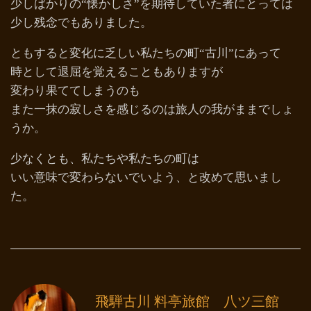
少しばかりの“懐かしさ”を期待していた者にとっては
少し残念でもありました。
ともすると変化に乏しい私たちの町“古川”にあって
時として退屈を覚えることもありますが
変わり果ててしまうのも
また一抹の寂しさを感じるのは旅人の我がままでしょ
うか。
少なくとも、私たちや私たちの町は
いい意味で変わらないでいよう、と改めて思いまし
た。
飛騨古川 料亭旅館 八ツ三館