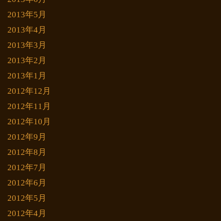
2013年5月
2013年4月
2013年3月
2013年2月
2013年1月
2012年12月
2012年11月
2012年10月
2012年9月
2012年8月
2012年7月
2012年6月
2012年5月
2012年4月