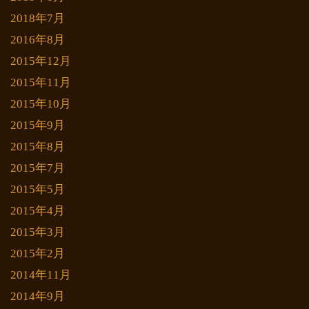
2018年7月
2016年8月
2015年12月
2015年11月
2015年10月
2015年9月
2015年8月
2015年7月
2015年5月
2015年4月
2015年3月
2015年2月
2014年11月
2014年9月