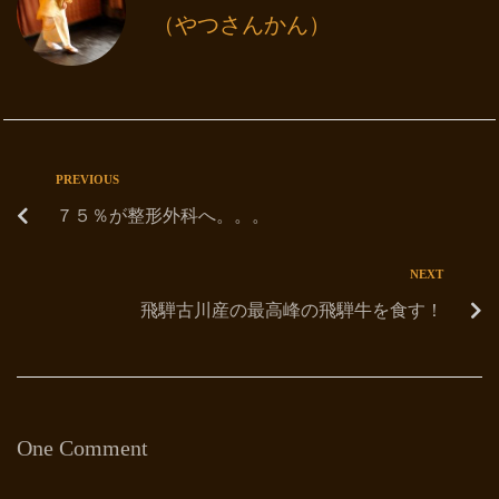
（やつさんかん）
PREVIOUS
７５％が整形外科へ。。。
NEXT
飛騨古川産の最高峰の飛騨牛を食す！
One Comment