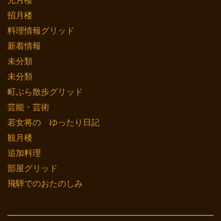
光月楼
招月楼
料理情報グリッド
新着情報
未分類
未分類
町ぶら散歩グリッド
芸能・芸術
若女将の ゆったり日記
観月楼
追加料理
部屋グリッド
飛騨でのおたのしみ