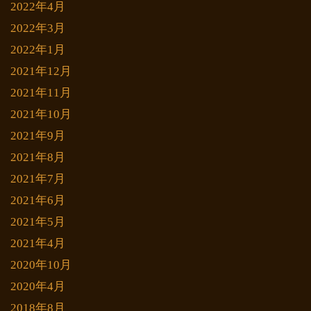
2022年4月
2022年3月
2022年1月
2021年12月
2021年11月
2021年10月
2021年9月
2021年8月
2021年7月
2021年6月
2021年5月
2021年4月
2020年10月
2020年4月
2018年8月