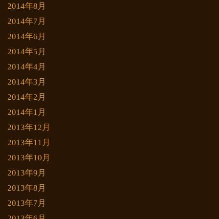
2014年8月
2014年7月
2014年6月
2014年5月
2014年4月
2014年3月
2014年2月
2014年1月
2013年12月
2013年11月
2013年10月
2013年9月
2013年8月
2013年7月
2013年6月