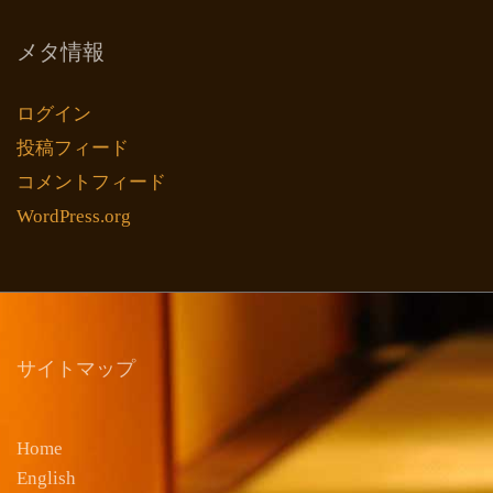
メタ情報
ログイン
投稿フィード
コメントフィード
WordPress.org
サイトマップ
Home
English