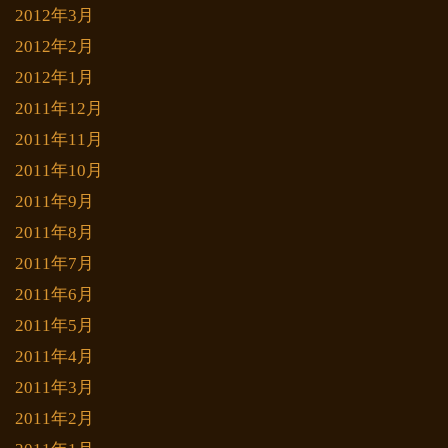
2012年3月
2012年2月
2012年1月
2011年12月
2011年11月
2011年10月
2011年9月
2011年8月
2011年7月
2011年6月
2011年5月
2011年4月
2011年3月
2011年2月