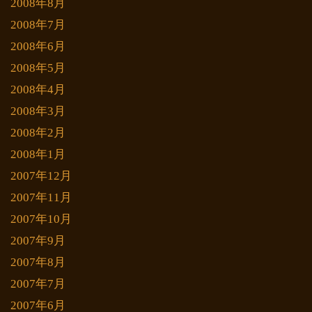
2008年8月
2008年7月
2008年6月
2008年5月
2008年4月
2008年3月
2008年2月
2008年1月
2007年12月
2007年11月
2007年10月
2007年9月
2007年8月
2007年7月
2007年6月