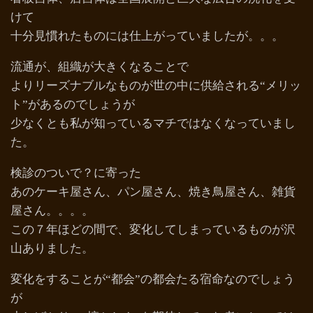
けて
十分見慣れたものには仕上がっていましたが。。。
流通が、組織が大きくなることで
よりリーズナブルなものが世の中に供給される“メリッ
ト”があるのでしょうが
少なくとも私が知っているマチではなくなっていまし
た。
検診のついで？に寄った
あのケーキ屋さん、パン屋さん、焼き鳥屋さん、雑貨
屋さん。。。。
この７年ほどの間で、変化してしまっているものが沢
山ありました。
変化をすることが“都会”の都会たる宿命なのでしょう
が