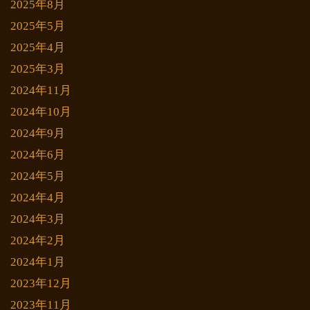
2025年8月
2025年5月
2025年4月
2025年3月
2024年11月
2024年10月
2024年9月
2024年6月
2024年5月
2024年4月
2024年3月
2024年2月
2024年1月
2023年12月
2023年11月