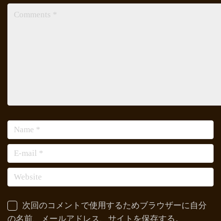
次回のコメントで使用するためブラウザーに自分
の名前、メールアドレス、サイトを保存する。