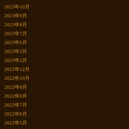
2023年10月
2023年9月
2023年8月
2023年7月
2023年6月
2023年3月
2023年2月
2022年12月
2022年10月
2022年9月
2022年8月
2022年7月
2022年6月
2022年5月