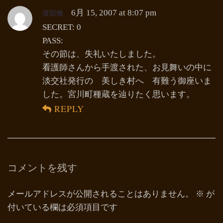
渡部徹
6月 15, 2007 at 8:07 pm
SECRET: 0
PASS:
その節は、失礼いたしました。
看護師さんから手渡された、お見舞いの中に
淡交社発行の 美しき村へ 有難う御座いま
した。宮川町種蔵を辿りたく思います。
REPLY
コメントを残す
メールアドレスが公開されることはありません。
※
が
付いている欄は必須項目です