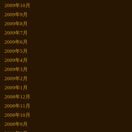
2009年10月
2009年9月
2009年8月
2009年7月
2009年6月
2009年5月
2009年4月
2009年3月
2009年2月
2009年1月
2008年12月
2008年11月
2008年10月
2008年9月