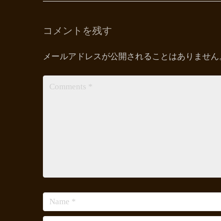
コメントを残す
メールアドレスが公開されることはありません