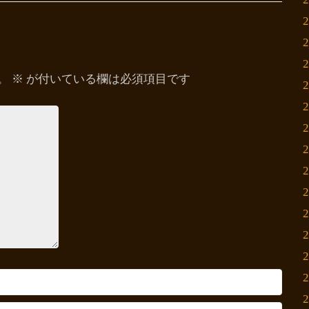
。
※
が付いている欄は必須項目です