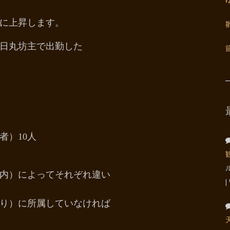
に上昇します。
今日丸坊主で出勤した
者）10人
内）によってそれぞれ違い
まり）に所属していなければ