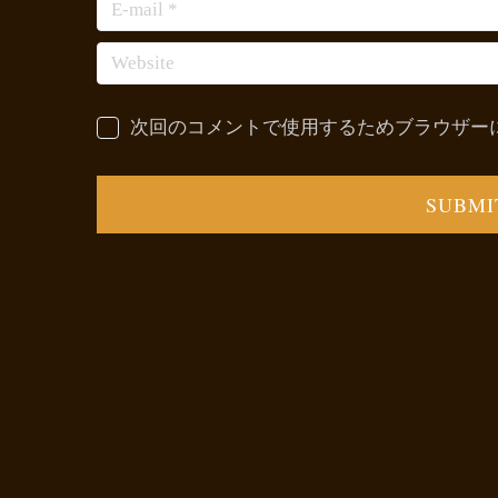
次回のコメントで使用するためブラウザー