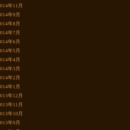
2014年11月
2014年9月
2014年8月
2014年7月
2014年6月
2014年5月
2014年4月
2014年3月
2014年2月
2014年1月
2013年12月
2013年11月
2013年10月
2013年9月