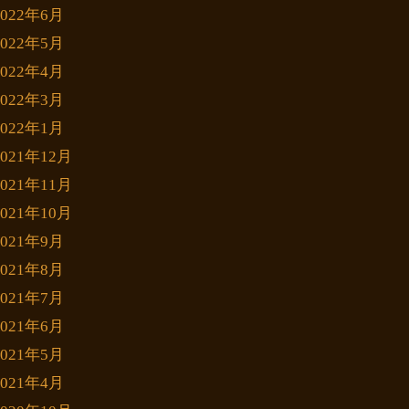
2022年6月
2022年5月
2022年4月
2022年3月
2022年1月
2021年12月
2021年11月
2021年10月
2021年9月
2021年8月
2021年7月
2021年6月
2021年5月
2021年4月