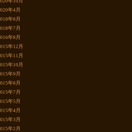
2020年10月
2020年4月
2018年8月
2018年7月
2016年8月
2015年12月
2015年11月
2015年10月
2015年9月
2015年8月
2015年7月
2015年5月
2015年4月
2015年3月
2015年2月