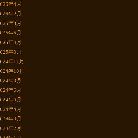
2026年4月
2026年2月
2025年8月
2025年5月
2025年4月
2025年3月
2024年11月
2024年10月
2024年9月
2024年6月
2024年5月
2024年4月
2024年3月
2024年2月
2024年1月