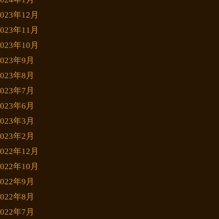
2023年12月
2023年11月
2023年10月
2023年9月
2023年8月
2023年7月
2023年6月
2023年3月
2023年2月
2022年12月
2022年10月
2022年9月
2022年8月
2022年7月