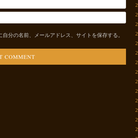
に自分の名前、メールアドレス、サイトを保存する。