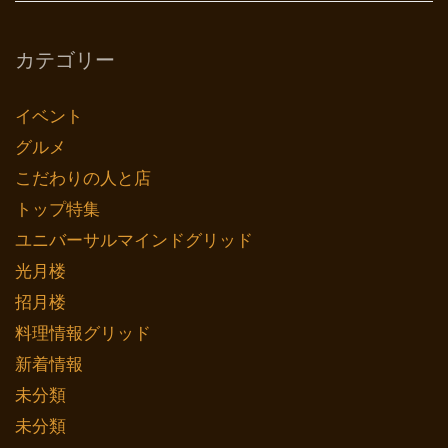
カテゴリー
イベント
グルメ
こだわりの人と店
トップ特集
ユニバーサルマインドグリッド
光月楼
招月楼
料理情報グリッド
新着情報
未分類
未分類