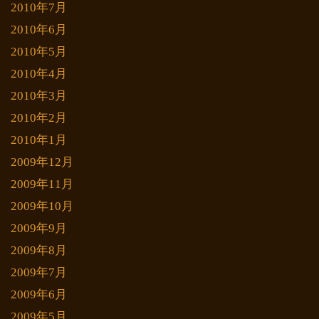
2010年7月
2010年6月
2010年5月
2010年4月
2010年3月
2010年2月
2010年1月
2009年12月
2009年11月
2009年10月
2009年9月
2009年8月
2009年7月
2009年6月
2009年5月