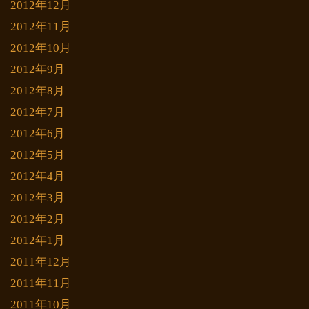
2012年12月
2012年11月
2012年10月
2012年9月
2012年8月
2012年7月
2012年6月
2012年5月
2012年4月
2012年3月
2012年2月
2012年1月
2011年12月
2011年11月
2011年10月