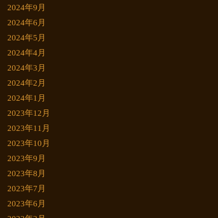
2024年9月
2024年6月
2024年5月
2024年4月
2024年3月
2024年2月
2024年1月
2023年12月
2023年11月
2023年10月
2023年9月
2023年8月
2023年7月
2023年6月