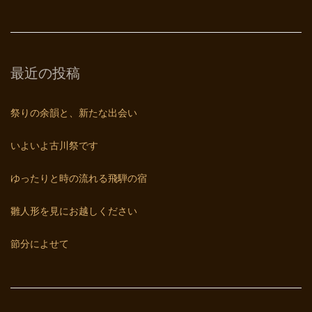
最近の投稿
祭りの余韻と、新たな出会い
いよいよ古川祭です
ゆったりと時の流れる飛騨の宿
雛人形を見にお越しください
節分によせて