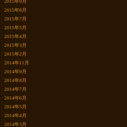
2015年9月
2015年8月
2015年7月
2015年5月
2015年4月
2015年3月
2015年2月
2014年11月
2014年9月
2014年8月
2014年7月
2014年6月
2014年5月
2014年4月
2014年3月