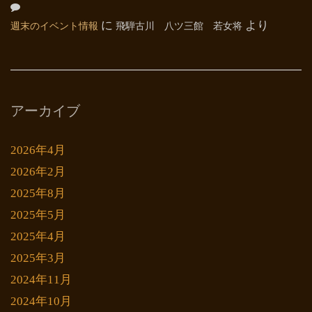
週末のイベント情報
に
飛騨古川 八ツ三館 若女将
より
アーカイブ
2026年4月
2026年2月
2025年8月
2025年5月
2025年4月
2025年3月
2024年11月
2024年10月