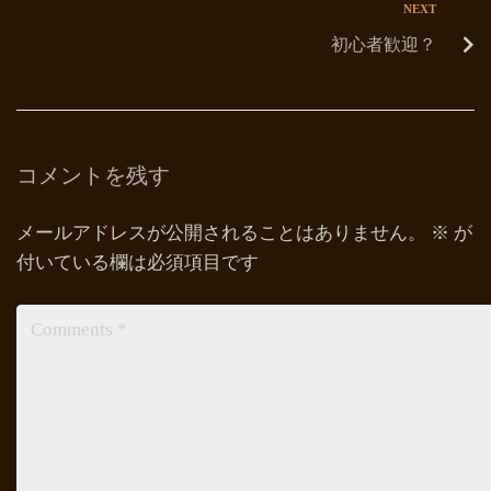
NEXT
初心者歓迎？
コメントを残す
メールアドレスが公開されることはありません。
※
が
付いている欄は必須項目です