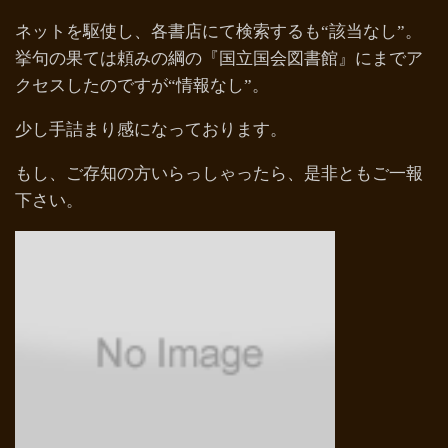
ネットを駆使し、各書店にて検索するも“該当なし”。
挙句の果ては頼みの綱の『国立国会図書館』にまでア
クセスしたのですが“情報なし”。
少し手詰まり感になっております。
もし、ご存知の方いらっしゃったら、是非ともご一報
下さい。