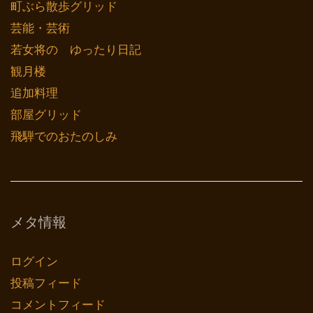
町ぶら散歩グリッド
芸能・芸術
若女将の ゆったり日記
観月楼
追加料理
部屋グリッド
飛騨でのおたのしみ
メタ情報
ログイン
投稿フィード
コメントフィード