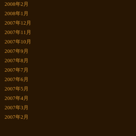
2008年2月
2008年1月
2007年12月
2007年11月
2007年10月
2007年9月
2007年8月
2007年7月
2007年6月
2007年5月
2007年4月
2007年3月
2007年2月