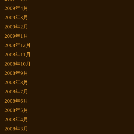
2009年4月
2009年3月
2009年2月
2009年1月
2008年12月
2008年11月
2008年10月
2008年9月
2008年8月
2008年7月
2008年6月
2008年5月
2008年4月
2008年3月