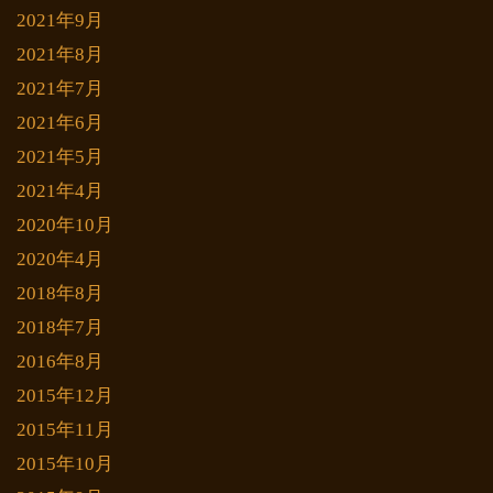
2021年9月
2021年8月
2021年7月
2021年6月
2021年5月
2021年4月
2020年10月
2020年4月
2018年8月
2018年7月
2016年8月
2015年12月
2015年11月
2015年10月