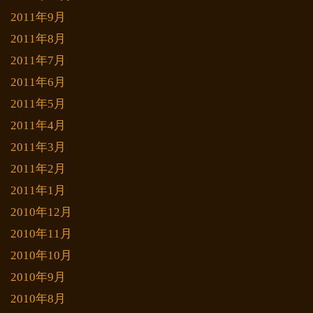
2011年9月
2011年8月
2011年7月
2011年6月
2011年5月
2011年4月
2011年3月
2011年2月
2011年1月
2010年12月
2010年11月
2010年10月
2010年9月
2010年8月