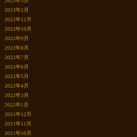
2023年3月
2023年2月
2022年12月
2022年10月
2022年9月
2022年8月
2022年7月
2022年6月
2022年5月
2022年4月
2022年3月
2022年1月
2021年12月
2021年11月
2021年10月