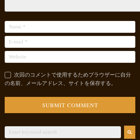
次回のコメントで使用するためブラウザーに自分
の名前、メールアドレス、サイトを保存する。