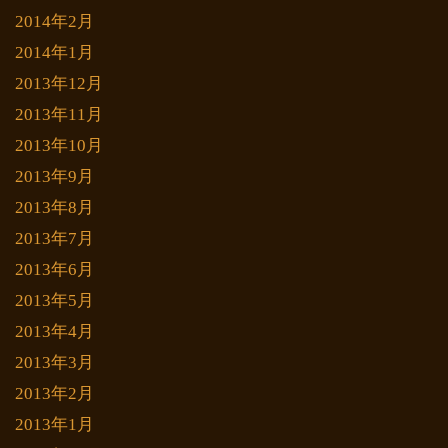
2014年2月
2014年1月
2013年12月
2013年11月
2013年10月
2013年9月
2013年8月
2013年7月
2013年6月
2013年5月
2013年4月
2013年3月
2013年2月
2013年1月