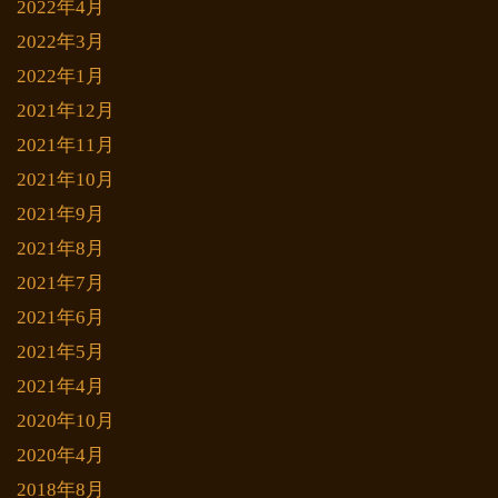
2022年4月
2022年3月
2022年1月
2021年12月
2021年11月
2021年10月
2021年9月
2021年8月
2021年7月
2021年6月
2021年5月
2021年4月
2020年10月
2020年4月
2018年8月