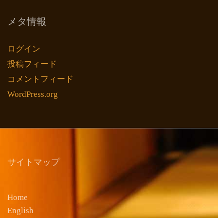
メタ情報
ログイン
投稿フィード
コメントフィード
WordPress.org
サイトマップ
Home
English