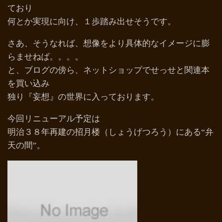
ており
何とか実現に向け、１歩踏み出せそうです。
さあ、そうなれば、想像をより具体的なイメージに膨
らませねば。。。。
と、ブログの傍ら、ネットショップでせっせと関連本
を買い込み
独り『妄想』の世界に入っております。
今回リニューアル予定は
明治３８年再建の招月楼（しょうげつろう）にある“弁
天の間”。