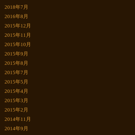
2018年7月
2016年8月
2015年12月
2015年11月
2015年10月
2015年9月
2015年8月
2015年7月
2015年5月
2015年4月
2015年3月
2015年2月
2014年11月
2014年9月