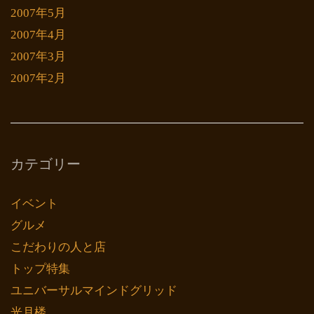
2007年5月
2007年4月
2007年3月
2007年2月
カテゴリー
イベント
グルメ
こだわりの人と店
トップ特集
ユニバーサルマインドグリッド
光月楼