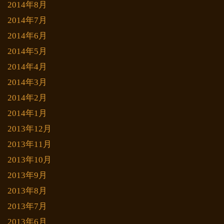
2014年8月
2014年7月
2014年6月
2014年5月
2014年4月
2014年3月
2014年2月
2014年1月
2013年12月
2013年11月
2013年10月
2013年9月
2013年8月
2013年7月
2013年6月