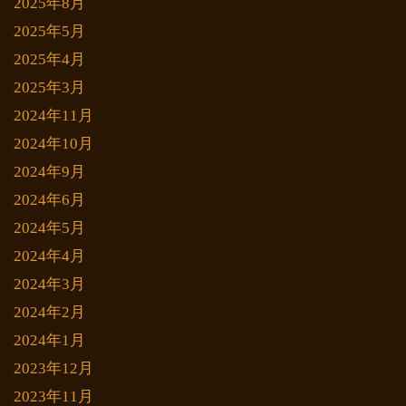
2025年8月
2025年5月
2025年4月
2025年3月
2024年11月
2024年10月
2024年9月
2024年6月
2024年5月
2024年4月
2024年3月
2024年2月
2024年1月
2023年12月
2023年11月