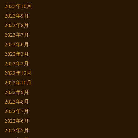
2023年10月
2023年9月
2023年8月
2023年7月
2023年6月
2023年3月
2023年2月
2022年12月
2022年10月
2022年9月
2022年8月
2022年7月
2022年6月
2022年5月