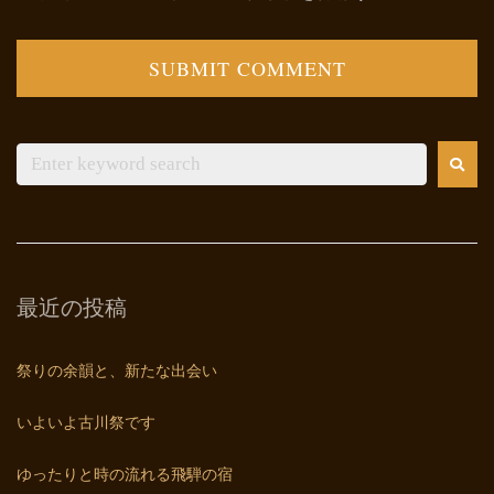
最近の投稿
祭りの余韻と、新たな出会い
いよいよ古川祭です
ゆったりと時の流れる飛騨の宿