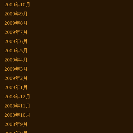
2009年10月
2009年9月
2009年8月
2009年7月
2009年6月
2009年5月
2009年4月
2009年3月
2009年2月
2009年1月
2008年12月
2008年11月
2008年10月
2008年9月