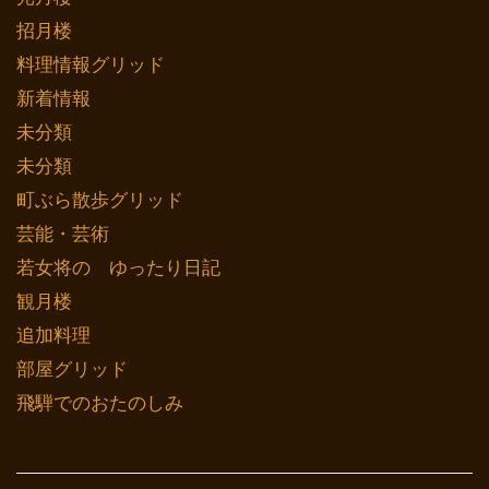
招月楼
料理情報グリッド
新着情報
未分類
未分類
町ぶら散歩グリッド
芸能・芸術
若女将の ゆったり日記
観月楼
追加料理
部屋グリッド
飛騨でのおたのしみ