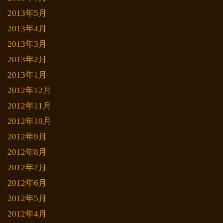
2013年5月
2013年4月
2013年3月
2013年2月
2013年1月
2012年12月
2012年11月
2012年10月
2012年9月
2012年8月
2012年7月
2012年6月
2012年5月
2012年4月