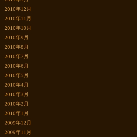
2010年12月
2010年11月
2010年10月
2010年9月
2010年8月
2010年7月
2010年6月
2010年5月
2010年4月
2010年3月
2010年2月
2010年1月
2009年12月
2009年11月