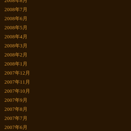
2008年8月
2008年7月
2008年6月
2008年5月
2008年4月
2008年3月
2008年2月
2008年1月
2007年12月
2007年11月
2007年10月
2007年9月
2007年8月
2007年7月
2007年6月