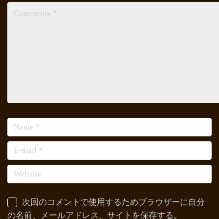
次回のコメントで使用するためブラウザーに自分
の名前、メールアドレス、サイトを保存する。