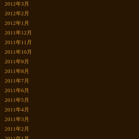
2012年3月
2012年2月
2012年1月
2011年12月
2011年11月
2011年10月
2011年9月
2011年8月
2011年7月
2011年6月
2011年5月
2011年4月
2011年3月
2011年2月
2011年1月