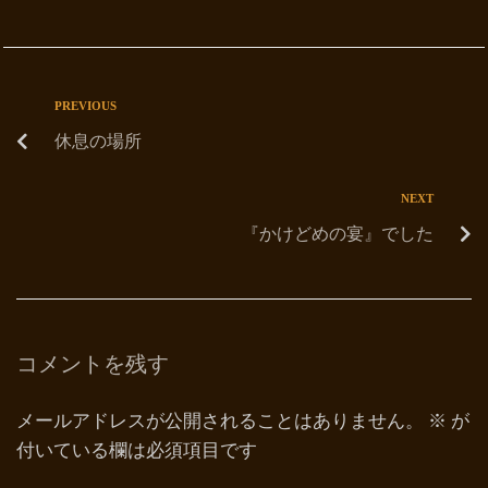
PREVIOUS
休息の場所
NEXT
『かけどめの宴』でした
コメントを残す
メールアドレスが公開されることはありません。
※
が
付いている欄は必須項目です