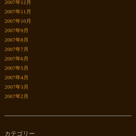
2007年12月
2007年11月
2007年10月
2007年9月
2007年8月
2007年7月
2007年6月
2007年5月
2007年4月
2007年3月
2007年2月
カテゴリー