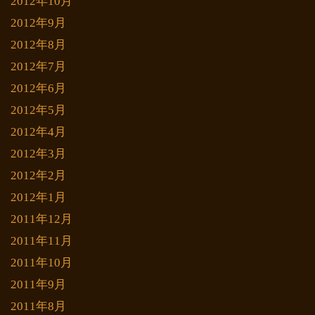
2012年10月
2012年9月
2012年8月
2012年7月
2012年6月
2012年5月
2012年4月
2012年3月
2012年2月
2012年1月
2011年12月
2011年11月
2011年10月
2011年9月
2011年8月