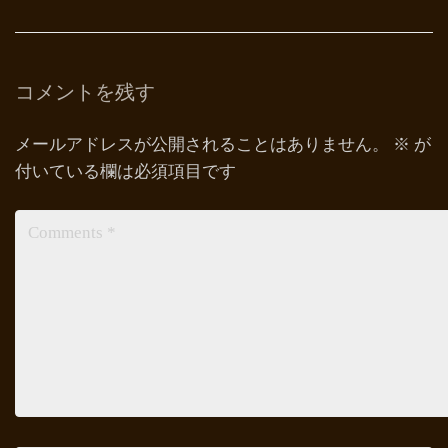
コメントを残す
メールアドレスが公開されることはありません。
※
が
付いている欄は必須項目です