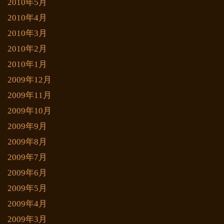
2010年5月
2010年4月
2010年3月
2010年2月
2010年1月
2009年12月
2009年11月
2009年10月
2009年9月
2009年8月
2009年7月
2009年6月
2009年5月
2009年4月
2009年3月