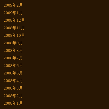
2009年2月
2009年1月
2008年12月
2008年11月
2008年10月
2008年9月
2008年8月
2008年7月
2008年6月
2008年5月
2008年4月
2008年3月
2008年2月
2008年1月