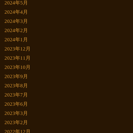
2024年5月
2024年4月
2024年3月
2024年2月
2024年1月
2023年12月
2023年11月
2023年10月
2023年9月
2023年8月
2023年7月
2023年6月
2023年3月
2023年2月
2022年12月