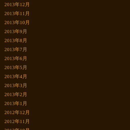
2013年12月
2013年11月
2013年10月
2013年9月
2013年8月
2013年7月
2013年6月
2013年5月
2013年4月
2013年3月
2013年2月
2013年1月
2012年12月
2012年11月