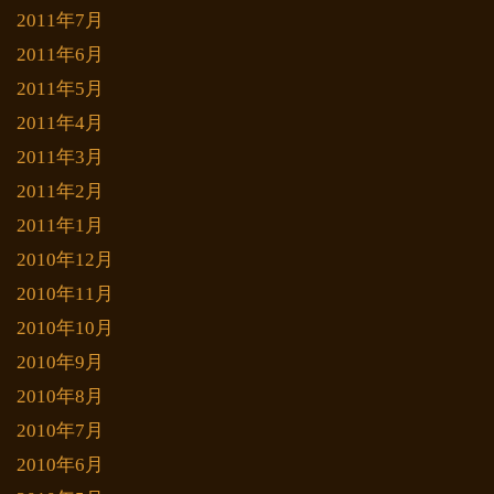
2011年7月
2011年6月
2011年5月
2011年4月
2011年3月
2011年2月
2011年1月
2010年12月
2010年11月
2010年10月
2010年9月
2010年8月
2010年7月
2010年6月