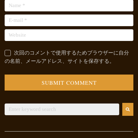
次回のコメントで使用するためブラウザーに自分
の名前、メールアドレス、サイトを保存する。