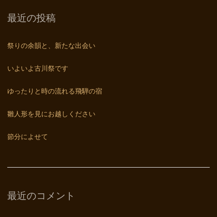
最近の投稿
祭りの余韻と、新たな出会い
いよいよ古川祭です
ゆったりと時の流れる飛騨の宿
雛人形を見にお越しください
節分によせて
最近のコメント