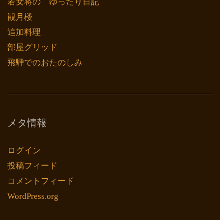
若女将の ゆったり日記
観月楼
追加料理
部屋グリッド
飛騨でのおたのしみ
メタ情報
ログイン
投稿フィード
コメントフィード
WordPress.org