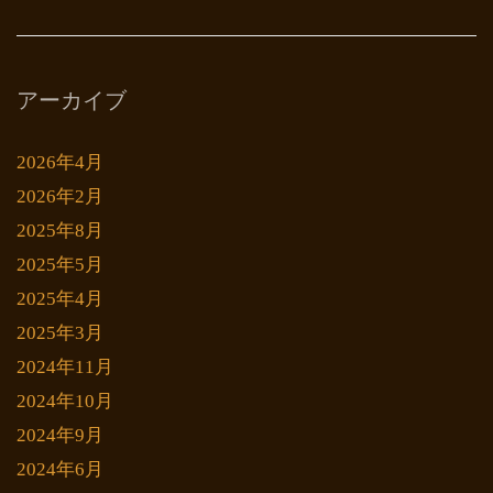
アーカイブ
2026年4月
2026年2月
2025年8月
2025年5月
2025年4月
2025年3月
2024年11月
2024年10月
2024年9月
2024年6月