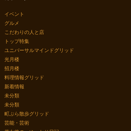
イベント
グルメ
こだわりの人と店
トップ特集
ユニバーサルマインドグリッド
光月楼
招月楼
料理情報グリッド
新着情報
未分類
未分類
町ぶら散歩グリッド
芸能・芸術