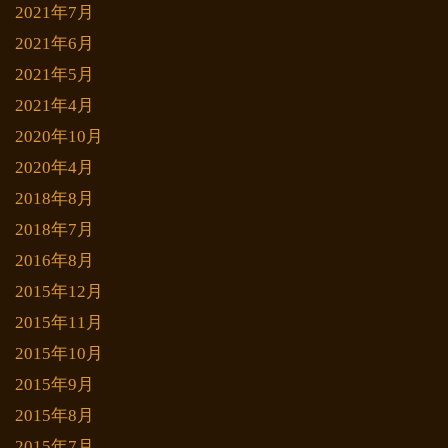
2021年7月
2021年6月
2021年5月
2021年4月
2020年10月
2020年4月
2018年8月
2018年7月
2016年8月
2015年12月
2015年11月
2015年10月
2015年9月
2015年8月
2015年7月