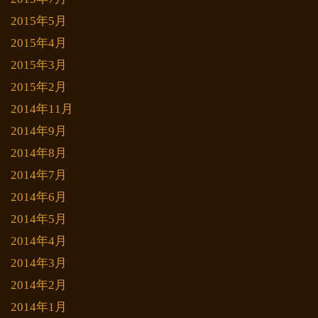
2015年5月
2015年4月
2015年3月
2015年2月
2014年11月
2014年9月
2014年8月
2014年7月
2014年6月
2014年5月
2014年4月
2014年3月
2014年2月
2014年1月