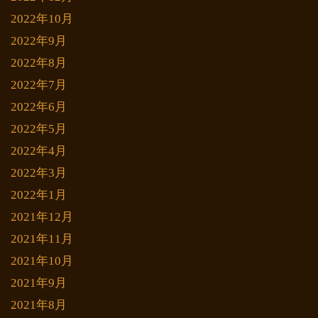
2022年10月
2022年9月
2022年8月
2022年7月
2022年6月
2022年5月
2022年4月
2022年3月
2022年1月
2021年12月
2021年11月
2021年10月
2021年9月
2021年8月