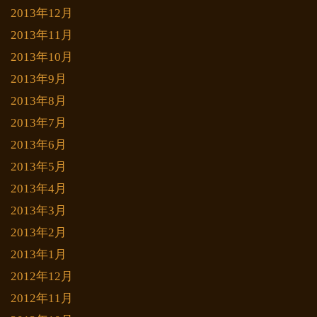
2013年12月
2013年11月
2013年10月
2013年9月
2013年8月
2013年7月
2013年6月
2013年5月
2013年4月
2013年3月
2013年2月
2013年1月
2012年12月
2012年11月