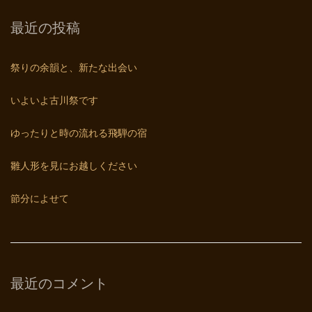
最近の投稿
祭りの余韻と、新たな出会い
いよいよ古川祭です
ゆったりと時の流れる飛騨の宿
雛人形を見にお越しください
節分によせて
最近のコメント