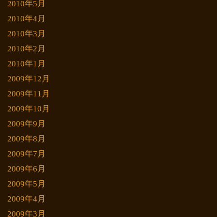
2010年5月
2010年4月
2010年3月
2010年2月
2010年1月
2009年12月
2009年11月
2009年10月
2009年9月
2009年8月
2009年7月
2009年6月
2009年5月
2009年4月
2009年3月