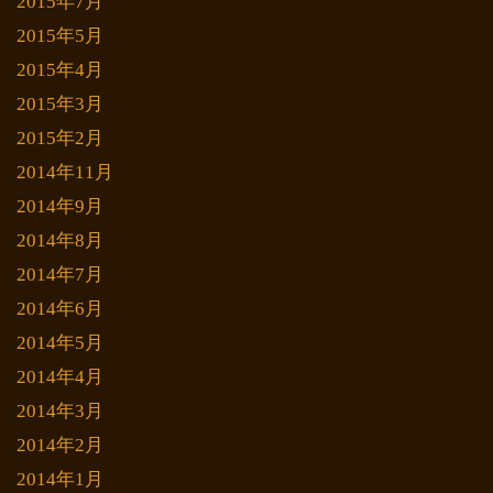
2015年7月
2015年5月
2015年4月
2015年3月
2015年2月
2014年11月
2014年9月
2014年8月
2014年7月
2014年6月
2014年5月
2014年4月
2014年3月
2014年2月
2014年1月