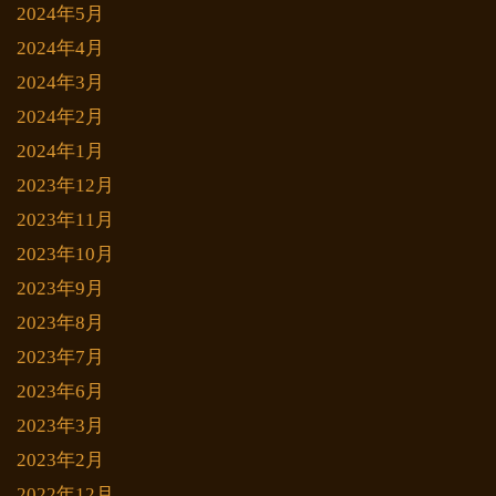
2024年5月
2024年4月
2024年3月
2024年2月
2024年1月
2023年12月
2023年11月
2023年10月
2023年9月
2023年8月
2023年7月
2023年6月
2023年3月
2023年2月
2022年12月