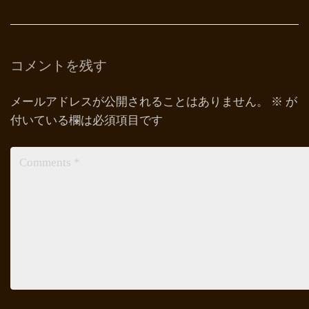
コメントを残す
メールアドレスが公開されることはありません。
※
が
付いている欄は必須項目です