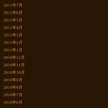
2011年7月
2011年6月
2011年5月
2011年4月
2011年3月
2011年2月
2011年1月
2010年12月
2010年11月
2010年10月
2010年9月
2010年8月
2010年7月
2010年6月