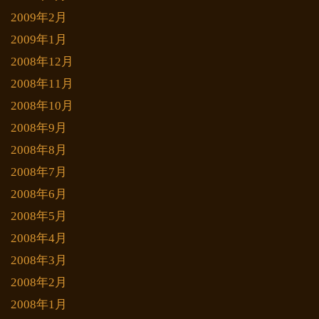
2009年2月
2009年1月
2008年12月
2008年11月
2008年10月
2008年9月
2008年8月
2008年7月
2008年6月
2008年5月
2008年4月
2008年3月
2008年2月
2008年1月