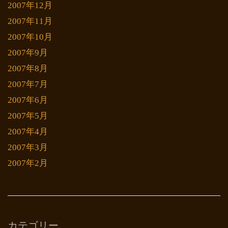
2007年12月
2007年11月
2007年10月
2007年9月
2007年8月
2007年7月
2007年6月
2007年5月
2007年4月
2007年3月
2007年2月
カテゴリー