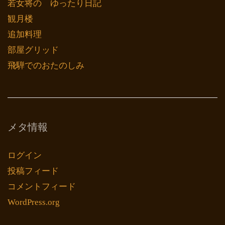
若女将の ゆったり日記
観月楼
追加料理
部屋グリッド
飛騨でのおたのしみ
メタ情報
ログイン
投稿フィード
コメントフィード
WordPress.org