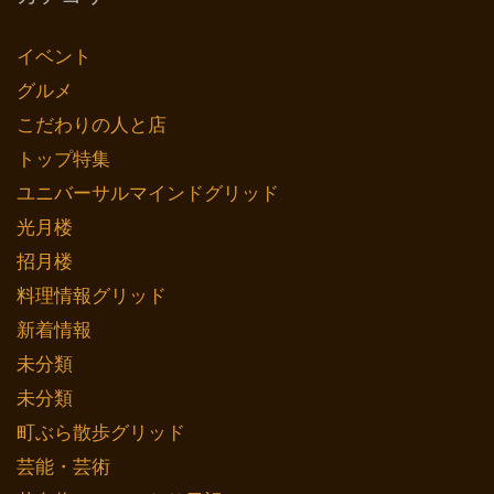
イベント
グルメ
こだわりの人と店
トップ特集
ユニバーサルマインドグリッド
光月楼
招月楼
料理情報グリッド
新着情報
未分類
未分類
町ぶら散歩グリッド
芸能・芸術