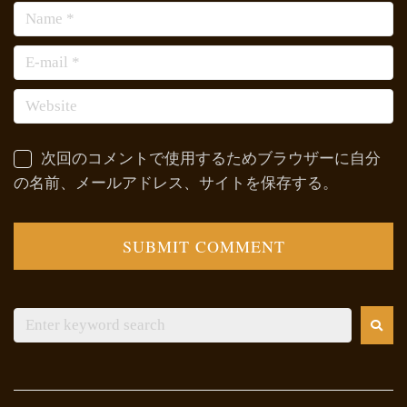
次回のコメントで使用するためブラウザーに自分
の名前、メールアドレス、サイトを保存する。