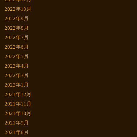
2022年10月
2022年9月
2022年8月
2022年7月
2022年6月
2022年5月
2022年4月
2022年3月
2022年1月
2021年12月
2021年11月
2021年10月
2021年9月
2021年8月