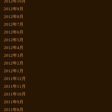
2012年10月
2012年9月
2012年8月
2012年7月
2012年6月
2012年5月
2012年4月
2012年3月
2012年2月
2012年1月
2011年12月
2011年11月
2011年10月
2011年9月
2011年8月