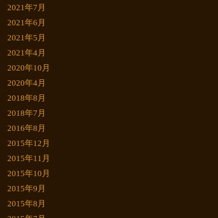
2021年7月
2021年6月
2021年5月
2021年4月
2020年10月
2020年4月
2018年8月
2018年7月
2016年8月
2015年12月
2015年11月
2015年10月
2015年9月
2015年8月