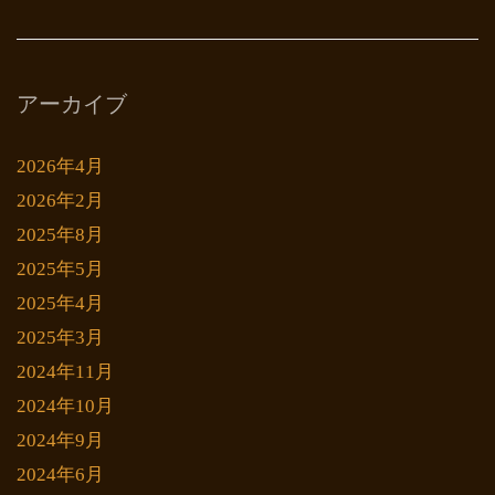
アーカイブ
2026年4月
2026年2月
2025年8月
2025年5月
2025年4月
2025年3月
2024年11月
2024年10月
2024年9月
2024年6月