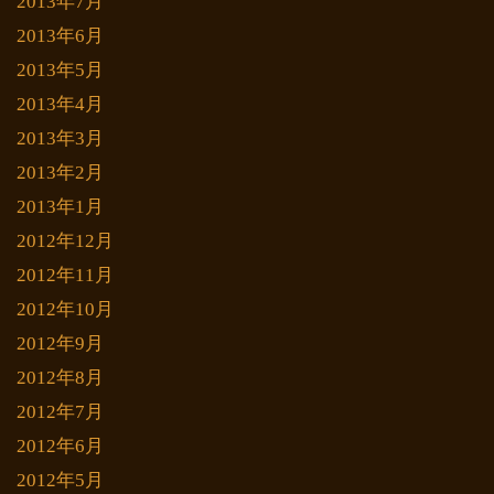
2013年7月
2013年6月
2013年5月
2013年4月
2013年3月
2013年2月
2013年1月
2012年12月
2012年11月
2012年10月
2012年9月
2012年8月
2012年7月
2012年6月
2012年5月