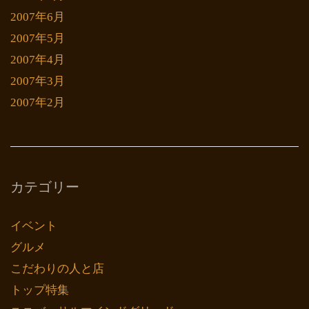
2007年6月
2007年5月
2007年4月
2007年3月
2007年2月
カテゴリー
イベント
グルメ
こだわりの人と店
トップ特集