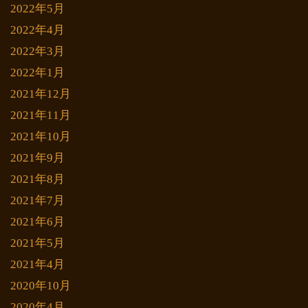
2022年5月
2022年4月
2022年3月
2022年1月
2021年12月
2021年11月
2021年10月
2021年9月
2021年8月
2021年7月
2021年6月
2021年5月
2021年4月
2020年10月
2020年4月