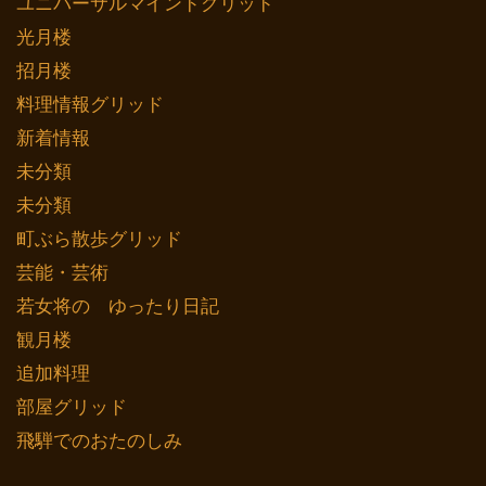
ユニバーサルマインドグリッド
光月楼
招月楼
料理情報グリッド
新着情報
未分類
未分類
町ぶら散歩グリッド
芸能・芸術
若女将の ゆったり日記
観月楼
追加料理
部屋グリッド
飛騨でのおたのしみ