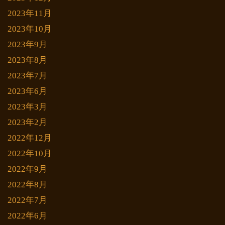
2023年11月
2023年10月
2023年9月
2023年8月
2023年7月
2023年6月
2023年3月
2023年2月
2022年12月
2022年10月
2022年9月
2022年8月
2022年7月
2022年6月