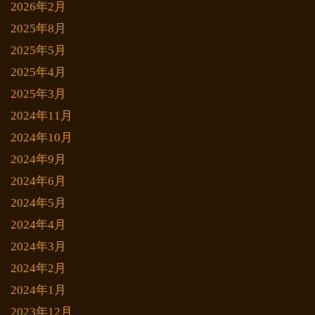
2026年2月
2025年8月
2025年5月
2025年4月
2025年3月
2024年11月
2024年10月
2024年9月
2024年6月
2024年5月
2024年4月
2024年3月
2024年2月
2024年1月
2023年12月