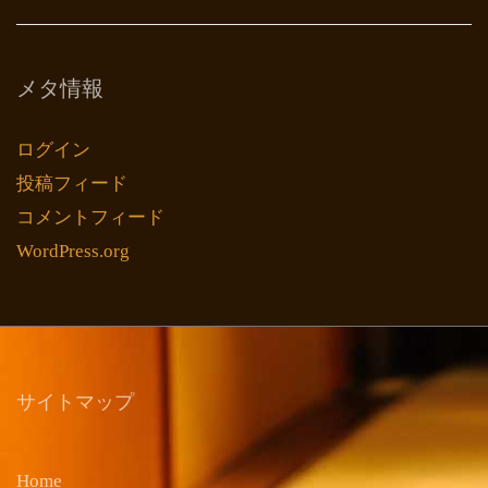
メタ情報
ログイン
投稿フィード
コメントフィード
WordPress.org
サイトマップ
Home