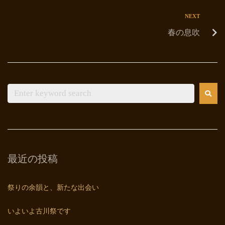
NEXT
春の息吹
最近の投稿
祭りの余韻と、新たな出会い
いよいよ古川祭です