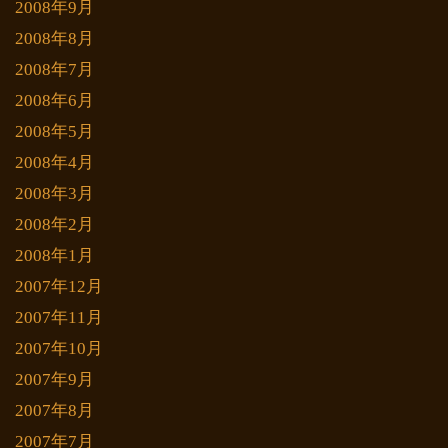
2008年9月
2008年8月
2008年7月
2008年6月
2008年5月
2008年4月
2008年3月
2008年2月
2008年1月
2007年12月
2007年11月
2007年10月
2007年9月
2007年8月
2007年7月