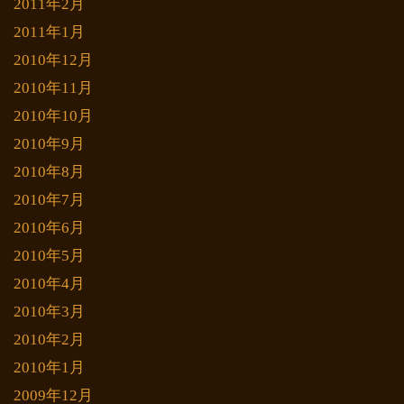
2011年2月
2011年1月
2010年12月
2010年11月
2010年10月
2010年9月
2010年8月
2010年7月
2010年6月
2010年5月
2010年4月
2010年3月
2010年2月
2010年1月
2009年12月