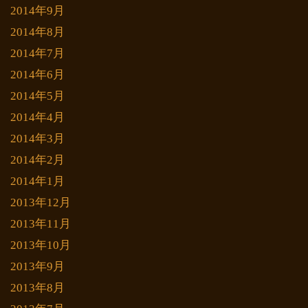
2014年9月
2014年8月
2014年7月
2014年6月
2014年5月
2014年4月
2014年3月
2014年2月
2014年1月
2013年12月
2013年11月
2013年10月
2013年9月
2013年8月