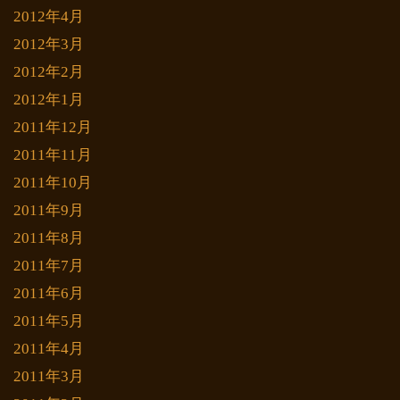
2012年4月
2012年3月
2012年2月
2012年1月
2011年12月
2011年11月
2011年10月
2011年9月
2011年8月
2011年7月
2011年6月
2011年5月
2011年4月
2011年3月