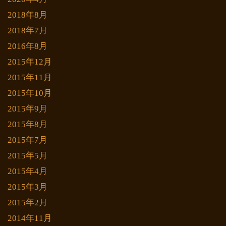
2018年8月
2018年7月
2016年8月
2015年12月
2015年11月
2015年10月
2015年9月
2015年8月
2015年7月
2015年5月
2015年4月
2015年3月
2015年2月
2014年11月