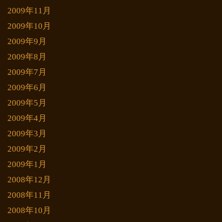
2009年11月
2009年10月
2009年9月
2009年8月
2009年7月
2009年6月
2009年5月
2009年4月
2009年3月
2009年2月
2009年1月
2008年12月
2008年11月
2008年10月