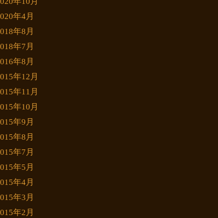
2020年10月
2020年4月
2018年8月
2018年7月
2016年8月
2015年12月
2015年11月
2015年10月
2015年9月
2015年8月
2015年7月
2015年5月
2015年4月
2015年3月
2015年2月