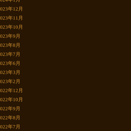
2023年12月
2023年11月
2023年10月
2023年9月
2023年8月
2023年7月
2023年6月
2023年3月
2023年2月
2022年12月
2022年10月
2022年9月
2022年8月
2022年7月