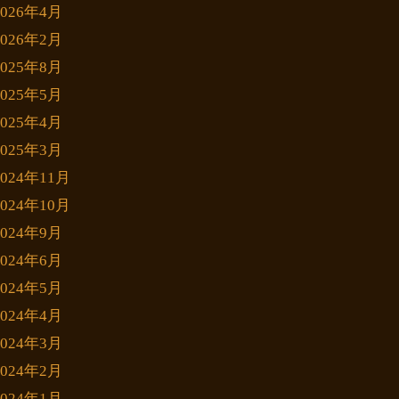
2026年4月
2026年2月
2025年8月
2025年5月
2025年4月
2025年3月
2024年11月
2024年10月
2024年9月
2024年6月
2024年5月
2024年4月
2024年3月
2024年2月
2024年1月