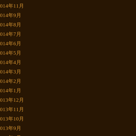
2014年11月
2014年9月
2014年8月
2014年7月
2014年6月
2014年5月
2014年4月
2014年3月
2014年2月
2014年1月
2013年12月
2013年11月
2013年10月
2013年9月