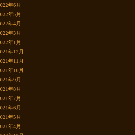
2022年6月
2022年5月
2022年4月
2022年3月
2022年1月
2021年12月
2021年11月
2021年10月
2021年9月
2021年8月
2021年7月
2021年6月
2021年5月
2021年4月