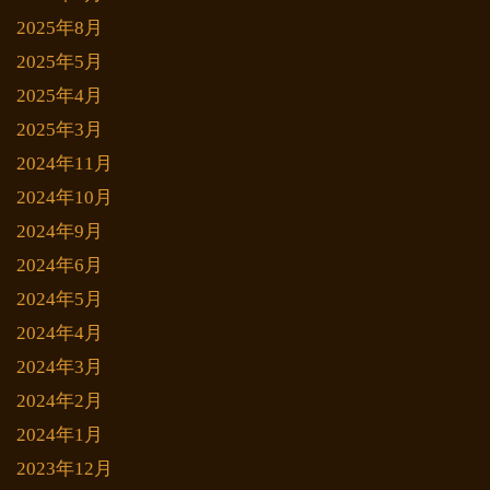
2025年8月
2025年5月
2025年4月
2025年3月
2024年11月
2024年10月
2024年9月
2024年6月
2024年5月
2024年4月
2024年3月
2024年2月
2024年1月
2023年12月