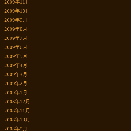
2009年11月
2009年10月
2009年9月
2009年8月
2009年7月
2009年6月
2009年5月
2009年4月
2009年3月
2009年2月
2009年1月
2008年12月
2008年11月
2008年10月
2008年9月