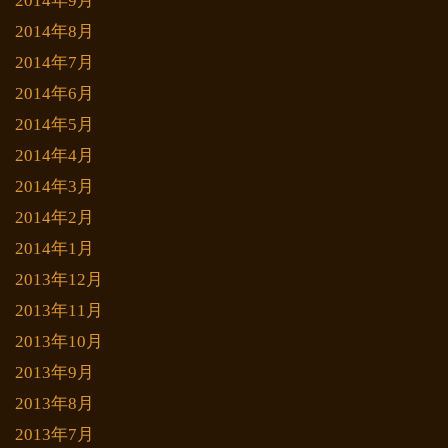
2014年9月
2014年8月
2014年7月
2014年6月
2014年5月
2014年4月
2014年3月
2014年2月
2014年1月
2013年12月
2013年11月
2013年10月
2013年9月
2013年8月
2013年7月