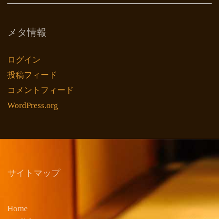
メタ情報
ログイン
投稿フィード
コメントフィード
WordPress.org
サイトマップ
Home