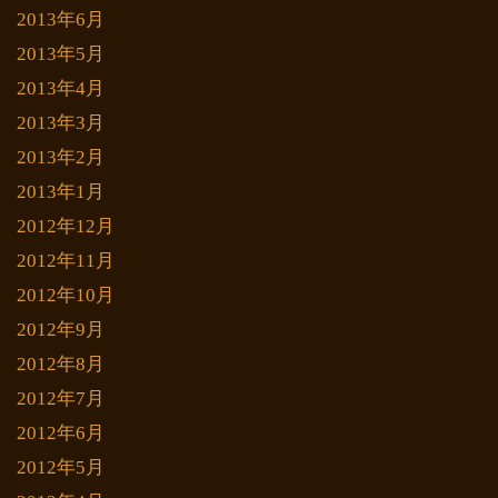
2013年6月
2013年5月
2013年4月
2013年3月
2013年2月
2013年1月
2012年12月
2012年11月
2012年10月
2012年9月
2012年8月
2012年7月
2012年6月
2012年5月