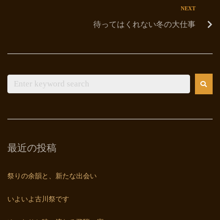
NEXT
待ってはくれない冬の大仕事
最近の投稿
祭りの余韻と、新たな出会い
いよいよ古川祭です