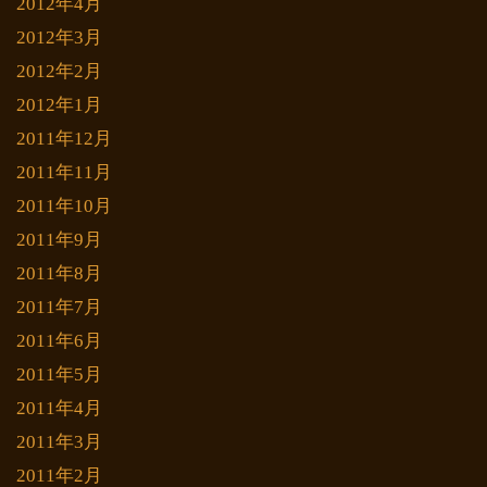
2012年4月
2012年3月
2012年2月
2012年1月
2011年12月
2011年11月
2011年10月
2011年9月
2011年8月
2011年7月
2011年6月
2011年5月
2011年4月
2011年3月
2011年2月