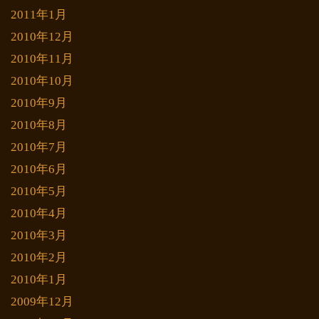
2011年1月
2010年12月
2010年11月
2010年10月
2010年9月
2010年8月
2010年7月
2010年6月
2010年5月
2010年4月
2010年3月
2010年2月
2010年1月
2009年12月