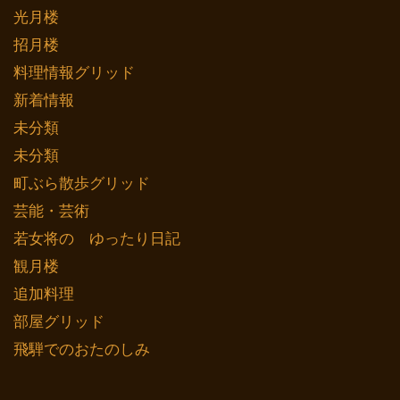
光月楼
招月楼
料理情報グリッド
新着情報
未分類
未分類
町ぶら散歩グリッド
芸能・芸術
若女将の ゆったり日記
観月楼
追加料理
部屋グリッド
飛騨でのおたのしみ