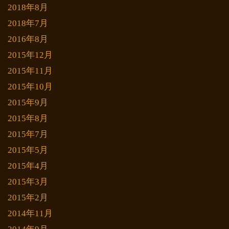
2018年8月
2018年7月
2016年8月
2015年12月
2015年11月
2015年10月
2015年9月
2015年8月
2015年7月
2015年5月
2015年4月
2015年3月
2015年2月
2014年11月