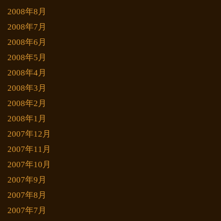
2008年8月
2008年7月
2008年6月
2008年5月
2008年4月
2008年3月
2008年2月
2008年1月
2007年12月
2007年11月
2007年10月
2007年9月
2007年8月
2007年7月