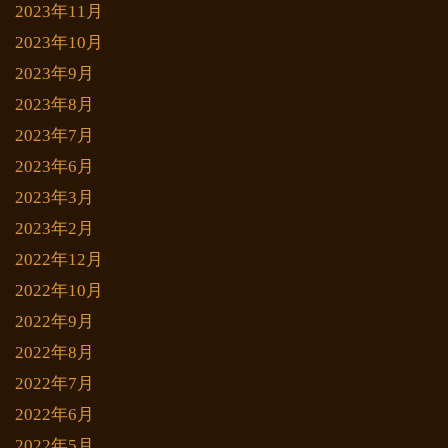
2023年11月
2023年10月
2023年9月
2023年8月
2023年7月
2023年6月
2023年3月
2023年2月
2022年12月
2022年10月
2022年9月
2022年8月
2022年7月
2022年6月
2022年5月