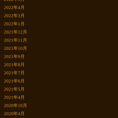
2022年4月
2022年3月
2022年1月
2021年12月
2021年11月
2021年10月
2021年9月
2021年8月
2021年7月
2021年6月
2021年5月
2021年4月
2020年10月
2020年4月