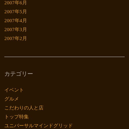
2007年6月
2007年5月
2007年4月
2007年3月
2007年2月
カテゴリー
イベント
グルメ
こだわりの人と店
トップ特集
ユニバーサルマインドグリッド