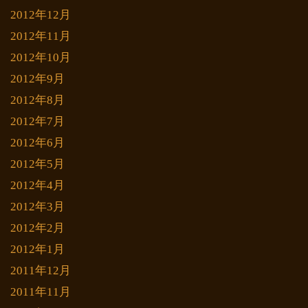
2012年12月
2012年11月
2012年10月
2012年9月
2012年8月
2012年7月
2012年6月
2012年5月
2012年4月
2012年3月
2012年2月
2012年1月
2011年12月
2011年11月