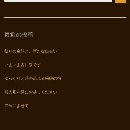
最近の投稿
祭りの余韻と、新たな出会い
いよいよ古川祭です
ゆったりと時の流れる飛騨の宿
雛人形を見にお越しください
節分によせて