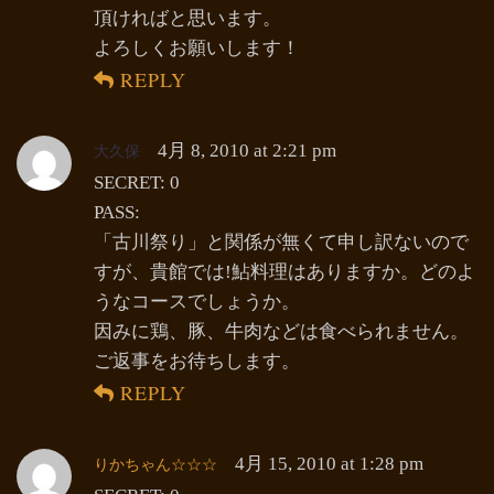
頂ければと思います。
よろしくお願いします！
REPLY
大久保
4月 8, 2010 at 2:21 pm
SECRET: 0
PASS:
「古川祭り」と関係が無くて申し訳ないので
すが、貴館では!鮎料理はありますか。どのよ
うなコースでしょうか。
因みに鶏、豚、牛肉などは食べられません。
ご返事をお待ちします。
REPLY
りかちゃん☆☆☆
4月 15, 2010 at 1:28 pm