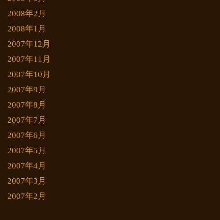
2008年2月
2008年1月
2007年12月
2007年11月
2007年10月
2007年9月
2007年8月
2007年7月
2007年6月
2007年5月
2007年4月
2007年3月
2007年2月