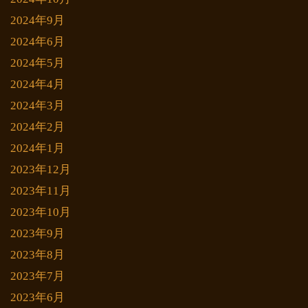
2024年9月
2024年6月
2024年5月
2024年4月
2024年3月
2024年2月
2024年1月
2023年12月
2023年11月
2023年10月
2023年9月
2023年8月
2023年7月
2023年6月