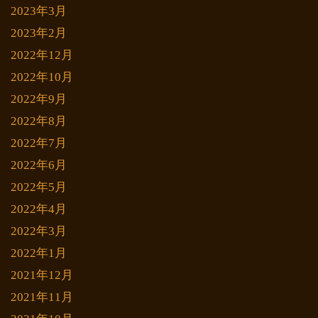
2023年3月
2023年2月
2022年12月
2022年10月
2022年9月
2022年8月
2022年7月
2022年6月
2022年5月
2022年4月
2022年3月
2022年1月
2021年12月
2021年11月