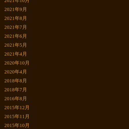
2021年10月
2021年9月
2021年8月
2021年7月
2021年6月
2021年5月
2021年4月
2020年10月
2020年4月
2018年8月
2018年7月
2016年8月
2015年12月
2015年11月
2015年10月