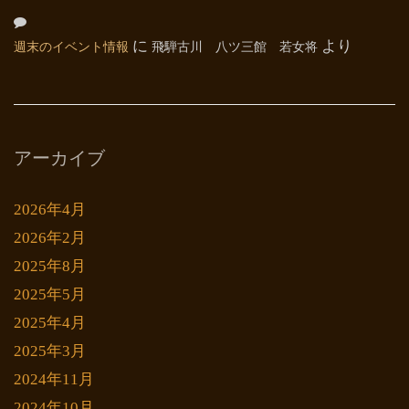
週末のイベント情報
に
飛騨古川 八ツ三館 若女将
より
アーカイブ
2026年4月
2026年2月
2025年8月
2025年5月
2025年4月
2025年3月
2024年11月
2024年10月