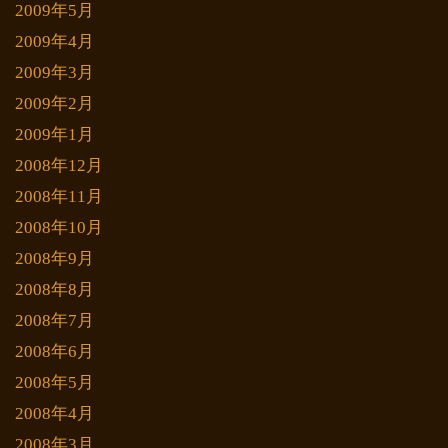
2009年5月
2009年4月
2009年3月
2009年2月
2009年1月
2008年12月
2008年11月
2008年10月
2008年9月
2008年8月
2008年7月
2008年6月
2008年5月
2008年4月
2008年3月