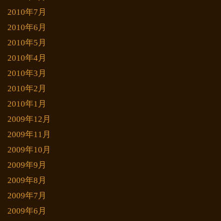
2010年7月
2010年6月
2010年5月
2010年4月
2010年3月
2010年2月
2010年1月
2009年12月
2009年11月
2009年10月
2009年9月
2009年8月
2009年7月
2009年6月