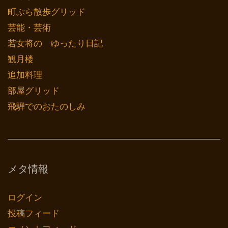
町ぶら散歩グリッド
芸能・芸術
若女将の ゆったり日記
観月楼
追加料理
部屋グリッド
飛騨でのおたのしみ
メタ情報
ログイン
投稿フィード