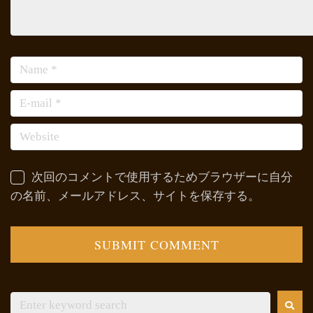
次回のコメントで使用するためブラウザーに自分
の名前、メールアドレス、サイトを保存する。