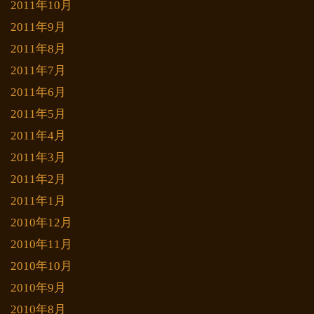
2011年10月
2011年9月
2011年8月
2011年7月
2011年6月
2011年5月
2011年4月
2011年3月
2011年2月
2011年1月
2010年12月
2010年11月
2010年10月
2010年9月
2010年8月