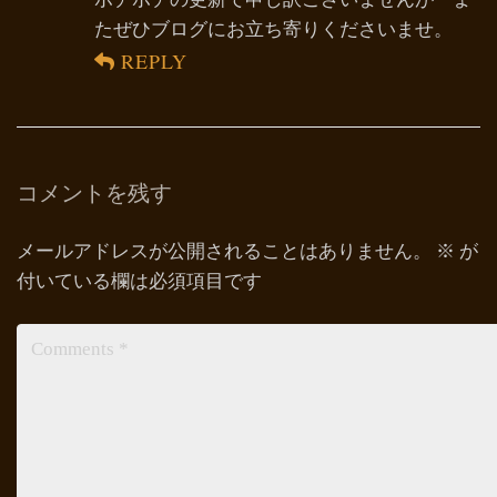
たぜひブログにお立ち寄りくださいませ。
REPLY
コメントを残す
メールアドレスが公開されることはありません。
※
が
付いている欄は必須項目です