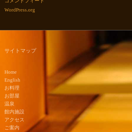
コメントフィード
WordPress.org
サイトマップ
Home
English
お料理
お部屋
温泉
館内施設
アクセス
ご案内