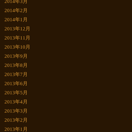
2014年3月
2014年2月
2014年1月
2013年12月
2013年11月
2013年10月
2013年9月
2013年8月
2013年7月
2013年6月
2013年5月
2013年4月
2013年3月
2013年2月
2013年1月