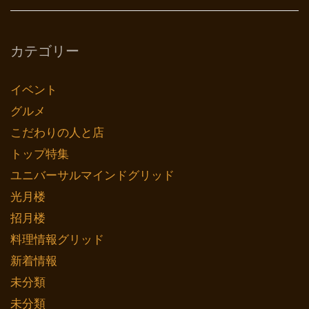
カテゴリー
イベント
グルメ
こだわりの人と店
トップ特集
ユニバーサルマインドグリッド
光月楼
招月楼
料理情報グリッド
新着情報
未分類
未分類