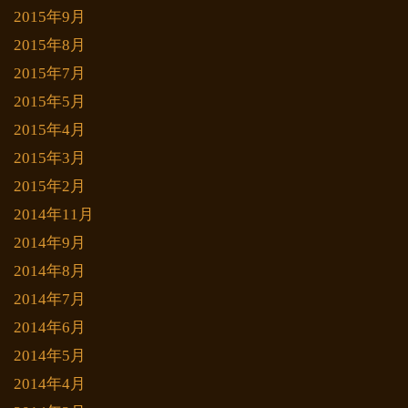
2015年9月
2015年8月
2015年7月
2015年5月
2015年4月
2015年3月
2015年2月
2014年11月
2014年9月
2014年8月
2014年7月
2014年6月
2014年5月
2014年4月